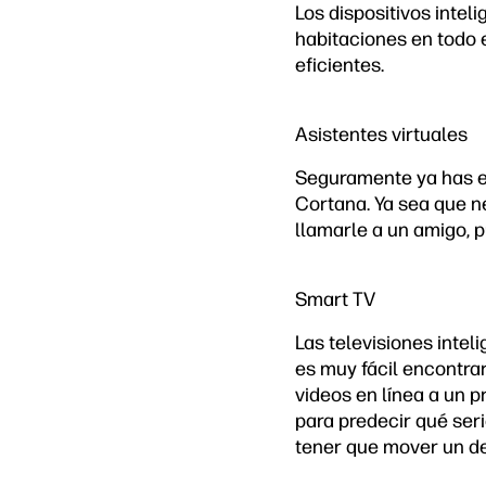
Los dispositivos intel
habitaciones en todo 
eficientes.
Asistentes virtuales
Seguramente ya has 
Cortana. Ya sea que n
llamarle a un amigo, p
Smart TV
Las televisiones intel
es muy fácil encontrar
videos en línea a un pr
para predecir qué seri
tener que mover un d