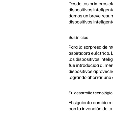
Desde los primeros el
dispositivos inteligen
damos un breve resume
dispositivos inteligent
Sus inicios
Para la sorpresa de m
aspiradora eléctrica. 
los dispositivos intel
fue introducida al mer
dispositivos aprovech
logrando ahorrar una 
Su desarrollo tecnológic
El siguiente cambio mo
con la invención de la