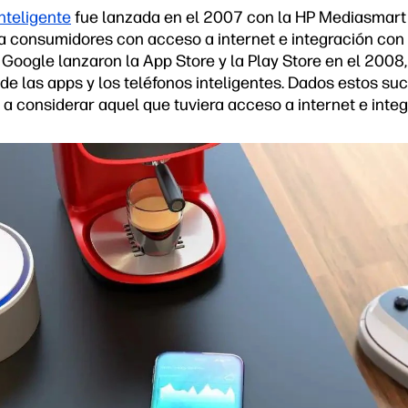
inteligente
fue lanzada en el 2007 con la HP Mediasmart 
ra consumidores con acceso a internet e integración con 
 Google lanzaron la App Store y la Play Store en el 2008,
e las apps y los teléfonos inteligentes. Dados estos suc
a considerar aquel que tuviera acceso a internet e integ