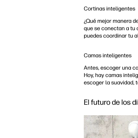
Cortinas inteligentes
¿Qué mejor manera de 
que se conectan a tu c
puedes coordinar tu a
Camas inteligentes
Antes, escoger una ca
Hoy, hay camas inteli
escoger la suavidad, 
El futuro de los d