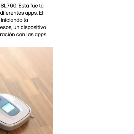
SL760. Esta fue la
diferentes apps. El
 iniciando la
esos, un dispositivo
ración con las apps.