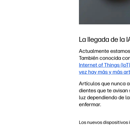
La llegada de la I
Actualmente estamos vi
También conocida como
Internet of Things (IoT
vez hay más y más art
Artículos que nunca a
dientes que te avisan 
luz dependiendo de la 
enfermar.
Los nuevos dispositivos 