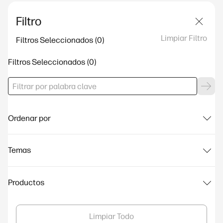
Filtro
Limpiar Filtro
Filtros Seleccionados
Filtros Seleccionados
Ordenar por
Temas
Productos
Limpiar Todo