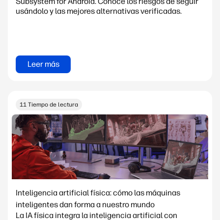
Subsystem for Android. Conoce los riesgos de seguir
usándolo y las mejores alternativas verificadas.
Leer más
11 Tiempo de lectura
Inteligencia artificial física: cómo las máquinas
inteligentes dan forma a nuestro mundo
La IA física integra la inteligencia artificial con