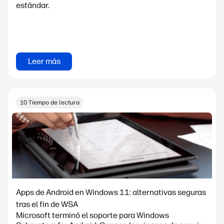
estándar.
Leer más
10 Tiempo de lectura
Apps de Android en Windows 11: alternativas seguras
tras el fin de WSA
Microsoft terminó el soporte para Windows