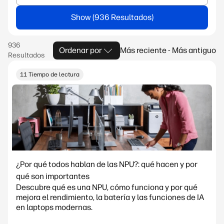
Show
Ordenar por
Más reciente - Más antiguo
11 Tiempo de lectura
¿Por qué todos hablan de las NPU?: qué hacen y por
qué son importantes
Descubre qué es una NPU, cómo funciona y por qué
mejora el rendimiento, la batería y las funciones de IA
en laptops modernas.