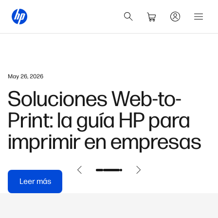
May 26, 2026
Soluciones Web-to-
Print: la guía HP para
imprimir en empresas
Leer más