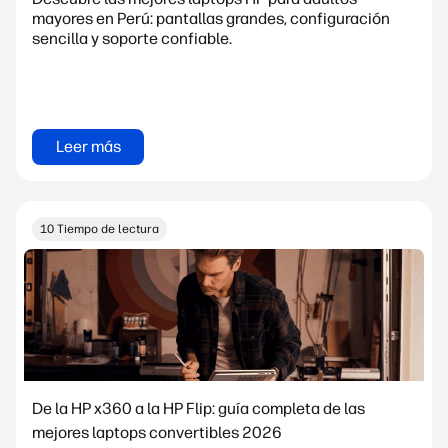
mayores en Perú: pantallas grandes, configuración
sencilla y soporte confiable.
Leer más
10 Tiempo de lectura
De la HP x360 a la HP Flip: guía completa de las
mejores laptops convertibles 2026