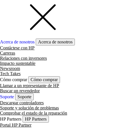
Acerca de nosotros
Acerca de nosotros
Contáctese con HP
Carreras
Relaciones con inversores
Impacto sustentable
Newsroom
Tech Takes
Cómo comprar
Cómo comprar
Llamar a un representante de HP
Buscar un revendedor
Soporte
Soporte
Descargar controladores
Soporte y solución de problemas
Comprobar el estado de la reparación
HP Partners
HP Partners
Portal HP Partner