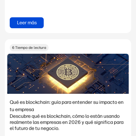
Leer más
6 Tiempo de lectura
Qué es blockchain: guía para entender su impacto en
tu empresa
Descubre qué es blockchain, cómo lo están usando
realmente las empresas en 2026 y qué significa para
el futuro de tu negocio.