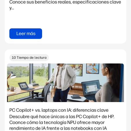
Conoce sus beneficios reales, especificaciones clave
y...
Leer más
10 Tiempo de lectura
PC Copilot+ vs. laptops con IA: diferencias clave
Descubre qué hace únicas a las PC Copilot+ de HP.
Coonce cómo la tecnología NPU ofrece mayor
rendimiento de IA frente a las notebooks con IA