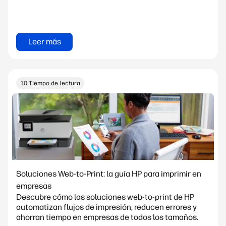
Leer más
10 Tiempo de lectura
Soluciones Web-to-Print: la guía HP para imprimir en
empresas
Descubre cómo las soluciones web-to-print de HP
automatizan flujos de impresión, reducen errores y
ahorran tiempo en empresas de todos los tamaños.