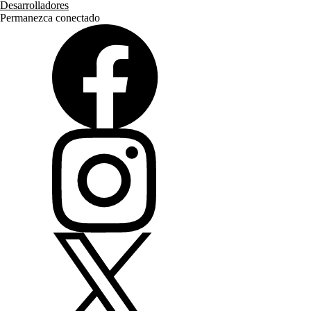
Desarrolladores
Permanezca conectado