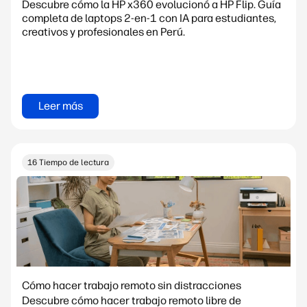
Descubre cómo la HP x360 evolucionó a HP Flip. Guía
completa de laptops 2-en-1 con IA para estudiantes,
creativos y profesionales en Perú.
Leer más
16 Tiempo de lectura
Cómo hacer trabajo remoto sin distracciones
Descubre cómo hacer trabajo remoto libre de