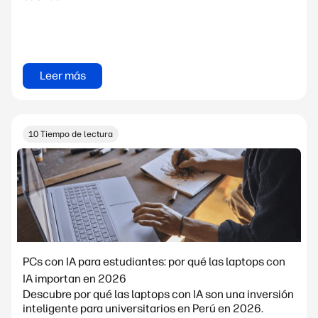
Leer más
10 Tiempo de lectura
PCs con IA para estudiantes: por qué las laptops con
IA importan en 2026
Descubre por qué las laptops con IA son una inversión
inteligente para universitarios en Perú en 2026.