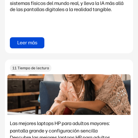
sistemas físicos del mundo real, y lleva la IA más allá
de las pantallas digitales a la realidad tangible.
Leer más
11 Tiempo de lectura
Las mejores laptops HP para adultos mayores:
pantalla grande y configuración sencilla
Descubre las mejores laptops HP para adultos