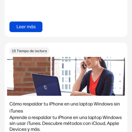
Leer más
15 Tiempo de lectura
Cómo respaldar tu iPhone en una laptop Windows sin
iTunes
Aprende a respaldar tu iPhone en una laptop Windows
sin usar iTunes. Descubre métodos con iCloud, Apple
Devices y más.