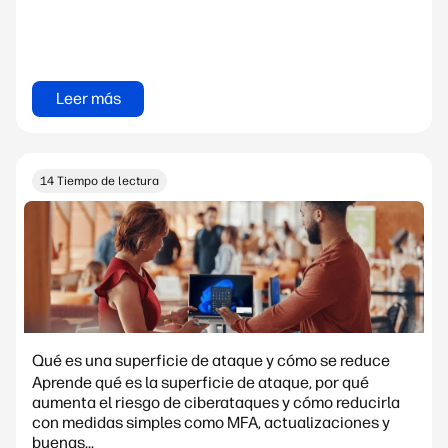
Leer más
14 Tiempo de lectura
Qué es una superficie de ataque y cómo se reduce
Aprende qué es la superficie de ataque, por qué
aumenta el riesgo de ciberataques y cómo reducirla
con medidas simples como MFA, actualizaciones y
buenas...