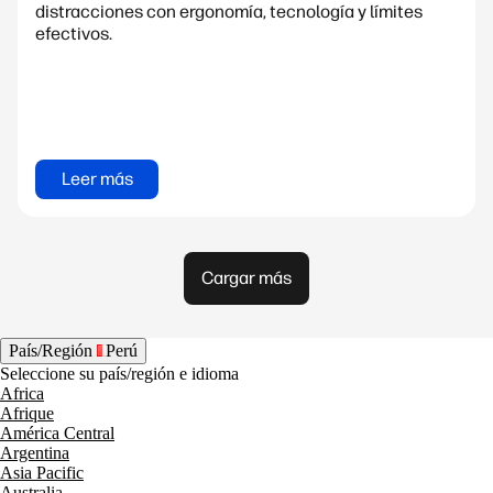
distracciones con ergonomía, tecnología y límites
efectivos.
Leer más
Cargar más
País/Región
Perú
Seleccione su país/región e idioma
Africa
Afrique
América Central
Argentina
Asia Pacific
Australia