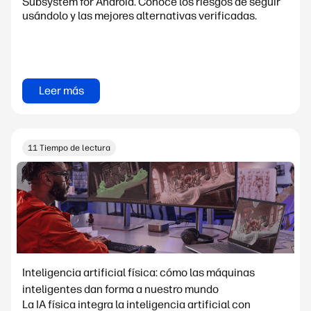
Subsystem for Android. Conoce los riesgos de seguir
usándolo y las mejores alternativas verificadas.
Leer más
11 Tiempo de lectura
Inteligencia artificial física: cómo las máquinas
inteligentes dan forma a nuestro mundo
La IA física integra la inteligencia artificial con