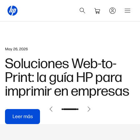
May 26, 2026
Soluciones Web-to-
Print: la guía HP para
imprimir en empresas
Leer más