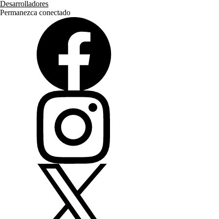
Desarrolladores
Permanezca conectado