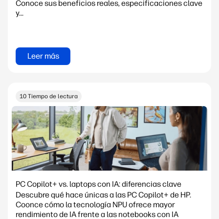
Conoce sus beneficios reales, especificaciones clave
y...
Leer más
10 Tiempo de lectura
PC Copilot+ vs. laptops con IA: diferencias clave
Descubre qué hace únicas a las PC Copilot+ de HP.
Coonce cómo la tecnología NPU ofrece mayor
rendimiento de IA frente a las notebooks con IA