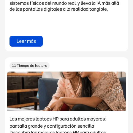
sistemas físicos del mundo real, y lleva la IA más allá
de las pantallas digitales a la realidad tangible.
Leer más
11 Tiempo de lectura
Las mejores laptops HP para adultos mayores:
pantalla grande y configuración sencilla
Descubre las mejores laptops HP para adultos