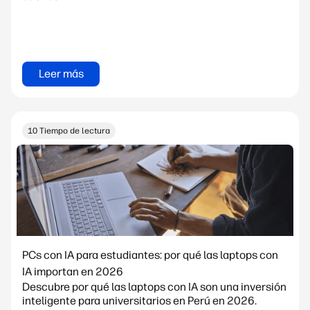
Leer más
10 Tiempo de lectura
PCs con IA para estudiantes: por qué las laptops con
IA importan en 2026
Descubre por qué las laptops con IA son una inversión
inteligente para universitarios en Perú en 2026.