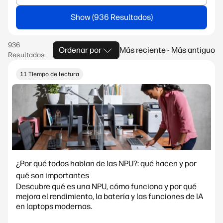
Show
Ordenar por
Más reciente - Más antiguo
11 Tiempo de lectura
¿Por qué todos hablan de las NPU?: qué hacen y por
qué son importantes
Descubre qué es una NPU, cómo funciona y por qué
mejora el rendimiento, la batería y las funciones de IA
en laptops modernas.