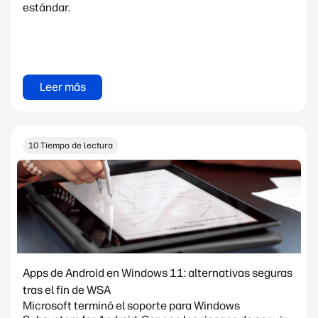
estándar.
Leer más
10 Tiempo de lectura
Apps de Android en Windows 11: alternativas seguras
tras el fin de WSA
Microsoft terminó el soporte para Windows