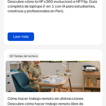
Descubre cómo la HP x360 evolucionó a HP Flip. Guía
completa de laptops 2-en-1 con IA para estudiantes,
creativos y profesionales en Perú.
Leer más
16 Tiempo de lectura
Cómo hacer trabajo remoto sin distracciones
Descubre cómo hacer trabajo remoto libre de