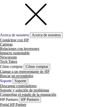
Acerca de nosotros
Acerca de nosotros
Contáctese con HP
Carreras
Relaciones con inversores
Impacto sustentable
Newsroom
Tech Takes
Cómo comprar
Cómo comprar
Llamar a un representante de HP
Buscar un revendedor
Soporte
Soporte
Descargar controladores
Soporte y solución de problemas
Comprobar el estado de la reparación
HP Partners
HP Partners
Portal HP Partner