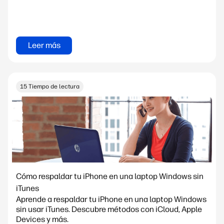
Leer más
15 Tiempo de lectura
Cómo respaldar tu iPhone en una laptop Windows sin
iTunes
Aprende a respaldar tu iPhone en una laptop Windows
sin usar iTunes. Descubre métodos con iCloud, Apple
Devices y más.