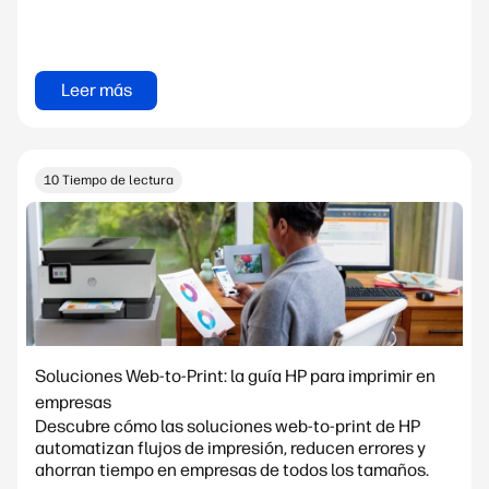
Leer más
10 Tiempo de lectura
Soluciones Web-to-Print: la guía HP para imprimir en
empresas
Descubre cómo las soluciones web-to-print de HP
automatizan flujos de impresión, reducen errores y
ahorran tiempo en empresas de todos los tamaños.