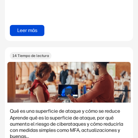
Leer más
14 Tiempo de lectura
Qué es una superficie de ataque y cómo se reduce
Aprende qué es la superficie de ataque, por qué
aumenta el riesgo de ciberataques y cómo reducirla
con medidas simples como MFA, actualizaciones y
buenas...