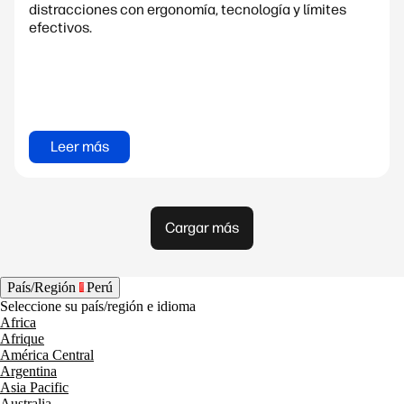
distracciones con ergonomía, tecnología y límites
efectivos.
Leer más
Cargar más
País/Región
Perú
Seleccione su país/región e idioma
Africa
Afrique
América Central
Argentina
Asia Pacific
Australia