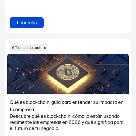
Leer más
6 Tiempo de lectura
Qué es blockchain: guía para entender su impacto en
tu empresa
Descubre qué es blockchain, cómo lo están usando
realmente las empresas en 2026 y qué significa para
el futuro de tu negocio.