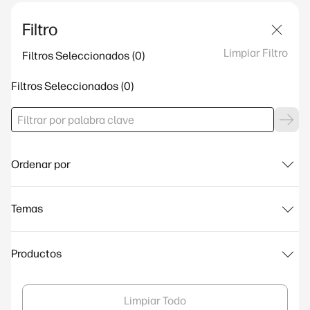
Filtro
Limpiar Filtro
Filtros Seleccionados
Filtros Seleccionados
Ordenar por
Temas
Productos
Limpiar Todo