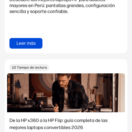
mayores en Perú: pantallas grandes, configuración
sencilla y soporte confiable.
Leer más
10 Tiempo de lectura
De la HP x360 a la HP Flip: guía completa de las
mejores laptops convertibles 2026