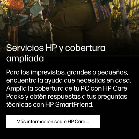
Servicios HP y cobertura
ampliada
Para los imprevistos, grandes o pequeños,
encuentra la ayuda que necesitas en casa.
Amplía la cobertura de tu PC con HP Care
Packs y obtén respuestas a tus preguntas
técnicas con HP SmartFriend.
Más información sobre HP Care Pack