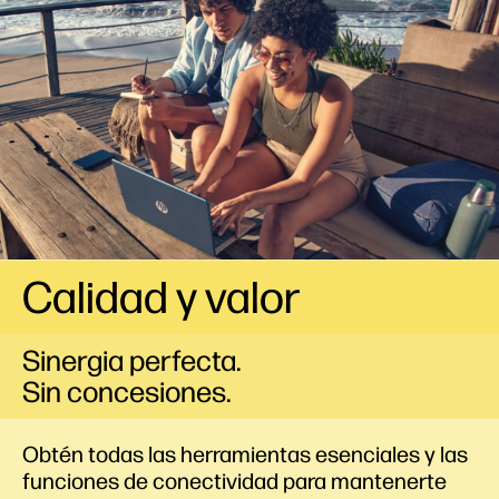
Calidad y valor
Sinergia perfecta.
Sin concesiones.
Obtén todas las herramientas esenciales y las
funciones de conectividad para mantenerte