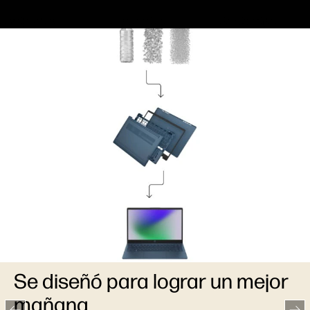
Se diseñó para lograr un mejor
mañana