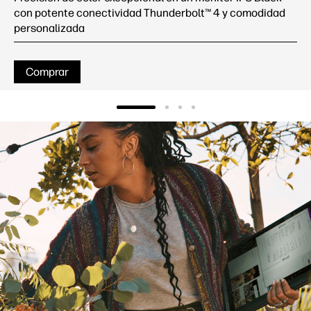
con potente conectividad Thunderbolt™ 4 y comodidad
personalizada
Comprar