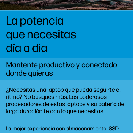
La potencia
que necesitas
día a dia​
Mantente productivo y conectado
donde quieras
¿Necesitas una laptop que pueda seguirte el
ritmo? No busques más. Los poderosos
procesadores de estas laptops y su batería de
larga duración te dan lo que necesitas.
La mejor experiencia con almacenamiento SSD