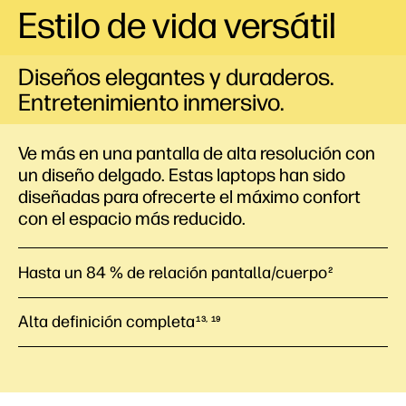
Estilo de vida versátil
Diseños elegantes y duraderos.
Entretenimiento inmersivo.
Ve más en una pantalla de alta resolución con
un diseño delgado. Estas laptops han sido
diseñadas para ofrecerte el máximo confort
con el espacio más reducido.
Hasta un 84 % de relación pantalla/cuerpo
2
Alta definición completa
13, 19