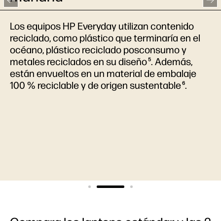
Los equipos HP Everyday utilizan contenido
reciclado, como plástico que terminaría en el
océano, plástico reciclado posconsumo y
metales reciclados en su diseño
. Además,
5
están envueltos en un material de embalaje
100 % reciclable y de origen sustentable
.
6