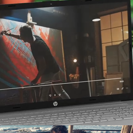
Explora los modelos
Accesorios y servicios HP