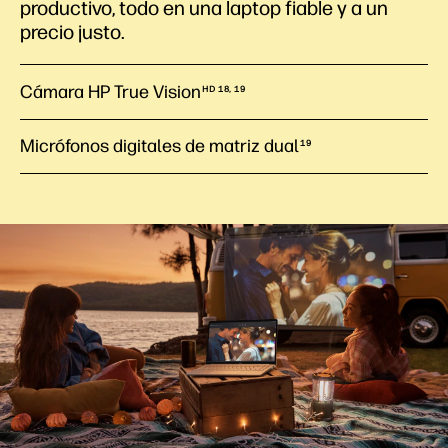
productivo, todo en una laptop fiable y a un
precio justo.
Cámara HP True Vision
HD 18, 19
Micrófonos digitales de matriz dual
19