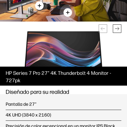
HP Series 7 Pro 27" 4K Thunderbolt 4 Monitor -
727pk
Diseñado para su realidad
Pantalla de 27"
4K UHD (3840 x 2160)
Precisión de color excepcional en un monitor IPS Black