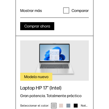
Mostrar más
Comparar
Comprar ahora
Modelo nuevo
Laptop HP 17" (Intel)
Gran potencia. Totalmente práctico
Seleccionar el color:
Natural Silver