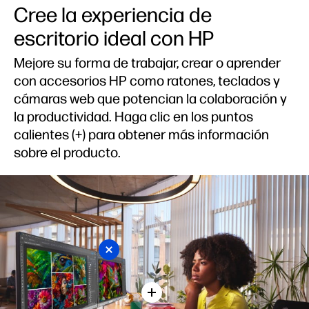
Cree la experiencia de
escritorio ideal con HP
Mejore su forma de trabajar, crear o aprender
con accesorios HP como ratones, teclados y
cámaras web que potencian la colaboración y
la productividad. Haga clic en los puntos
calientes (+) para obtener más información
sobre el producto.