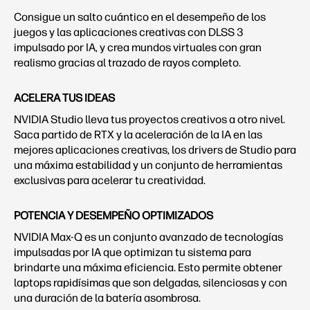
Consigue un salto cuántico en el desempeño de los
juegos y las aplicaciones creativas con DLSS 3
impulsado por IA, y crea mundos virtuales con gran
realismo gracias al trazado de rayos completo.
ACELERA TUS IDEAS
NVIDIA Studio lleva tus proyectos creativos a otro nivel.
Saca partido de RTX y la aceleración de la IA en las
mejores aplicaciones creativas, los drivers de Studio para
una máxima estabilidad y un conjunto de herramientas
exclusivas para acelerar tu creatividad.
POTENCIA Y DESEMPEÑO OPTIMIZADOS
NVIDIA Max-Q es un conjunto avanzado de tecnologías
impulsadas por IA que optimizan tu sistema para
brindarte una máxima eficiencia. Esto permite obtener
laptops rapidísimas que son delgadas, silenciosas y con
una duración de la batería asombrosa.