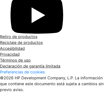
Retiro de productos
Reciclaje de productos
Accesibilidad
Privacidad
Términos de uso
Declaración de garantía limitada
Preferencias de cookies
©2026 HP Development Company, L.P. La información
que contiene este documento está sujeta a cambios sin
previo aviso.