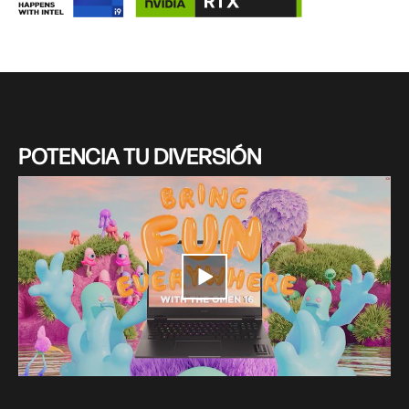
POTENCIA TU DIVERSIÓN