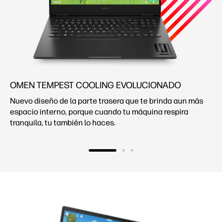
OMEN TEMPEST COOLING EVOLUCIONADO
Nuevo diseño de la parte trasera que te brinda aun más
espacio interno, porque cuando tu máquina respira
tranquila, tu también lo haces.