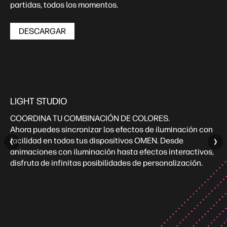
partidas, todos los momentos.
DESCARGAR
LIGHT STUDIO
COORDINA TU COMBINACIÓN DE COLORES. ​
Ahora puedes sincronizar los efectos de iluminación con
facilidad en todos tus dispositivos OMEN. Desde
animaciones con iluminación hasta efectos interactivos,
disfruta de infinitas posibilidades de personalización.