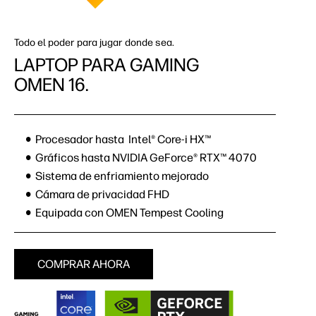
Todo el poder para jugar donde sea.
LAPTOP PARA GAMING
OMEN 16.
Procesador hasta Intel® Core-i HX™
Gráficos hasta NVIDIA GeForce® RTX™ 4070
Sistema de enfriamiento mejorado
Cámara de privacidad FHD
Equipada con OMEN Tempest Cooling
COMPRAR AHORA