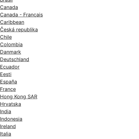
Canada
Canada - Français
Caribbean
Česká republika
Chile
Colombia
Danmark
Deutschland
Ecuador
Eesti
España
France
Hong Kong SAR
Hrvatska
India
Indonesia
Ireland
Italia