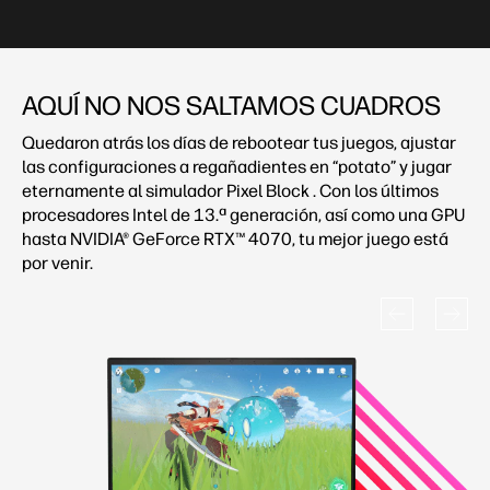
AQUÍ NO NOS SALTAMOS CUADROS
Quedaron atrás los días de rebootear tus juegos, ajustar
las configuraciones a regañadientes en “potato” y jugar
eternamente al simulador Pixel Block . Con los últimos
procesadores Intel de 13.ª generación, así como una GPU
hasta NVIDIA® GeForce RTX™ 4070, tu mejor juego está
por venir.