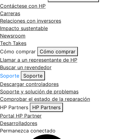
Contáctese con HP
Carreras
Relaciones con inversores
Impacto sustentable
Newsroom
Tech Takes
Cómo comprar
Cómo comprar
Llamar a un representante de HP
Buscar un revendedor
Soporte
Soporte
Descargar controladores
Soporte y solución de problemas
Comprobar el estado de la reparación
HP Partners
HP Partners
Portal HP Partner
Desarrolladores
Permanezca conectado