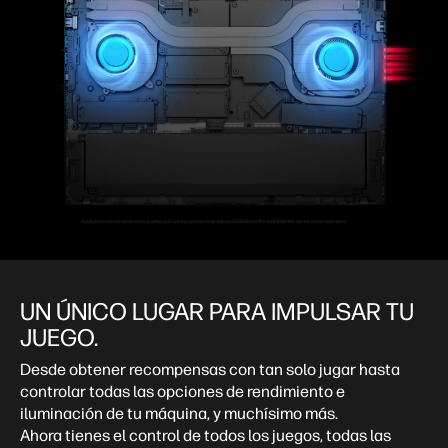
UN ÚNICO LUGAR PARA IMPULSAR TU
JUEGO. ​
Desde obtener recompensas con tan solo jugar hasta
controlar todas las opciones de rendimiento e
iluminación de tu máquina, y muchísimo más.
Ahora tienes el control de todos los juegos, todas las