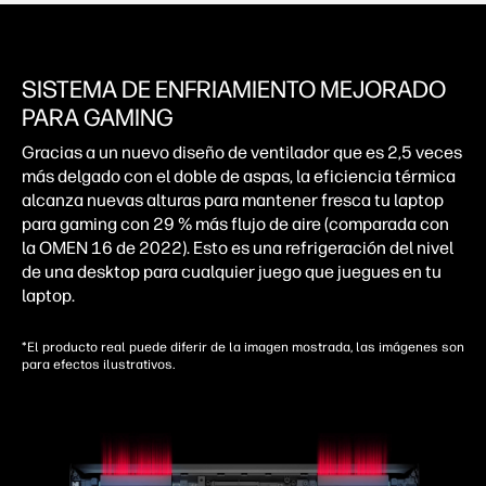
SISTEMA DE ENFRIAMIENTO MEJORADO
PARA GAMING
Gracias a un nuevo diseño de ventilador que es 2,5 veces
más delgado con el doble de aspas, la eficiencia térmica
alcanza nuevas alturas para mantener fresca tu laptop
para gaming con 29 % más flujo de aire (comparada con
la OMEN 16 de 2022). Esto es una refrigeración del nivel
de una desktop para cualquier juego que juegues en tu
laptop.
*El producto real puede diferir de la imagen mostrada, las imágenes son
para efectos ilustrativos.