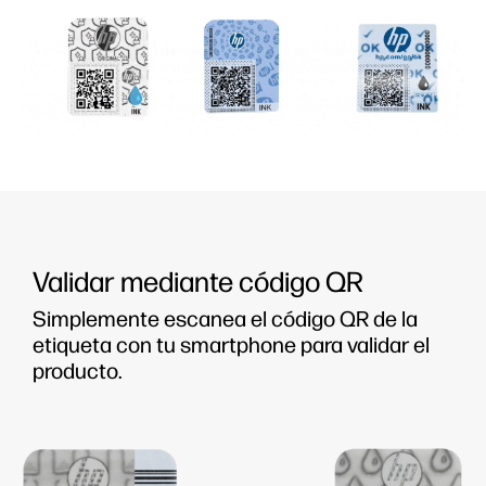
Validar mediante código QR
Simplemente escanea el código QR de la
etiqueta con tu smartphone para validar el
producto.