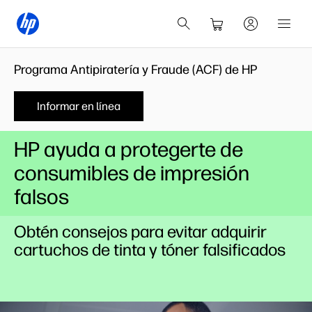
Programa Antipiratería y Fraude (ACF) de HP
Informar en línea
HP ayuda a protegerte de
consumibles de impresión
falsos
Obtén consejos para evitar adquirir
cartuchos de tinta y tóner falsificados