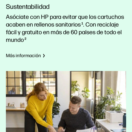
Sustentabilidad
Asóciate con HP para evitar que los cartuchos
acaben en rellenos sanitarios
. Con reciclaje
1
fácil y gratuito en más de 60 países de todo el
mundo
2
Más información