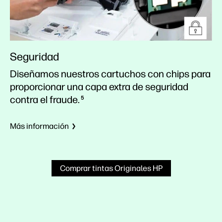
Seguridad
Diseñamos nuestros cartuchos con chips para
proporcionar una capa extra de seguridad
contra el fraude.
5
Más información
Comprar tintas Originales HP