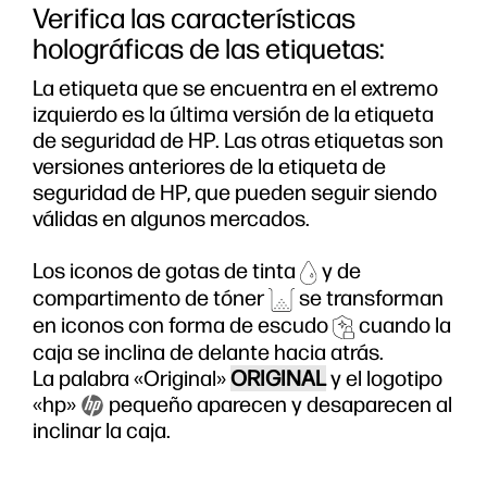
Verifica las características
holográficas de las etiquetas:
La etiqueta que se encuentra en el extremo
izquierdo es la última versión de la etiqueta
de seguridad de HP. Las otras etiquetas son
versiones anteriores de la etiqueta de
seguridad de HP, que pueden seguir siendo
válidas en algunos mercados.
Los iconos de gotas de tinta
y de
compartimento de tóner
se transforman
en iconos con forma de escudo
cuando la
caja se inclina de delante hacia atrás.
La palabra «Original»
ORIGINAL
y el logotipo
«hp»
pequeño aparecen y desaparecen al
inclinar la caja.