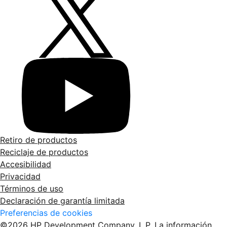
Retiro de productos
Reciclaje de productos
Accesibilidad
Privacidad
Términos de uso
Declaración de garantía limitada
Preferencias de cookies
©2026 HP Development Company, L.P. La información