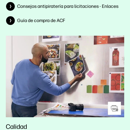
Consejos antipiratería para licitaciones - Enlaces
Guía de compra de ACF
Calidad