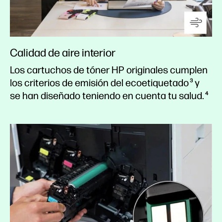
Calidad de aire interior
Los cartuchos de tóner HP originales cumplen
los criterios de emisión del ecoetiquetado
y
3
se han diseñado teniendo en cuenta tu salud.
4