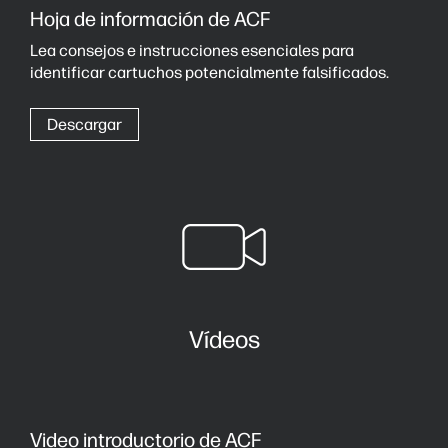
Hoja de información de ACF
Lea consejos e instrucciones esenciales para
identificar cartuchos potencialmente falsificados.
Descargar
Vídeos
Video introductorio de ACF