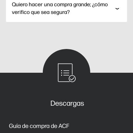
Quiero hacer una compra grande; ¿cómo
verifico que sea segura?
Descargas
Guía de compra de ACF