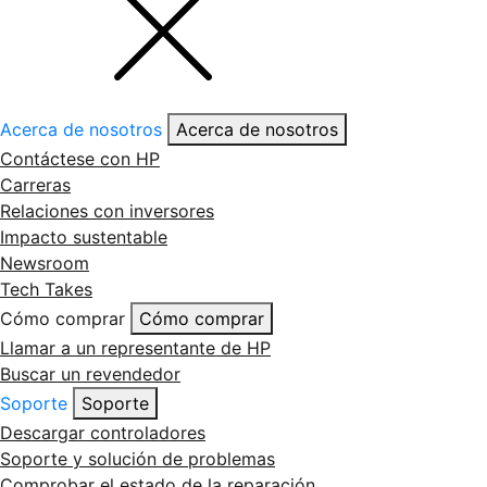
Acerca de nosotros
Acerca de nosotros
Contáctese con HP
Carreras
Relaciones con inversores
Impacto sustentable
Newsroom
Tech Takes
Cómo comprar
Cómo comprar
Llamar a un representante de HP
Buscar un revendedor
Soporte
Soporte
Descargar controladores
Soporte y solución de problemas
Comprobar el estado de la reparación