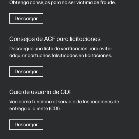
Obtenga consejos para no ser víctima de fraude.
Descargar
Consejos de ACF para licitaciones
Descargue una lista de verificación para evitar
adquirir cartuchos falsificados en licitaciones.
Descargar
Guía de usuario de CDI
Vea como funciona el servicio de Inspecciones de
entrega al cliente (CDI).
Descargar