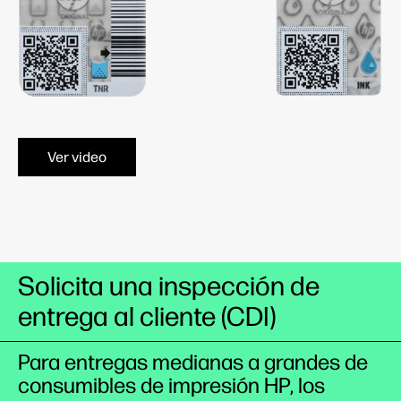
Ver video
Solicita una inspección de
entrega al cliente (CDI)
Para entregas medianas a grandes de
consumibles de impresión HP, los