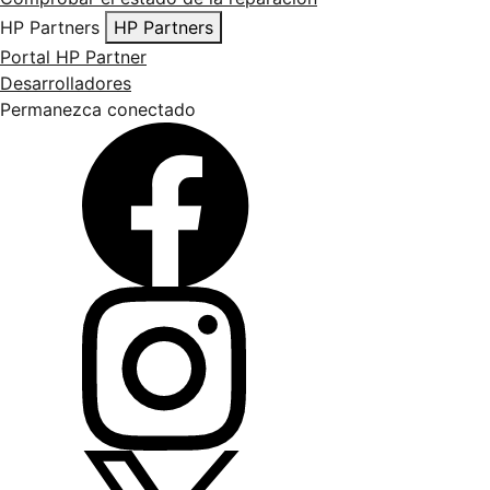
HP Partners
HP Partners
Portal HP Partner
Desarrolladores
Permanezca conectado