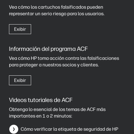
Vea cómo los cartuchos falsificados pueden
representar un serio riesgo para los usuarios.
Exibir
Información del programa ACF
Vea cómo HP toma acción contra las falsificaciones
para proteger a nuestros socios y clientes.
Exibir
Videos tutoriales de ACF
Obtenga lo esencial de los temas de ACF más
importantes en 1 o 2 minutos:
Cómo verificar la etiqueta de seguridad de HP