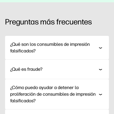
Preguntas más frecuentes
¿Qué son los consumibles de impresión
falsificados?
¿Qué es fraude?
¿Cómo puedo ayudar a detener la
proliferación de consumibles de impresión
falsificados?