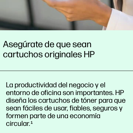
Asegúrate de que sean
cartuchos originales HP
La productividad del negocio y el
entorno de oficina son importantes. HP
diseña los cartuchos de tóner para que
sean fáciles de usar, fiables, seguros y
formen parte de una economía
circular.
1