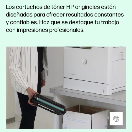
Los cartuchos de tóner HP originales están
diseñados para ofrecer resultados constantes
y confiables. Haz que se destaque tu trabajo
con impresiones profesionales.