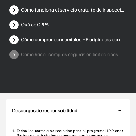
Cómo funciona el servicio gratuito de inspección CDI
Qué es CPPA
Cómo comprar consumibles HP originales con seguridad
Cómo hacer compras seguras en licitaciones
Descargos de responsabilidad
Todos los materiales recibidos para el programa HP Planet
Partners son tratados de acuerdo con la normativa