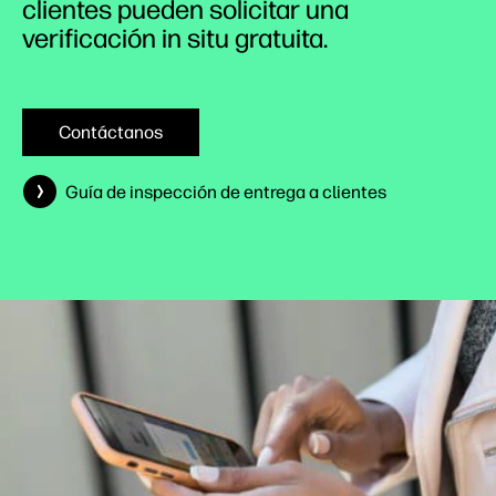
clientes pueden solicitar una
verificación in situ gratuita.
Contáctanos
Guía de inspección de entrega a clientes