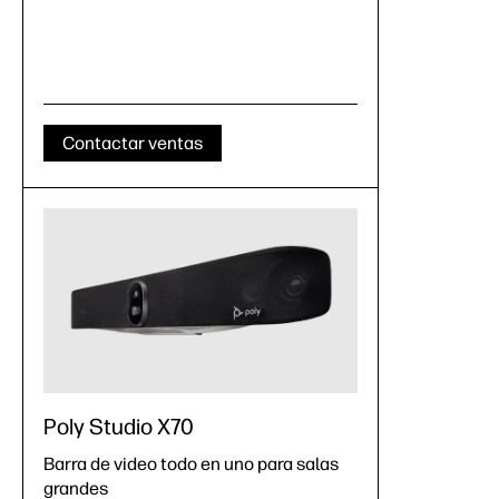
Contactar ventas
Poly Studio X70
Barra de video todo en uno para salas
grandes