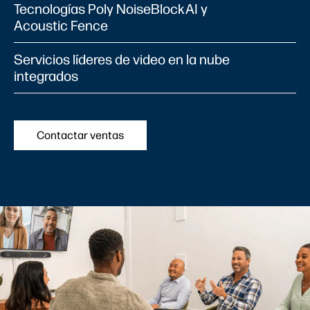
Tecnologías Poly NoiseBlockAI y
Acoustic Fence
Servicios líderes de video en la nube
integrados
Contactar ventas