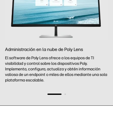
Administración en la nube de Poly Lens
El software de Poly Lens ofrece a los equipos de TI
visibilidad y control sobre los dispositivos Poly.
Implementa, configura, actualiza y obtén información
valiosa de un endpoint o miles de ellos mediante una sola
plataforma escalable.