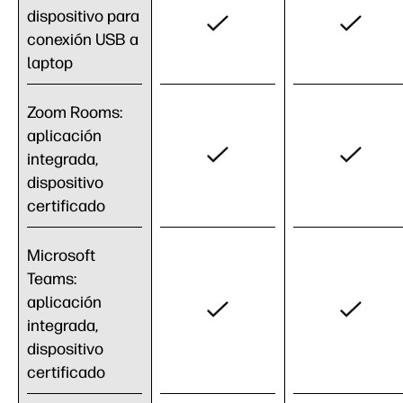
dispositivo para
conexión USB a
laptop
Zoom Rooms:
aplicación
integrada,
dispositivo
certificado
Microsoft
Teams:
aplicación
integrada,
dispositivo
certificado