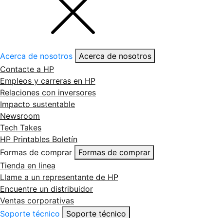
Acerca de nosotros
Acerca de nosotros
Contacte a HP
Empleos y carreras en HP
Relaciones con inversores
Impacto sustentable
Newsroom
Tech Takes
HP Printables Boletín
Formas de comprar
Formas de comprar
Tienda en linea
Llame a un representante de HP
Encuentre un distribuidor
Ventas corporativas
Soporte técnico
Soporte técnico