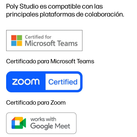
Poly Studio es compatible con las
principales plataformas de colaboración.
Certificado para Microsoft Teams
Certificado para Zoom