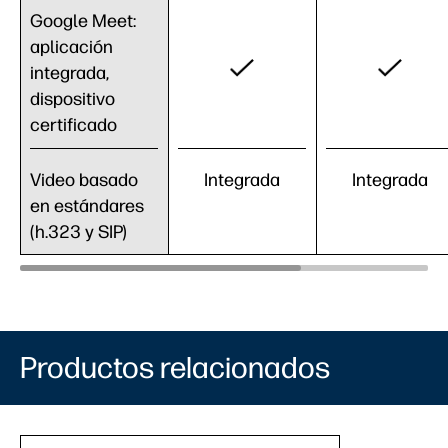
Google Meet:
aplicación
integrada,
dispositivo
certificado
Video basado
Integrada
Integrada
en estándares
(h.323 y SIP)
Productos relacionados