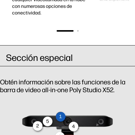
con numerosas opciones de
conectividad.
Sección especial
Obtén información sobre las funciones de la
barra de video all-in-one Poly Studio X52.
1
5
2
4