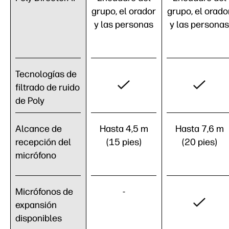
grupo, el orador
grupo, el orado
y las personas
y las personas
Tecnologías de
filtrado de ruido
de Poly
Alcance de
Hasta 4,5 m
Hasta 7,6 m
recepción del
(15 pies)
(20 pies)
micrófono
Micrófonos de
-
expansión
disponibles