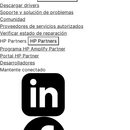
Descargar drivers
Soporte y solución de problemas
Comunidad
Proveedores de servicios autorizados
Verificar estado de reparación
HP Partners
HP Partners
Programa HP Amplify Partner
Portal HP Partner
Desarrolladores
Mantente conectado