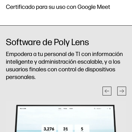
Certificado para su uso con Google Meet
Software de Poly Lens
Empodera a tu personal de TI con información
inteligente y administración escalable, y a los
usuarios finales con control de dispositivos
personales.