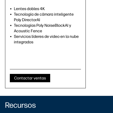
Lentes dobles 4K
Tecnología de cámara inteligente
Poly DirectorAI
Tecnologías Poly NoiseBlockAI y
Acoustic Fence
Servicios líderes de video en la nube
integrados
Contactar ventas
Recursos