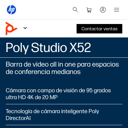
Contactar ventas
Poly Studio X52
Barra de video all in one para espacios
de conferencia medianos
Cámara con campo de visión de 95 grados
ultra HD 4K de 20 MP
Tecnología de cámara inteligente Poly
DirectorAI