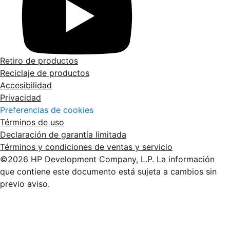
Retiro de productos
Reciclaje de productos
Accesibilidad
Privacidad
Preferencias de cookies
Términos de uso
Declaración de garantía limitada
Términos y condiciones de ventas y servicio
©2026 HP Development Company, L.P. La información
que contiene este documento está sujeta a cambios sin
previo aviso.