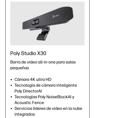
Poly Studio X30
Barra de video all-in-one para salas
pequeñas
Cámara 4K ultra HD
Tecnología de cámara inteligente
Poly DirectorAI
Tecnologías Poly NoiseBlockAI y
Acoustic Fence
Servicios líderes de video en la nube
integrados