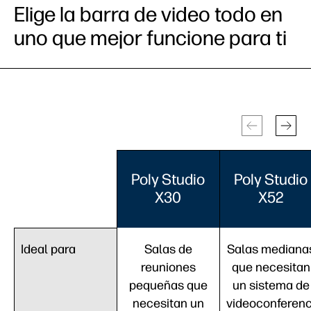
Elige la barra de video todo en
uno que mejor funcione para ti
Poly Studio
Poly Studio
X30
X52
Ideal para
Salas de
Salas mediana
reuniones
que necesitan
pequeñas que
un sistema de
necesitan un
videoconferenc