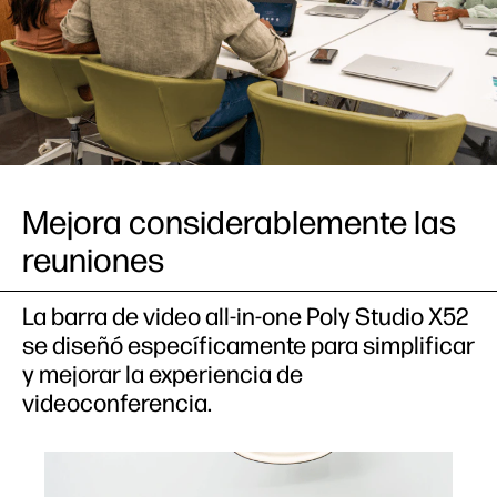
Mejora considerablemente las
reuniones
La barra de video all-in-one Poly Studio X52
se diseñó específicamente para simplificar
y mejorar la experiencia de
videoconferencia.