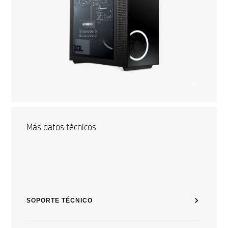
Más datos técnicos
SOPORTE TÉCNICO