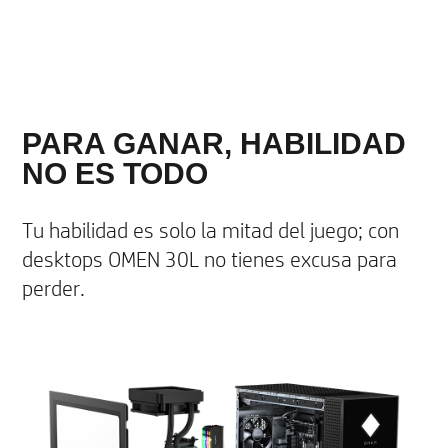
PARA GANAR, HABILIDAD
NO ES TODO
Tu habilidad es solo la mitad del juego; con
desktops OMEN 30L no tienes excusa para
perder.