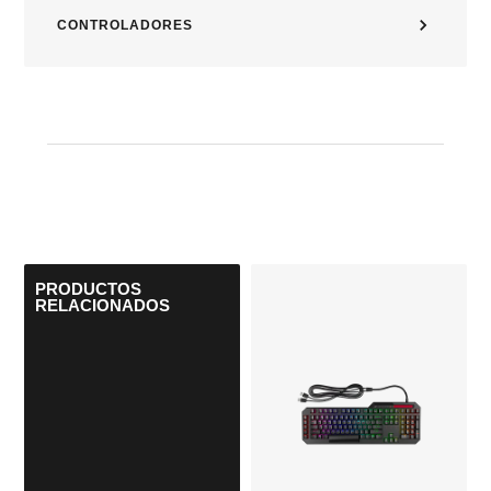
CONTROLADORES
PRODUCTOS
RELACIONADOS