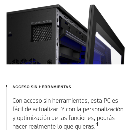
ACCESO SIN HERRAMIENTAS
Con acceso sin herramientas, esta PC es
fácil de actualizar. Y con la personalización
y optimización de las funciones, podrás
4
hacer realmente lo que quieras.