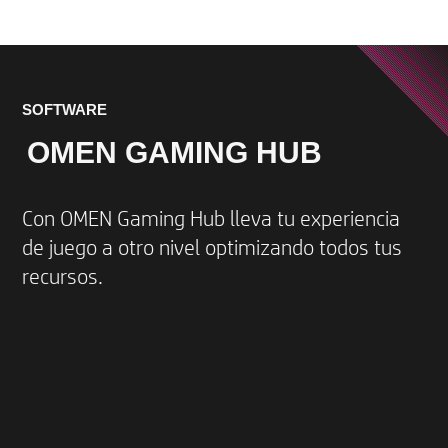
SOFTWARE
OMEN GAMING HUB
Con OMEN Gaming Hub lleva tu experiencia
de juego a otro nivel optimizando todos tus
recursos.