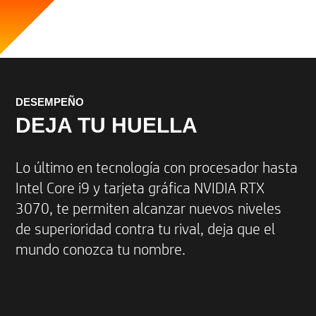
DESEMPEÑO
DEJA TU HUELLA
Lo último en tecnología con procesador hasta
Intel Core i9 y tarjeta gráfica NVIDIA RTX
3070, te permiten alcanzar nuevos niveles
de superioridad contra tu rival, deja que el
mundo conozca tu nombre.