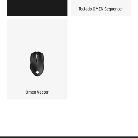
Teclado OMEN Sequencer
Omen Vector