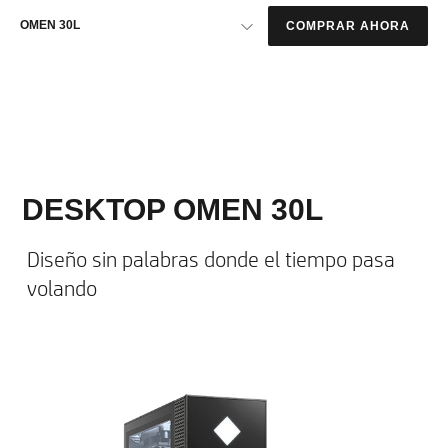
OMEN 30L
COMPRAR AHORA
DESKTOP OMEN 30L
Diseño sin palabras donde el tiempo pasa
volando