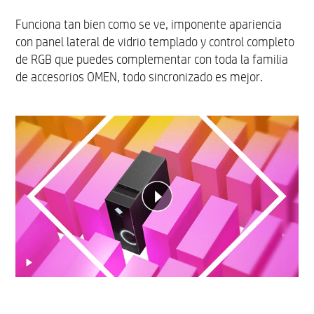
Funciona tan bien como se ve, imponente apariencia
con panel lateral de vidrio templado y control completo
de RGB que puedes complementar con toda la familia
de accesorios OMEN, todo sincronizado es mejor.