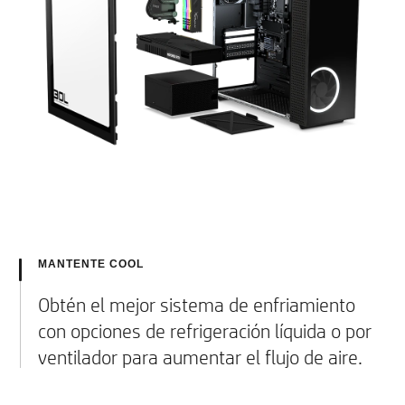
MANTENTE COOL
Obtén el mejor sistema de enfriamiento
con opciones de refrigeración líquida o por
ventilador para aumentar el flujo de aire.