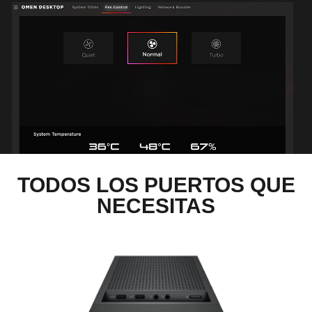
TODOS LOS PUERTOS QUE
NECESITAS