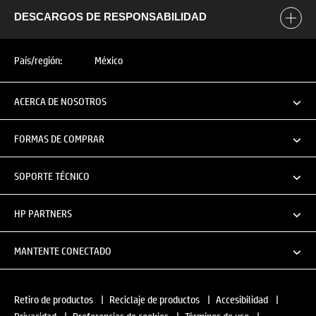
DESCARGOS DE RESPONSABILIDAD
País/región:
México
ACERCA DE NOSOTROS
FORMAS DE COMPRAR
SOPORTE TÉCNICO
HP PARTNERS
MANTENTE CONECTADO
Retiro de productos
|
Reciclaje de productos
|
Accesibilidad
|