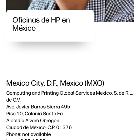
Oficinas de HP en
México
Mexico City, D.F., Mexico (MXO)
Computing and Printing Global Services Mexico, S. de R.L.
de C.V.
Ave. Javier Barros Sierra 495
Piso 10, Colonia Santa Fe
Alcaldía Alvaro Obregon
Ciudad de Mexico, C.P. 01376
Phone: not available