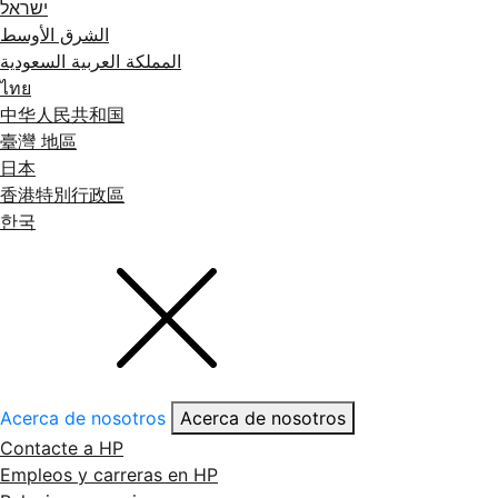
ישראל
الشرق الأوسط
المملكة العربية السعودية
ไทย
中华人民共和国
臺灣 地區
日本
香港特別行政區
한국
Acerca de nosotros
Acerca de nosotros
Contacte a HP
Empleos y carreras en HP