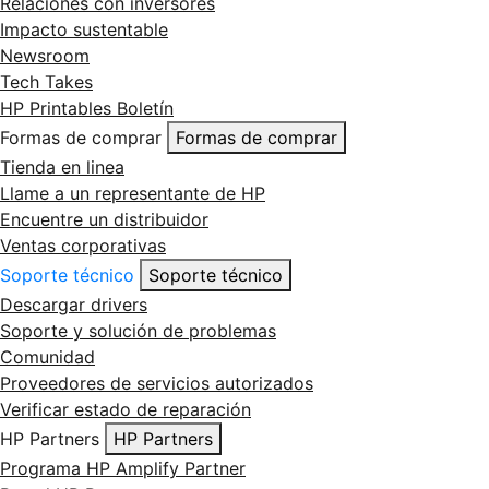
Relaciones con inversores
Impacto sustentable
Newsroom
Tech Takes
HP Printables Boletín
Formas de comprar
Formas de comprar
Tienda en linea
Llame a un representante de HP
Encuentre un distribuidor
Ventas corporativas
Soporte técnico
Soporte técnico
Descargar drivers
Soporte y solución de problemas
Comunidad
Proveedores de servicios autorizados
Verificar estado de reparación
HP Partners
HP Partners
Programa HP Amplify Partner