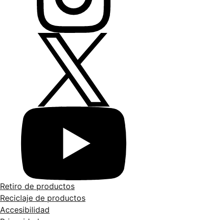
Retiro de productos
Reciclaje de productos
Accesibilidad