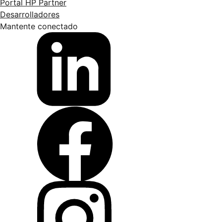
Portal HP Partner
Desarrolladores
Mantente conectado