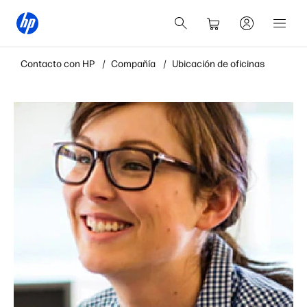
Contacto con HP
Compañía
Ubicación de oficinas