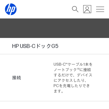
HP USB-CドックG5
USB-C™ケーブル1本を
18
ノートブック
に接続
するだけで、デバイス
接続
にアクセスしたり、
PCを充電したりでき
ます。