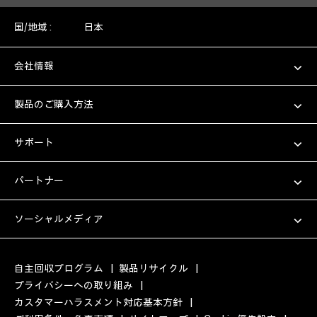
国/地域 :
日本
会社情報
製品のご購入方法
サポート
パートナー
ソーシャルメディア
自主回収プログラム
|
製品リサイクル
|
プライバシーへの取り組み
|
カスタマーハラスメント対応基本方針
|