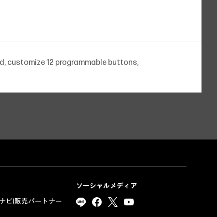
ad, customize 12 programmable buttons,
ソーシャルメディア
ナビ(販売パートナー