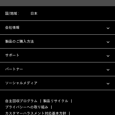
国/地域 :
日本
会社情報
製品のご購入方法
サポート
パートナー
ソーシャルメディア
自主回収プログラム
|
製品リサイクル
|
プライバシーへの取り組み
|
カスタマーハラスメント対応基本方針
|