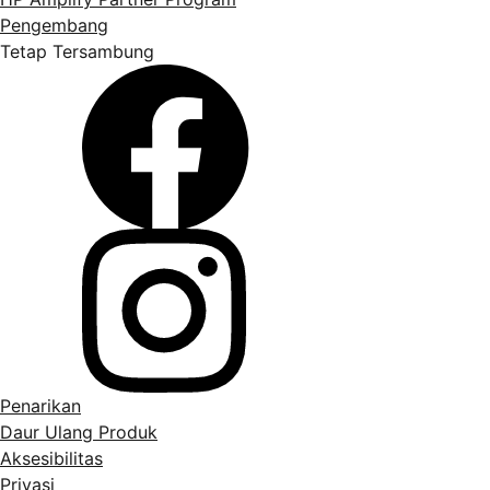
Pengembang
Tetap Tersambung
Penarikan
Daur Ulang Produk
Aksesibilitas
Privasi