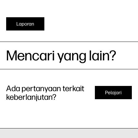
Laporan
Mencari yang lain?
Ada pertanyaan terkait
Pelajari
keberlanjutan?