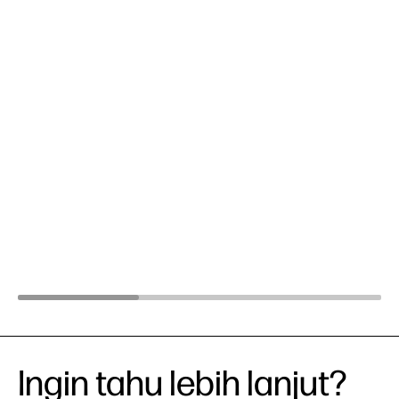
Ingin tahu lebih lanjut?