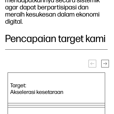
mendapatkannya secara sistemik
agar dapat berpartisipasi dan
meraih kesukesan dalam ekonomi
digital.
Pencapaian target kami
Target:
Akselerasi kesetaraan