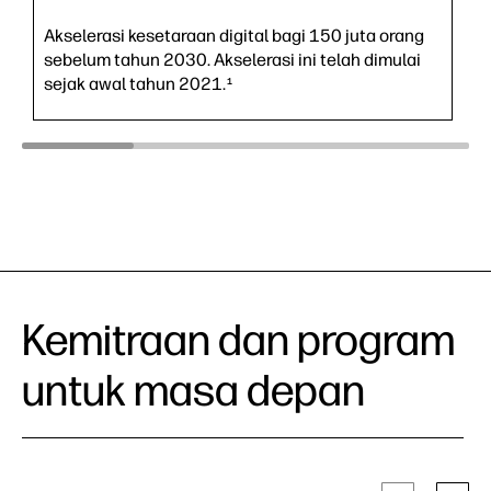
Akselerasi kesetaraan digital bagi 150 juta orang
sebelum tahun 2030. Akselerasi ini telah dimulai
sejak awal tahun 2021.
1
Kemitraan dan program
untuk masa depan