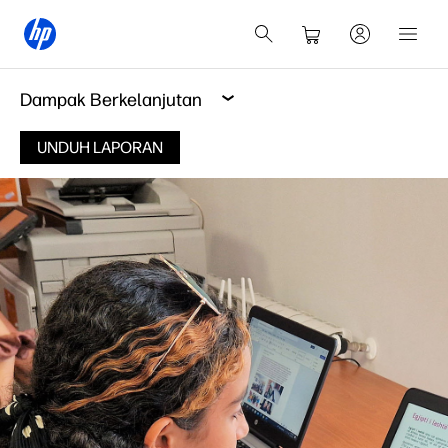
Dampak Berkelanjutan
UNDUH LAPORAN