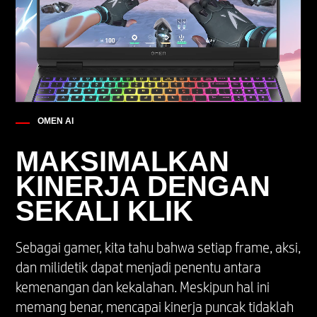
OMEN AI
MAKSIMALKAN
KINERJA DENGAN
SEKALI KLIK
Sebagai gamer, kita tahu bahwa setiap frame, aksi,
dan milidetik dapat menjadi penentu antara
kemenangan dan kekalahan. Meskipun hal ini
memang benar, mencapai kinerja puncak tidaklah