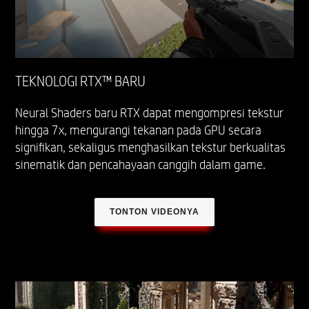
TEKNOLOGI RTX™ BARU
Neural Shaders baru RTX dapat mengompresi tekstur
hingga 7x, mengurangi tekanan pada GPU secara
signifikan, sekaligus menghasilkan tekstur berkualitas
sinematik dan pencahayaan canggih dalam game.
TONTON VIDEONYA