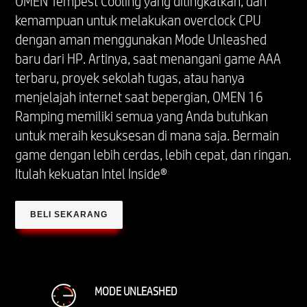
OMEN Tempest Cooling yang ditingkatkan, dan
kemampuan untuk melakukan overclock CPU
dengan aman menggunakan Mode Unleashed
baru dari HP. Artinya, saat menangani game AAA
terbaru, proyek sekolah tugas, atau hanya
menjelajah internet saat bepergian, OMEN 16
Ramping memiliki semua yang Anda butuhkan
untuk meraih kesuksesan di mana saja. Bermain
game dengan lebih cerdas, lebih cepat, dan ringan.
Itulah kekuatan Intel Inside®
BELI SEKARANG
MODE UNLEASHED