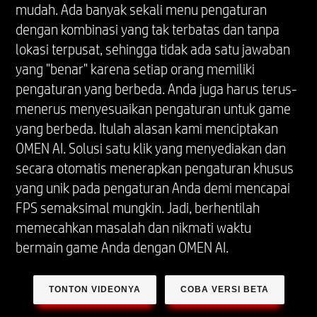
mudah. Ada banyak sekali menu pengaturan
dengan kombinasi yang tak terbatas dan tanpa
lokasi terpusat, sehingga tidak ada satu jawaban
yang "benar" karena setiap orang memiliki
pengaturan yang berbeda. Anda juga harus terus-
menerus menyesuaikan pengaturan untuk game
yang berbeda. Itulah alasan kami menciptakan
OMEN AI. Solusi satu klik yang menyediakan dan
secara otomatis menerapkan pengaturan khusus
yang unik pada pengaturan Anda demi mencapai
FPS semaksimal mungkin. Jadi, berhentilah
memecahkan masalah dan nikmati waktu
bermain game Anda dengan OMEN AI.
TONTON VIDEONYA
COBA VERSI BETA