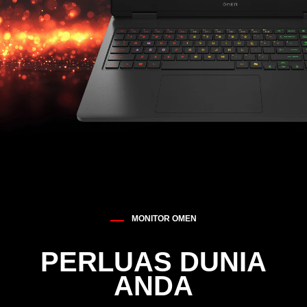
MONITOR OMEN
PERLUAS DUNIA
ANDA