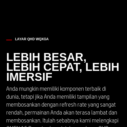
LAYAR QHD WQXGA
LEBIH BESAR,
LEBIH CEPAT, LEBIH
IMERSIF
Anda mungkin memiliki komponen terbaik di
dunia, tetapi jika Anda memiliki tampilan yang
membosankan dengan refresh rate yang sangat
rendah, permainan Anda akan terasa lambat dan
membosankan. Itulah sebabnya kami melengkapi