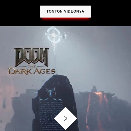
TONTON VIDEONYA