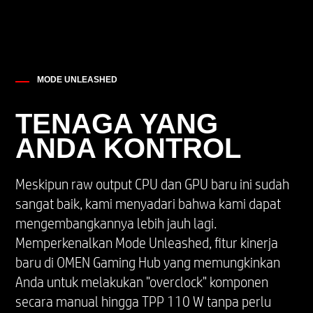
MODE UNLEASHED
TENAGA YANG
ANDA KONTROL
Meskipun raw output CPU dan GPU baru ini sudah
sangat baik, kami menyadari bahwa kami dapat
mengembangkannya lebih jauh lagi.
Memperkenalkan Mode Unleashed, fitur kinerja
baru di OMEN Gaming Hub yang memungkinkan
Anda untuk melakukan "overclock" komponen
secara manual hingga TPP 110 W tanpa perlu