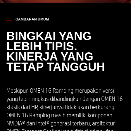
GAMBARAN UMUM
BINGKAI YANG
LEBIH TIPIS.
KINERJA YANG
TETAP TANGGUH
Meskipun OMEN 16 Ramping merupakan versi
yang lebih ringkas dibandingkan dengan OMEN 16
klasik dari HP, kinerjanya tidak akan berkurang.
OMEN 16 Ramping masih memiliki komponen
NVIDIA® dan Intel® generasi terbaru, arsitektur