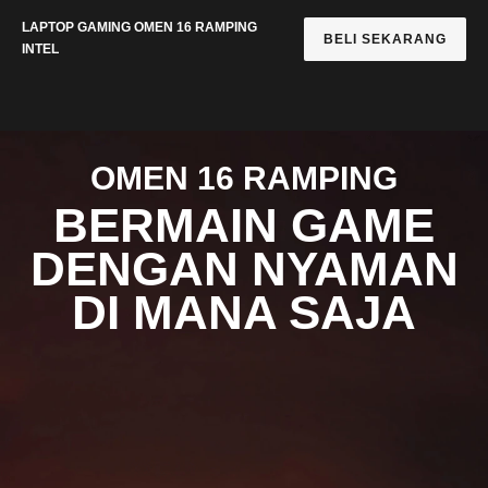
LAPTOP GAMING OMEN 16 RAMPING
BELI SEKARANG
INTEL
OMEN 16 RAMPING
BERMAIN GAME
DENGAN NYAMAN
DI MANA SAJA