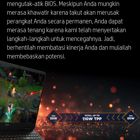
mengutak-atik BIOS. Meskipun Anda mungkin
merasa khawatir karena takut akan merusak
perangkat Anda secara permanen, Anda dapat
merasa tenang karena kami telah menyertakan
langkah-langkah untuk mencegahnya. Jadi,
berhentilah membatasi kinerja Anda dan mulailah
membebaskan potensi.