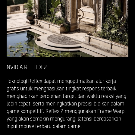
NVIDIA REFLEX 2
Teknologi Reflex dapat mengoptimalkan alur kerja
grafis untuk menghasilkan tingkat respons terbaik,
menghadirkan perolehan target dan waktu reaksi yang
lebih cepat, serta meningkatkan presisi bidikan dalam
game kompetitif. Reflex 2 menggunakan Frame Warp,
yang akan semakin mengurangi latensi berdasarkan
input mouse terbaru dalam game.