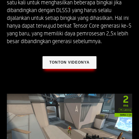
satu kali untuk menghasilkan beberapa bingkai jika
dibandingkan dengan DLSS3 yang harus selalu
dijalankan untuk setiap bingkai yang dihasilkan. Hal ini
hanya dapat terwujud berkat Tensor Core generasi ke-5
yang baru, yang memiliki daya pemrosesan 2,5x lebih
besar dibandingkan generasi sebelumnya.
TONTON VIDEONYA