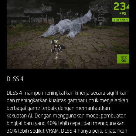
DLSS 4
DLSS 4 mampu meningkatkan kinerja secara signifikan
dan meningkatkan kualitas gambar untuk menjalankan
berbagai game terbaik dengan memanfaatkan
kekuatan AI. Dengan menggunakan model pembuatan
bingkai baru yang 40% lebih cepat dan menggunakan
30% lebih sedikit VRAM, DLSS 4 hanya perlu dijalankan