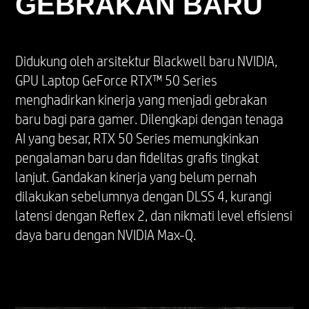
GEBRAKAN BARU
Didukung oleh arsitektur Blackwell baru NVIDIA,
GPU Laptop GeForce RTX™ 50 Series
menghadirkan kinerja yang menjadi gebrakan
baru bagi para gamer. Dilengkapi dengan tenaga
AI yang besar, RTX 50 Series memungkinkan
pengalaman baru dan fidelitas grafis tingkat
lanjut. Gandakan kinerja yang belum pernah
dilakukan sebelumnya dengan DLSS 4, kurangi
latensi dengan Reflex 2, dan nikmati level efisiensi
daya baru dengan NVIDIA Max-Q.