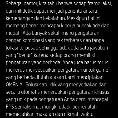
Sebagai gamer, kita tahu bahwa setiap frame, aksi,
dan milidetik dapat menjadi penentu antara
kemenangan dan kekalahan. Meskipun hal ini
memang benar, mencapai kinerja puncak tidaklah
mudah. Ada banyak sekali menu pengaturan
dengan kombinasi yang tak terbatas dan tanpa
lokasi terpusat, sehingga tidak ada satu jawaban
yang "benar" karena setiap orang memiliki
pengaturan yang berbeda. Anda juga harus terus-
menerus menyesuaikan pengaturan untuk game
yang berbeda. Itulah alasan kami menciptakan
OMEN AI. Solusi satu klik yang menyediakan dan
secara otomatis menerapkan pengaturan khusus
yang unik pada pengaturan Anda demi mencapai
FPS semaksimal mungkin. Jadi, berhentilah
memecahkan masalah dan nikmati waktu