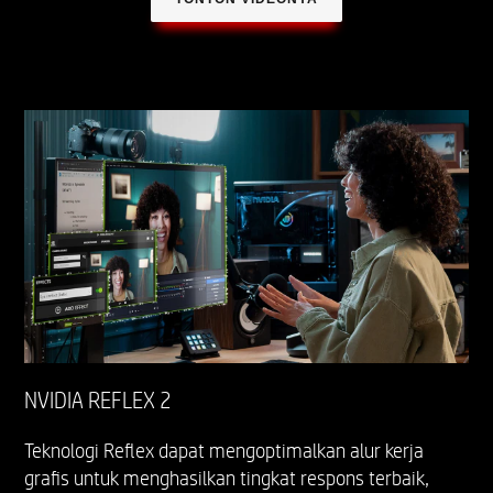
NVIDIA REFLEX 2
Teknologi Reflex dapat mengoptimalkan alur kerja
grafis untuk menghasilkan tingkat respons terbaik,