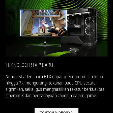
TEKNOLOGI RTX™ BARU
Neural Shaders baru RTX dapat mengompresi tekstur
hingga 7x, mengurangi tekanan pada GPU secara
signifikan, sekaligus menghasilkan tekstur berkualitas
sinematik dan pencahayaan canggih dalam game
TONTON VIDEONYA