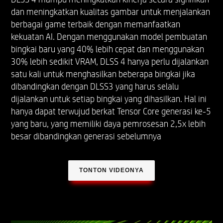
dan meningkatkan kualitas gambar untuk menjalankan
berbagai game terbaik dengan memanfaatkan
kekuatan AI. Dengan menggunakan model pembuatan
bingkai baru yang 40% lebih cepat dan menggunakan
30% lebih sedikit VRAM, DLSS 4 hanya perlu dijalankan
satu kali untuk menghasilkan beberapa bingkai jika
dibandingkan dengan DLSS3 yang harus selalu
dijalankan untuk setiap bingkai yang dihasilkan. Hal ini
hanya dapat terwujud berkat Tensor Core generasi ke-5
yang baru, yang memiliki daya pemrosesan 2,5x lebih
besar dibandingkan generasi sebelumnya
TONTON VIDEONYA