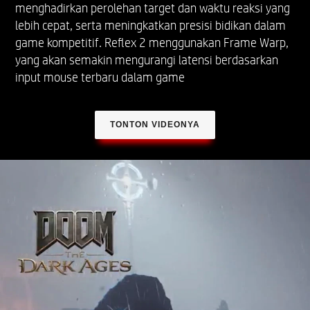
menghadirkan perolehan target dan waktu reaksi yang
lebih cepat, serta meningkatkan presisi bidikan dalam
game kompetitif. Reflex 2 menggunakan Frame Warp,
yang akan semakin mengurangi latensi berdasarkan
input mouse terbaru dalam game
TONTON VIDEONYA