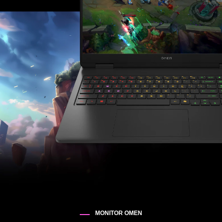
MONITOR OMEN