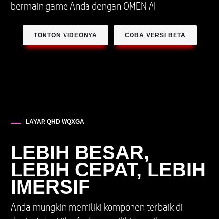
bermain game Anda dengan OMEN AI
TONTON VIDEONYA
COBA VERSI BETA
LAYAR QHD WQXGA
LEBIH BESAR,
LEBIH CEPAT, LEBIH
IMERSIF
Anda mungkin memiliki komponen terbaik di