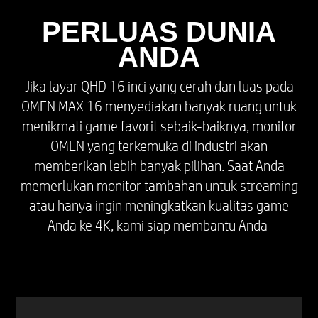
PERLUAS DUNIA
ANDA
Jika layar QHD 16 inci yang cerah dan luas pada
OMEN MAX 16 menyediakan banyak ruang untuk
menikmati game favorit sebaik-baiknya, monitor
OMEN yang terkemuka di industri akan
memberikan lebih banyak pilihan. Saat Anda
memerlukan monitor tambahan untuk streaming
atau hanya ingin meningkatkan kualitas game
Anda ke 4K, kami siap membantu Anda