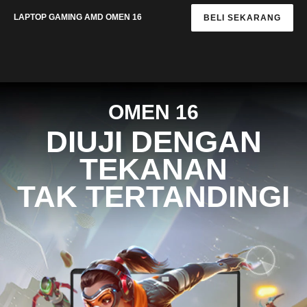
LAPTOP GAMING AMD OMEN 16
BELI SEKARANG
OMEN 16
DIUJI DENGAN
TEKANAN
TAK TERTANDINGI