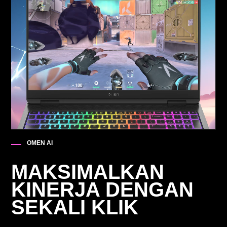
OMEN AI
MAKSIMALKAN
KINERJA DENGAN
SEKALI KLIK