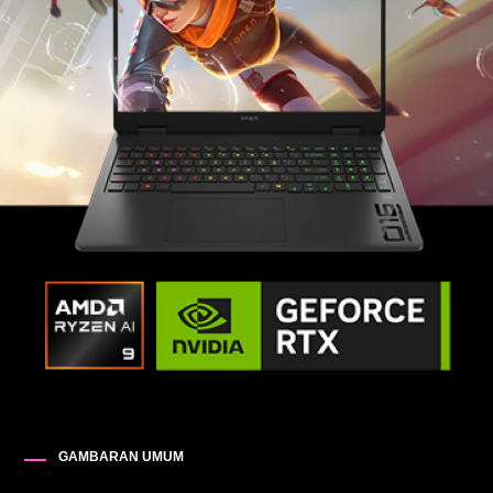
GAMBARAN UMUM