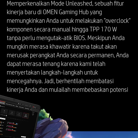
Memperkenalkan Mode Unleashed, sebuah fitur
kinerja baru di OMEN Gaming Hub yang
memungkinkan Anda untuk melakukan "overclock"
komponen secara manual hingga TPP 170 W
tanpa perlu mengutak-atik BIOS. Meskipun Anda
mungkin merasa khawatir karena takut akan
merusak perangkat Anda secara permanen, Anda
dapat merasa tenang karena kami telah
menyertakan langkah-langkah untuk
mencegahnya. Jadi, berhentilah membatasi
kinerja Anda dan mulailah membebaskan potensi