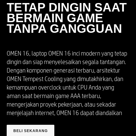
TETAP DINGIN SAAT
BERMAIN GAME
TANPA GANGGUAN
OMEN 16, laptop OMEN 16 inci modern yang tetap
dingin dan siap menyelesaikan segala tantangan.
Dengan komponen generasi terbaru, arsitektur
OMEN Tempest Cooling yang dimutakhirkan, dan
kemampuan overclock untuk CPU Anda yang
aman saat bermain game AAA terbaru,
mengerjakan proyek pekerjaan, atau sekadar
menjelajah internet, OMEN 16 dapat diandalkan
BELI SEKARANG