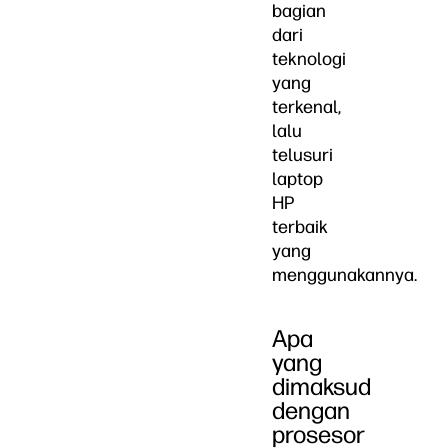
bagian
dari
teknologi
yang
terkenal,
lalu
telusuri
laptop
HP
terbaik
yang
menggunakannya.
Apa
yang
dimaksud
dengan
prosesor