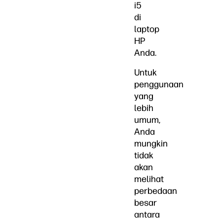
i5
di
laptop
HP
Anda.
Untuk
penggunaan
yang
lebih
umum,
Anda
mungkin
tidak
akan
melihat
perbedaan
besar
antara