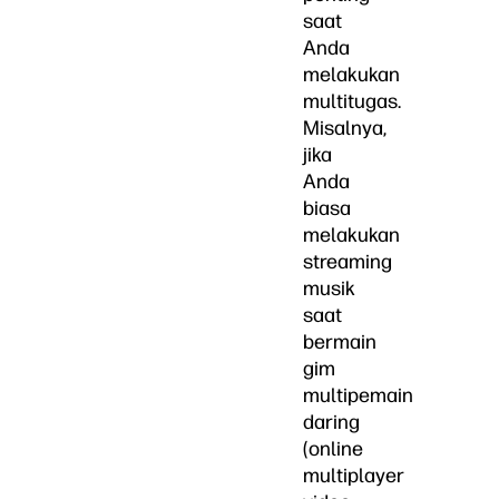
saat
Anda
melakukan
multitugas.
Misalnya,
jika
Anda
biasa
melakukan
streaming
musik
saat
bermain
gim
multipemain
daring
(online
multiplayer