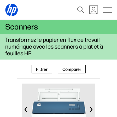
Scanners
Transformez le papier en flux de travail
numérique avec les scanners à plat et à
feuilles HP.
Filtrer
Comparer