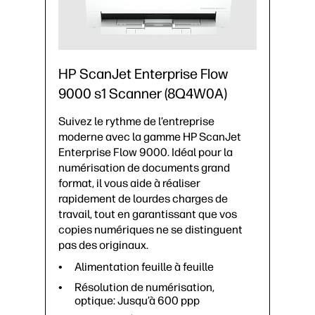
HP ScanJet Enterprise Flow
9000 s1 Scanner (8Q4W0A)
Suivez le rythme de l’entreprise
moderne avec la gamme HP ScanJet
Enterprise Flow 9000. Idéal pour la
numérisation de documents grand
format, il vous aide à réaliser
rapidement de lourdes charges de
travail, tout en garantissant que vos
copies numériques ne se distinguent
pas des originaux.
Alimentation feuille à feuille
Résolution de numérisation,
optique: Jusqu’à 600 ppp