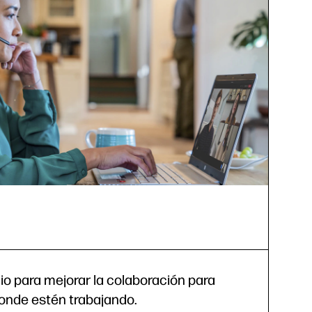
io para mejorar la colaboración para
donde estén trabajando.