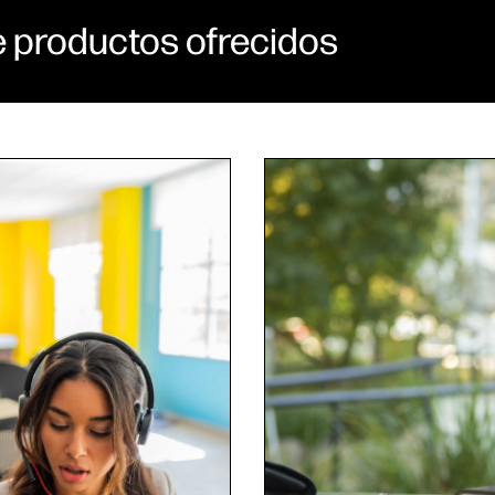
e productos ofrecidos