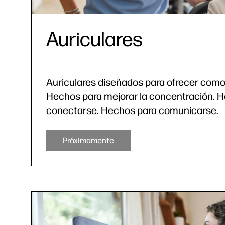
Auriculares
Auriculares diseñados para ofrecer comod
Hechos para mejorar la concentración. 
conectarse. Hechos para comunicarse.
Próximamente