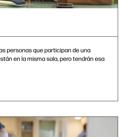
las personas que participan de una
stán en la misma sala, pero tendrán esa