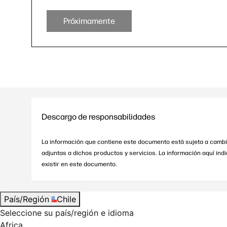
Próximamente
Descargo de responsabilidades
La información que contiene este documento está sujeta a cambio
adjuntas a dichos productos y servicios. La información aquí in
existir en este documento.
País/Región
Chile
Seleccione su país/región e idioma
Africa