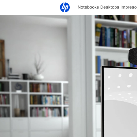
Notebooks
Desktops
Impreso