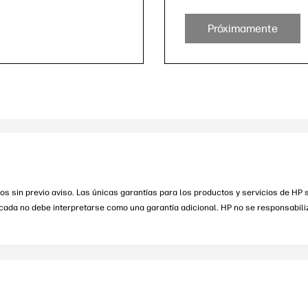
Próximamente
s sin previo aviso. Las únicas garantías para los productos y servicios de HP
dicada no debe interpretarse como una garantía adicional. HP no se responsabil