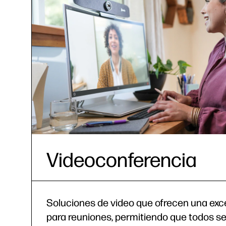
Videoconferencia
Soluciones de video que ofrecen una exc
para reuniones, permitiendo que todos se