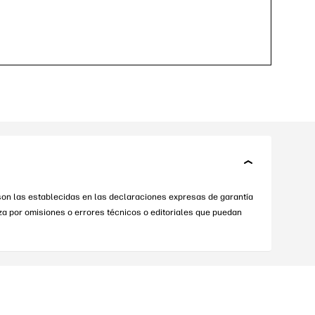
 son las establecidas en las declaraciones expresas de garantía
iza por omisiones o errores técnicos o editoriales que puedan