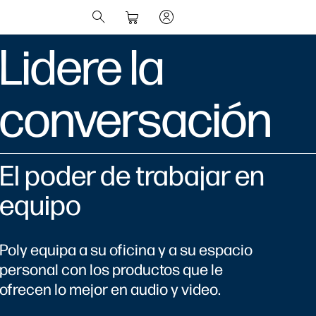
Lidere la
conversación
El poder de trabajar en
equipo
Poly equipa a su oficina y a su espacio
personal con los productos que le
ofrecen lo mejor en audio y video.