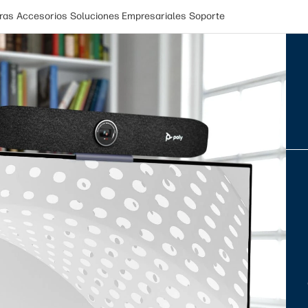
ras
Accesorios
Soluciones Empresariales
Soporte