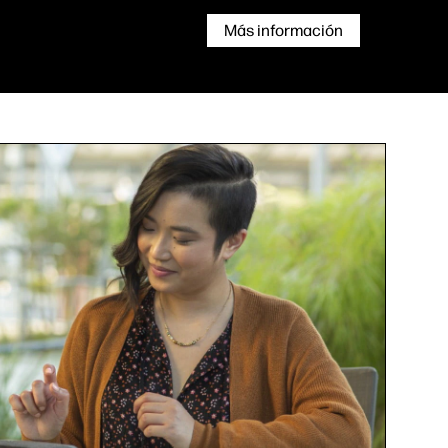
Más información