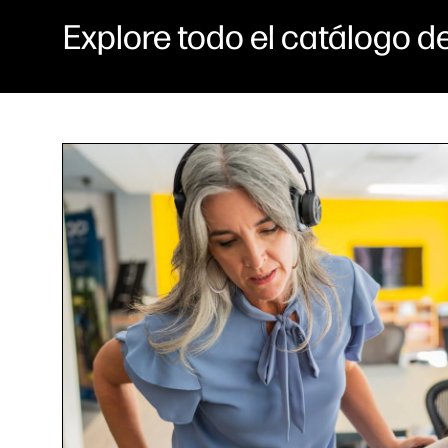
Explore todo el catálogo d