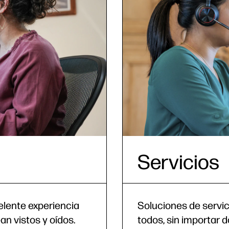
Servicios
elente experiencia
Soluciones de servic
an vistos y oídos.
todos, sin importar 