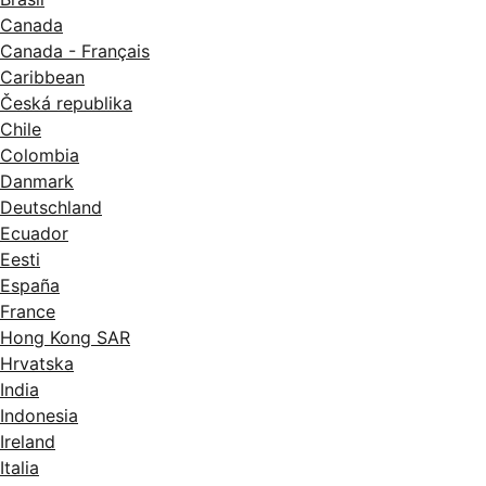
Canada
Canada - Français
Caribbean
Česká republika
Chile
Colombia
Danmark
Deutschland
Ecuador
Eesti
España
France
Hong Kong SAR
Hrvatska
India
Indonesia
Ireland
Italia