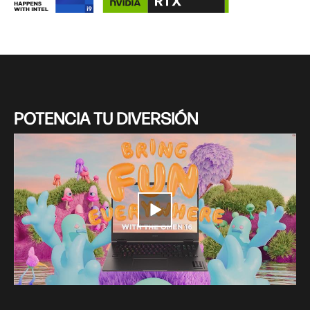
POTENCIA TU DIVERSIÓN