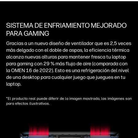
SISTEMA DE ENFRIAMIENTO MEJORADO
PARA GAMING
Gracias a un nuevo diseño de ventilador que es 2,5 veces
más delgado con el doble de aspas, la eficiencia térmica
alcanza nuevas alturas para mantener fresca tu laptop
para gaming con 29 % más flujo de aire (comparada con
la OMEN 16 de 2022). Esto es una refrigeración del nivel
de una desktop para cualquier juego que juegues en tu
laptop.
*El producto real puede diferir de la imagen mostrada, las imágenes son
para efectos ilustrativos.