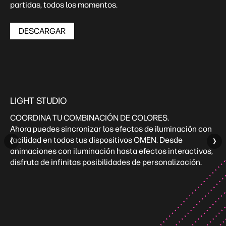
partidas, todos los momentos.
DESCARGAR
LIGHT STUDIO
COORDINA TU COMBINACIÓN DE COLORES. ​
Ahora puedes sincronizar los efectos de iluminación con
facilidad en todos tus dispositivos OMEN. Desde
animaciones con iluminación hasta efectos interactivos,
disfruta de infinitas posibilidades de personalización.