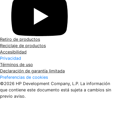
Retiro de productos
Reciclaje de productos
Accesibilidad
Privacidad
Términos de uso
Declaración de garantía limitada
Preferencias de cookies
©2026 HP Development Company, L.P. La información
que contiene este documento está sujeta a cambios sin
previo aviso.