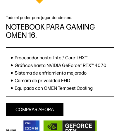
Todo el poder para jugar donde sea.
NOTEBOOK PARA GAMING
OMEN 16.
Procesador hasta Intel® Core-i HX™
Gráficos hasta NVIDIA GeForce® RTX™ 4070
Sistema de enfriamiento mejorado
Cámara de privacidad FHD
Equipada con OMEN Tempest Cooling
COMPRAR AHORA