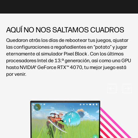
AQUÍ NO NOS SALTAMOS CUADROS
Quedaron atrás los días de rebootear tus juegos, ajustar
las configuraciones a regañadientes en “potato” y jugar
eternamente al simulador Pixel Block . Con los últimos
procesadores Intel de 13.ª generación, así como una GPU
hasta NVIDIA® GeForce RTX™ 4070, tu mejor juego está
por venir.