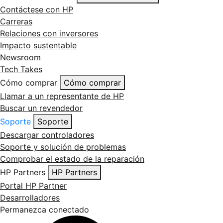
Contáctese con HP
Carreras
Relaciones con inversores
Impacto sustentable
Newsroom
Tech Takes
Cómo comprar
Cómo comprar
Llamar a un representante de HP
Buscar un revendedor
Soporte
Soporte
Descargar controladores
Soporte y solución de problemas
Comprobar el estado de la reparación
HP Partners
HP Partners
Portal HP Partner
Desarrolladores
Permanezca conectado