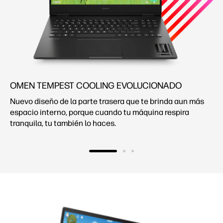
OMEN TEMPEST COOLING EVOLUCIONADO
Nuevo diseño de la parte trasera que te brinda aun más
espacio interno, porque cuando tu máquina respira
tranquila, tu también lo haces.