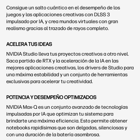
Consigue un salto cuántico en el desempeño de los
juegos y las aplicaciones creativas con DLSS 3
impulsado por IA, y crea mundos virtuales con gran
realismo gracias al trazado de rayos completo.
ACELERA TUS IDEAS
NVIDIA Studio lleva tus proyectos creativos a otro nivel.
Saca partido de RTX y la aceleración de la IA en las
mejores aplicaciones creativas, los drivers de Studio para
una máxima estabilidad y un conjunto de herramientas
exclusivas para acelerar tu creatividad.
POTENCIA Y DESEMPEÑO OPTIMIZADOS
NVIDIA Max-Q es un conjunto avanzado de tecnologías
impulsadas por IA que optimizan tu sistema para
brindarte una máxima eficiencia. Esto permite obtener
notebooks rapidísimas que son delgadas, silenciosas y
con una duración de la batería asombrosa.