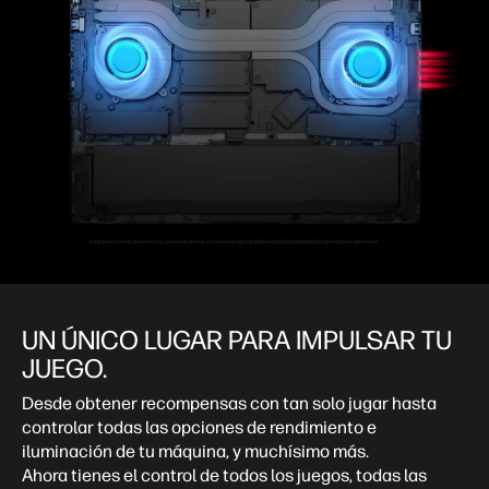
UN ÚNICO LUGAR PARA IMPULSAR TU
JUEGO. ​
Desde obtener recompensas con tan solo jugar hasta
controlar todas las opciones de rendimiento e
iluminación de tu máquina, y muchísimo más.
Ahora tienes el control de todos los juegos, todas las