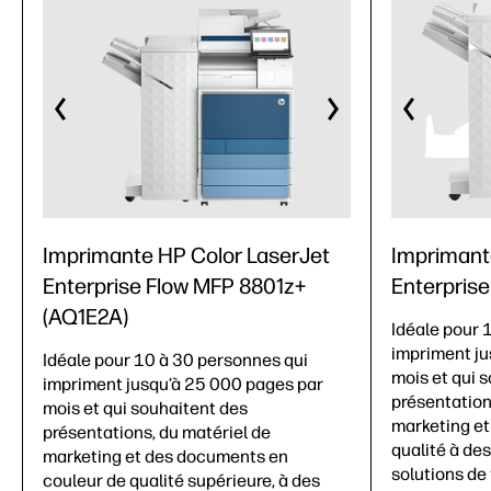
Imprimante HP Color LaserJet
Imprimant
Enterprise Flow MFP 8801z+
Enterpris
(AQ1E2A)
Idéale pour 
impriment ju
Idéale pour 10 à 30 personnes qui
mois et qui 
impriment jusqu’à 25 000 pages par
présentation
mois et qui souhaitent des
marketing e
présentations, du matériel de
qualité à de
marketing et des documents en
solutions de
couleur de qualité supérieure, à des