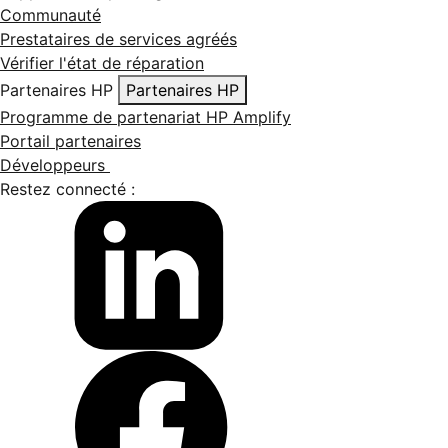
Communauté
Prestataires de services agréés
Vérifier l'état de réparation
Partenaires HP
Partenaires HP
Programme de partenariat HP Amplify
Portail partenaires
Développeurs
Restez connecté :