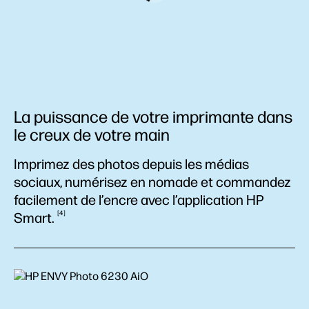
La puissance de votre imprimante dans
le creux de votre main
Imprimez des photos depuis les médias
sociaux, numérisez en nomade et commandez
facilement de l’encre avec l’application HP
4
Smart.