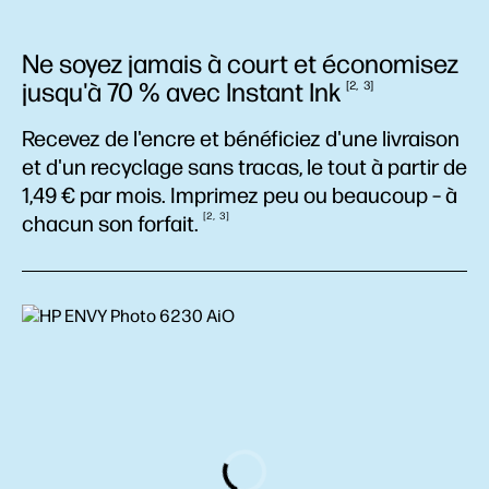
Ne soyez jamais à court et économisez
jusqu'à 70 % avec Instant
Ink
2
3
Recevez de l'encre et bénéficiez d'une livraison
et d'un recyclage sans tracas, le tout à partir de
1,49 € par mois. Imprimez peu ou beaucoup – à
2
3
chacun son
forfait.