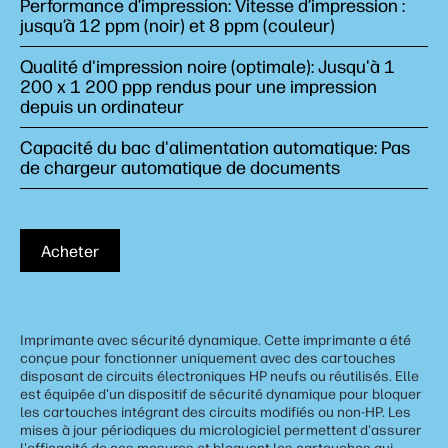
Performance d’impression: Vitesse d’impression :
jusqu’à 12 ppm (noir) et 8 ppm (couleur)
Qualité d'impression noire (optimale): Jusqu'à 1
200 x 1 200 ppp rendus pour une impression
depuis un ordinateur
Capacité du bac d'alimentation automatique: Pas
de chargeur automatique de documents
Acheter
Imprimante avec sécurité dynamique. Cette imprimante a été
conçue pour fonctionner uniquement avec des cartouches
disposant de circuits électroniques HP neufs ou réutilisés. Elle
est équipée d'un dispositif de sécurité dynamique pour bloquer
les cartouches intégrant des circuits modifiés ou non-HP. Les
mises à jour périodiques du micrologiciel permettent d'assurer