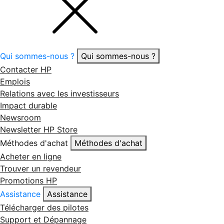
Qui sommes-nous ?
Qui sommes-nous ?
Contacter HP
Emplois
Relations avec les investisseurs
Impact durable
Newsroom
Newsletter HP Store
Méthodes d'achat
Méthodes d'achat
Acheter en ligne
Trouver un revendeur
Promotions HP
Assistance
Assistance
Télécharger des pilotes
Support et Dépannage