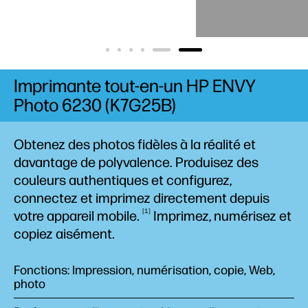
Imprimante tout-en-un HP ENVY
Photo 6230 (K7G25B)
Obtenez des photos fidèles à la réalité et
davantage de polyvalence. Produisez des
couleurs authentiques et configurez,
connectez et imprimez directement depuis
1
votre appareil
mobile.
Imprimez, numérisez et
copiez aisément.
Fonctions: Impression, numérisation, copie, Web,
photo