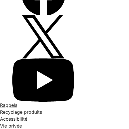
Rappels
Recyclage produits
Accessibilité
Vie privée