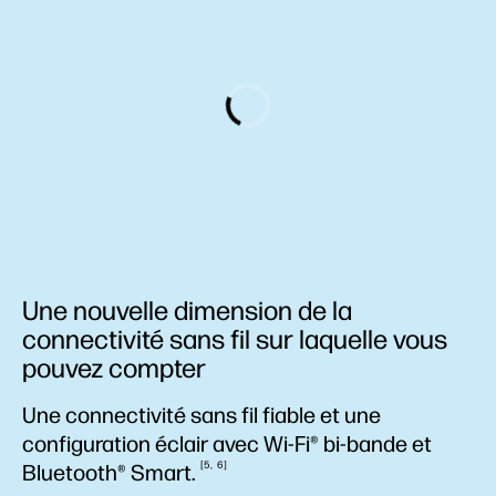
Une nouvelle dimension de la
connectivité sans fil sur laquelle vous
pouvez compter
Une connectivité sans fil fiable et une
configuration éclair avec Wi-Fi® bi-bande et
5
6
Bluetooth®
Smart.