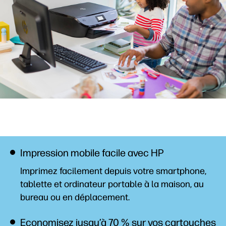
Impression mobile facile avec HP
Imprimez facilement depuis votre smartphone,
tablette et ordinateur portable à la maison, au
bureau ou en
déplacement.
Economisez jusqu’à 70 % sur vos cartouches