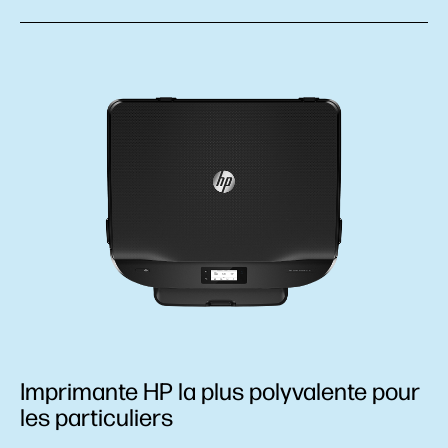
Imprimante HP la plus polyvalente pour
les particuliers