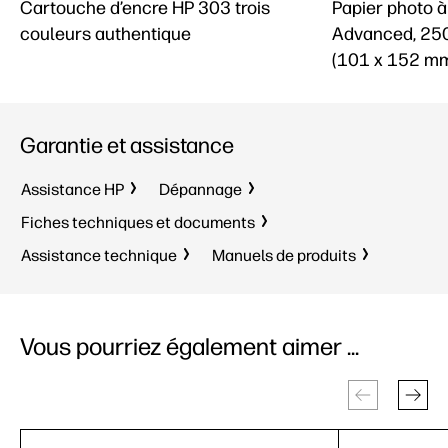
Cartouche d’encre HP 303 trois
Papier photo à
couleurs authentique
Advanced, 250
(101 x 152 mm)
Garantie et assistance
Assistance HP
Dépannage
Fiches techniques et documents
Assistance technique
Manuels de produits
Vous pourriez également aimer ...