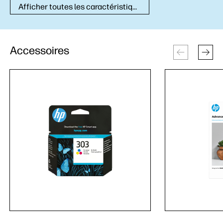
Afficher toutes les caractéristiques techniques
Accessoires