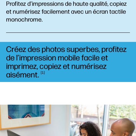
Profitez d’impressions de haute qualité, copiez
et numérisez facilement avec un écran tactile
monochrome.
Créez des photos superbes, profitez
de l’impression mobile facile et
imprimez, copiez et numérisez
aisément.
1