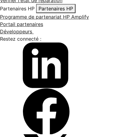
Vérifier l'état de réparation
Partenaires HP
Partenaires HP
Programme de partenariat HP Amplify
Portail partenaires
Développeurs
Restez connecté :