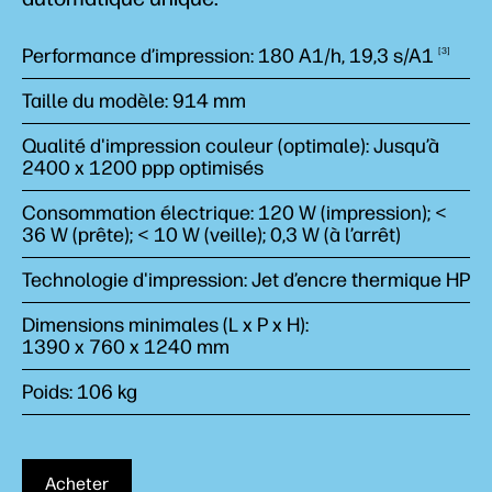
Performance d’impression: 180 A1/h, 19,3
s/A1
3
Taille du modèle: 914 mm
Qualité d'impression couleur (optimale): Jusqu’à
2400 x 1200 ppp optimisés
Consommation électrique: 120 W (impression); <
36 W (prête); < 10 W (veille); 0,3 W (à l’arrêt)
Technologie d'impression: Jet d’encre thermique HP
Dimensions minimales (L x P x H):
1390 x 760 x 1240 mm
Poids: 106 kg
Acheter