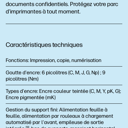
documents confidentiels. Protégez votre parc
d'imprimantes à tout moment.
Caractéristiques techniques
Fonctions:
Impression, copie, numérisation
Goutte d'encre:
6 picolitres (C, M, J, G, Np) ; 9
picolitres (Nm)
Types d'encre:
Encre couleur teintée (C, M, Y, pK, G);
Encre pigmentée (mK)
Gestion du support fini:
Alimentation feuille à
feuille, alimentation par rouleaux à chargement
automatisé par l'avant, empileuse de sortie
9