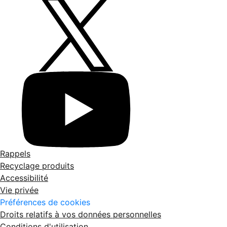
Rappels
Recyclage produits
Accessibilité
Vie privée
Préférences de cookies
Droits relatifs à vos données personnelles
Conditions d'utilisation