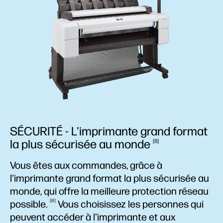
SÉCURITÉ - L'imprimante grand format
la plus sécurisée au
monde
8
Vous êtes aux commandes, grâce à
l'imprimante grand format la plus sécurisée au
monde, qui offre la meilleure protection réseau
8
possible.
Vous choisissez les personnes qui
peuvent accéder à l'imprimante et aux