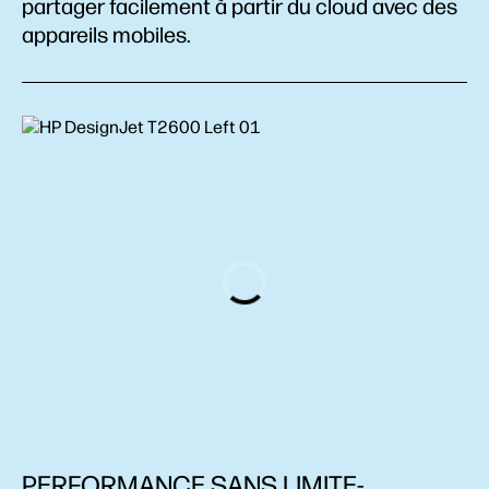
partager facilement à partir du cloud avec des
appareils mobiles.
PERFORMANCE SANS LIMITE-