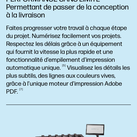
Permettant de passer de la conception
à la livraison
Faites progresser votre travail à chaque étape
du projet. Numérisez facilement vos projets.
Respectez les délais grâce à un équipement
qui fournit la vitesse la plus rapide et une
fonctionnalité d’empilement d'impression
5
automatique
unique.
Visualisez les détails les
plus subtils, des lignes aux couleurs vives,
grâce à l’unique moteur d'impression Adobe
7
PDF.