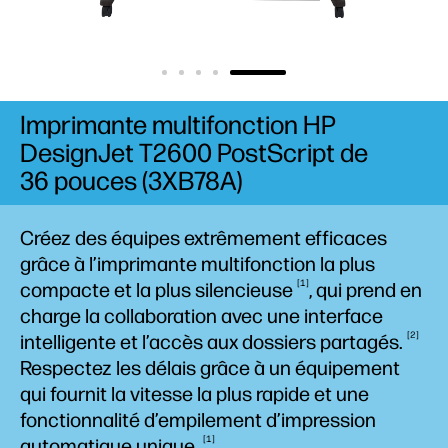
Imprimante multifonction HP
DesignJet T2600 PostScript de
36 pouces (3XB78A)
Créez des équipes extrêmement efficaces
grâce à l’imprimante multifonction la plus
1
compacte et la plus
silencieuse
, qui prend en
charge la collaboration avec une interface
2
intelligente et l’accès aux dossiers
partagés.
Respectez les délais grâce à un équipement
qui fournit la vitesse la plus rapide et une
fonctionnalité d’empilement d’impression
1
automatique
unique.