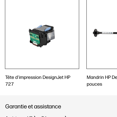
Tête d'impression DesignJet HP
Mandrin HP De
727
pouces
Garantie et assistance