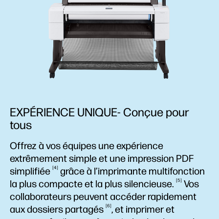
EXPÉRIENCE UNIQUE- Conçue pour
tous
Offrez à vos équipes une expérience
extrêmement simple et une impression PDF
4
simplifiée
grâce à l’imprimante multifonction
5
la plus compacte et la plus
silencieuse.
Vos
collaborateurs peuvent accéder rapidement
6
aux dossiers
partagés
, et imprimer et