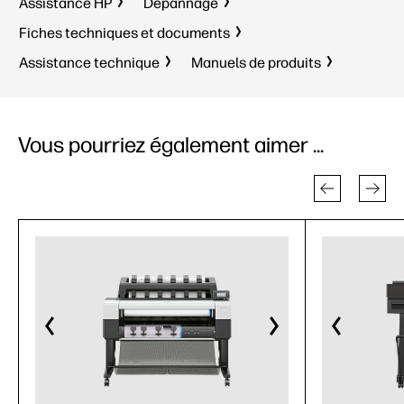
Assistance HP
Dépannage
Fiches techniques et documents
Assistance technique
Manuels de produits
Vous pourriez également aimer ...