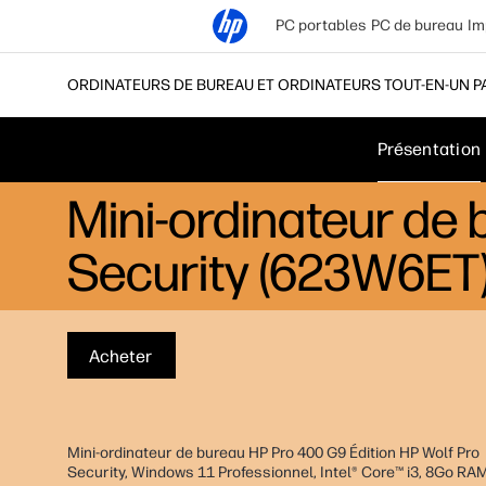
PC portables
PC de bureau
Im
ORDINATEURS DE BUREAU ET ORDINATEURS TOUT-EN-UN P
Présentation
Mini-ordinateur de 
Security (623W6ET
Acheter
Mini-ordinateur de bureau HP Pro 400 G9 Édition HP Wolf Pro
Security, Windows 11 Professionnel, Intel® Core™ i3, 8Go R