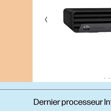
Dernier processeur In