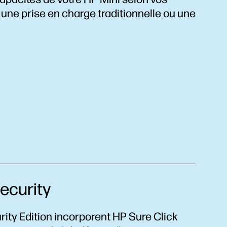
 une prise en charge traditionnelle ou une
ecurity
rity Edition incorporent HP Sure Click