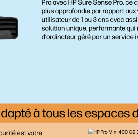
Pro avec HP Sure Sense Pro, ce q
plus approfondie par rapport aux
utilisateur de 1 ou 3 ans avec as
solution unique, performante qui
d’ordinateur géré par un service 
dapté à tous les espaces d
curité est votre