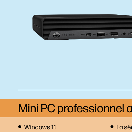
Mini PC professionnel a
Windows 11
La sé