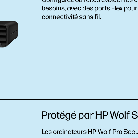
besoins, avec des ports Flex pour
connectivité sans fil.
Protégé par HP Wolf S
Les ordinateurs HP Wolf Pro Secu