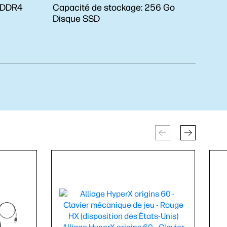
 DDR4
Capacité de stockage:
256 Go
Disque SSD