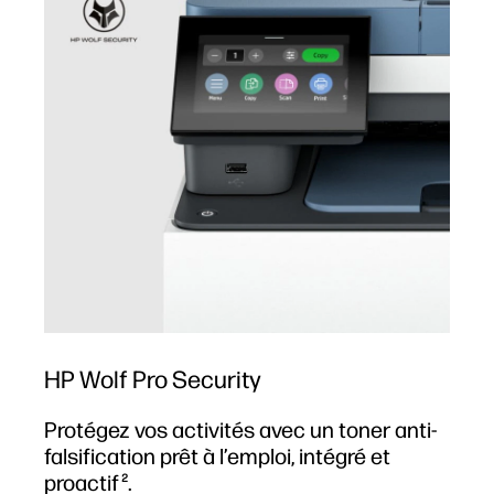
HP Wolf Pro Security
Protégez vos activités avec un toner anti-
falsification prêt à l’emploi, intégré et
proactif
.
2