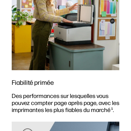
Fiabilité primée
Des performances sur lesquelles vous
pouvez compter page après page, avec les
imprimantes les plus fiables du marché
.
1