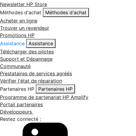
Newsletter HP Store
Méthodes d'achat
Méthodes d'achat
Acheter en ligne
Trouver un revendeur
Promotions HP
Assistance
Assistance
Télécharger des pilotes
Support et Dépannage
Communauté
Prestataires de services agréés
Vérifier l'état de réparation
Partenaires HP
Partenaires HP
Programme de partenariat HP Amplify
Portail partenaires
Développeurs
Restez connecté :