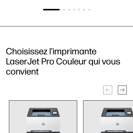
Choisissez l’imprimante
LaserJet Pro Couleur qui vous
convient