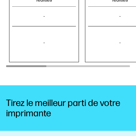
-
-
-
-
Tirez le meilleur parti de votre
imprimante