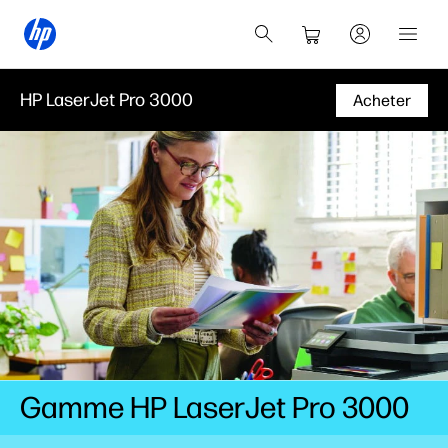
HP LaserJet Pro 3000
Acheter
Gamme HP LaserJet Pro 3000