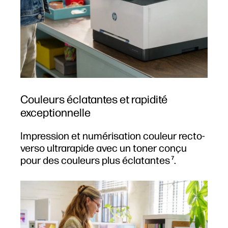
Couleurs éclatantes et rapidité
exceptionnelle
Impression et numérisation couleur recto-
verso ultrarapide avec un toner conçu
pour des couleurs plus éclatantes
.
7