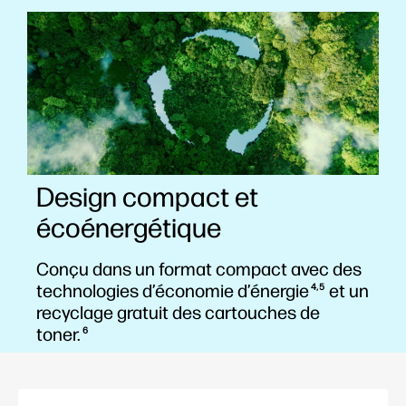
Design compact et
écoénergétique
Conçu dans un format compact avec des
technologies d’économie d’énergie
et un
4,5
recyclage gratuit des cartouches de
toner.
6