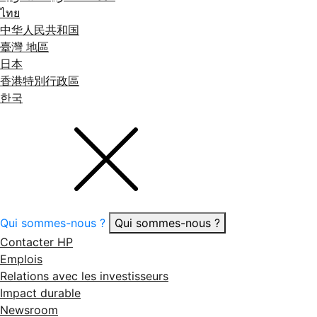
ไทย
中华人民共和国
臺灣 地區
日本
香港特別行政區
한국
Qui sommes-nous ?
Qui sommes-nous ?
Contacter HP
Emplois
Relations avec les investisseurs
Impact durable
Newsroom