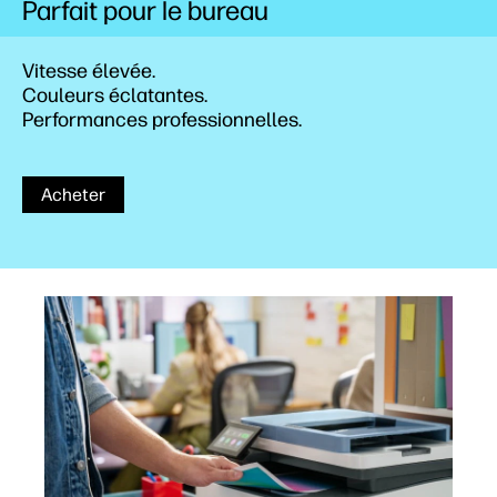
Parfait pour le bureau
Vitesse élevée.
Couleurs éclatantes.
Performances professionnelles.
Acheter