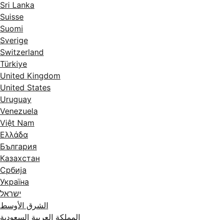
Sri Lanka
Suisse
Suomi
Sverige
Switzerland
Türkiye
United Kingdom
United States
Uruguay
Venezuela
Việt Nam
Ελλάδα
България
Казахстан
Србија
Україна
ישראל
الشرق الأوسط
المملكة العربية السعودية