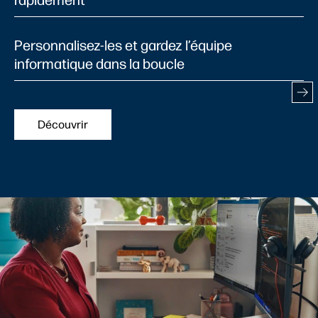
Personnalisez-les et gardez l’équipe
informatique dans la boucle
Découvrir