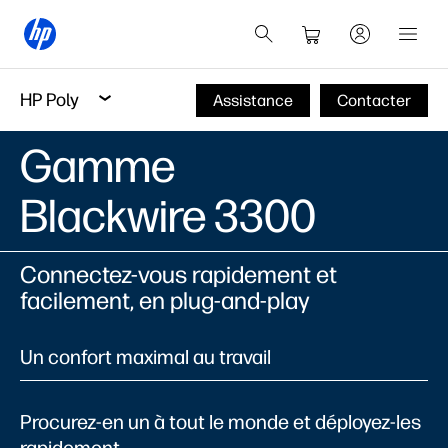
HP Poly
Assistance
Contacter
Gamme
Blackwire 3300
Connectez-vous rapidement et
facilement, en plug-and-play
Un confort maximal au travail
Procurez-en un à tout le monde et déployez-les
rapidement