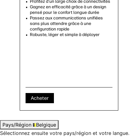
Profitez d’un large choix de connectivités
Gagnez en efficacité grâce à un design
pensé pour le confort longue durée
Passez aux communications unifiées
sans plus attendre grâce à une
configuration rapide
Robuste, léger et simple à déployer
Acheter
Pays/Région
Belgique
Sélectionnez ensuite votre pays/région et votre langue.