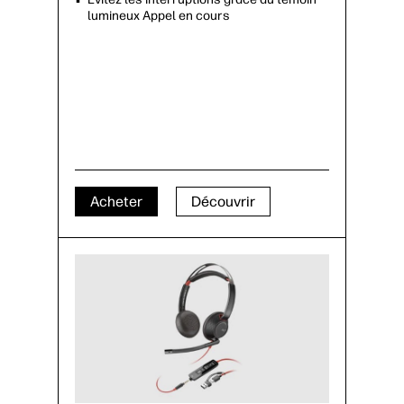
lumineux Appel en cours
Acheter
Découvrir