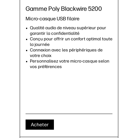
Gamme Poly Blackwire 5200
Micro-casque USB filaire
Qualité audio de niveau supérieur pour
garantir la confidentialité
Conçu pour offrir un confort optimal toute
la journée
Connexion avec les périphériques de
votre choix
Personnalisez votre micro-casque selon
vos préférences
Acheter