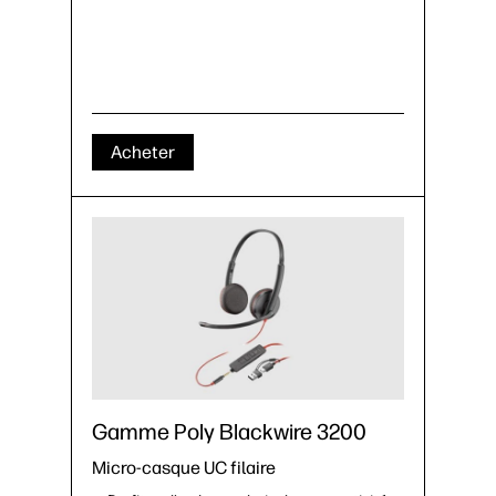
Acheter
Gamme Poly Blackwire 3200
Micro-casque UC filaire