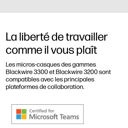
La liberté de travailler
comme il vous plaît
Les micros-casques des gammes
Blackwire 3300 et Blackwire 3200 sont
compatibles avec les principales
plateformes de collaboration.