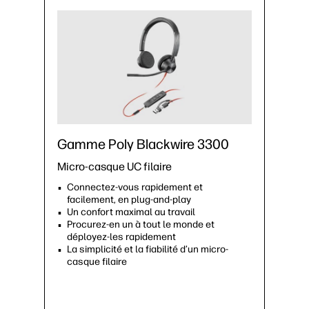
Gamme Poly Blackwire 3300
Micro-casque UC filaire
Connectez-vous rapidement et
facilement, en plug-and-play
Un confort maximal au travail
Procurez-en un à tout le monde et
déployez-les rapidement
La simplicité et la fiabilité d’un micro-
casque filaire