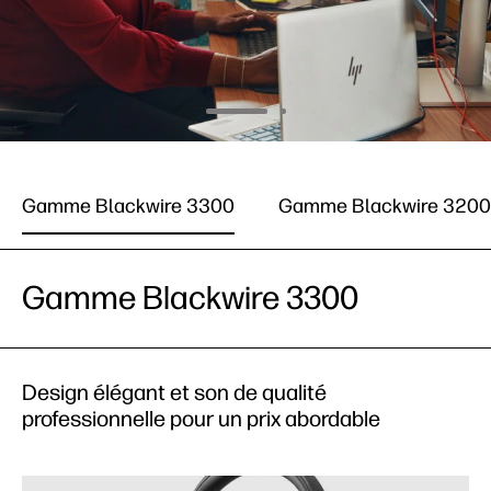
Gamme Blackwire 3300
Gamme Blackwire 3200
Gamme Blackwire 3300
Design élégant et son de qualité
professionnelle pour un prix abordable