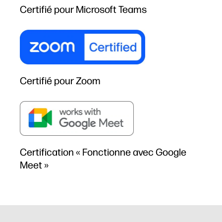
Certifié pour Microsoft Teams
Certifié pour Zoom
Certification « Fonctionne avec Google
Meet »