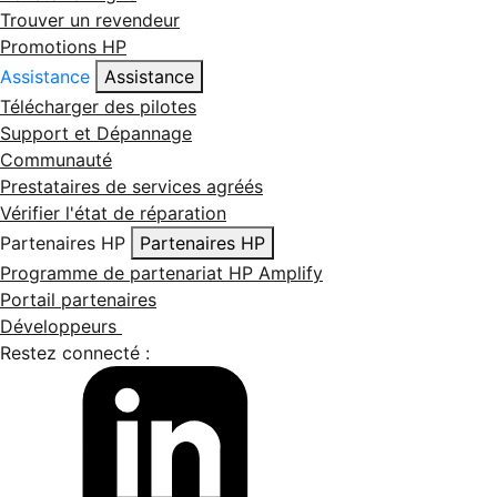
Trouver un revendeur
Promotions HP
Assistance
Assistance
Télécharger des pilotes
Support et Dépannage
Communauté
Prestataires de services agréés
Vérifier l'état de réparation
Partenaires HP
Partenaires HP
Programme de partenariat HP Amplify
Portail partenaires
Développeurs
Restez connecté :