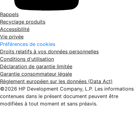
Rappels
Recyclage produits
Accessibilité
Vie privée
Préférences de cookies
Droits relatifs à vos données personnelles
Conditions d'utilisation
Déclaration de garantie limitée
Garantie consommateur légale
Règlement européen sur les données (Data Act)
©2026 HP Development Company, L.P. Les informations
contenues dans le présent document peuvent être
modifiées à tout moment et sans préavis.