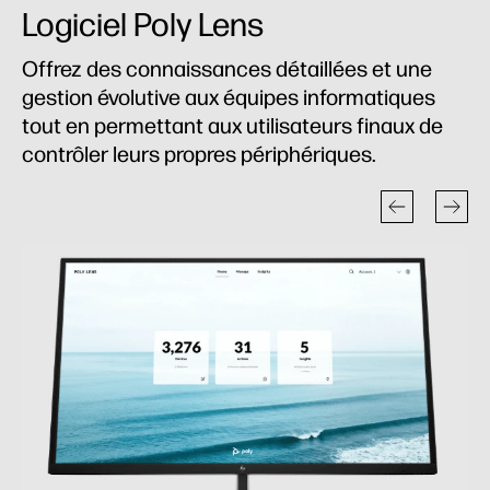
Logiciel Poly Lens
Offrez des connaissances détaillées et une
gestion évolutive aux équipes informatiques
tout en permettant aux utilisateurs finaux de
contrôler leurs propres périphériques.