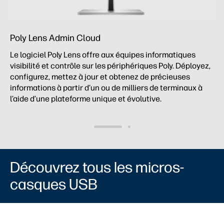
Poly Lens Admin Cloud
Le logiciel Poly Lens offre aux équipes informatiques
visibilité et contrôle sur les périphériques Poly. Déployez,
configurez, mettez à jour et obtenez de précieuses
informations à partir d’un ou de milliers de terminaux à
l’aide d’une plateforme unique et évolutive.
Découvrez tous les micros-
casques USB