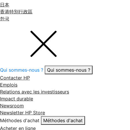
日本
香港特別行政區
한국
Qui sommes-nous ?
Qui sommes-nous ?
Contacter HP
Emplois
Relations avec les investisseurs
Impact durable
Newsroom
Newsletter HP Store
Méthodes d'achat
Méthodes d'achat
Acheter en ligne