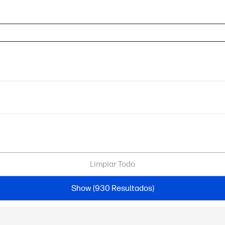
Limpiar Todo
Show