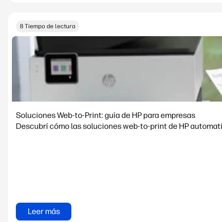
8 Tiempo de lectura
Soluciones Web-to-Print: guía de HP para empresas
Descubrí cómo las soluciones web-to-print de HP automatiz
Leer más