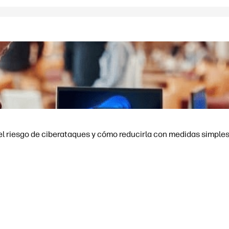
el riesgo de ciberataques y cómo reducirla con medidas simples