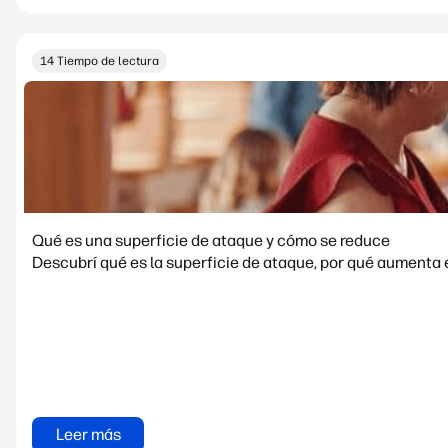
14 Tiempo de lectura
Qué es una superficie de ataque y cómo se reduce
Descubrí qué es la superficie de ataque, por qué aumenta 
Leer más