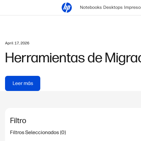
Notebooks
Desktops
Impreso
April 17, 2026
Herramientas de Migraci
Leer más
Filtro
Filtros Seleccionados