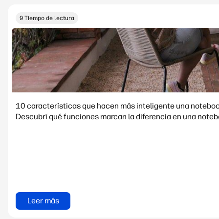
9 Tiempo de lectura
10 características que hacen más inteligente una noteboo
Descubrí qué funciones marcan la diferencia en una notebo
Leer más