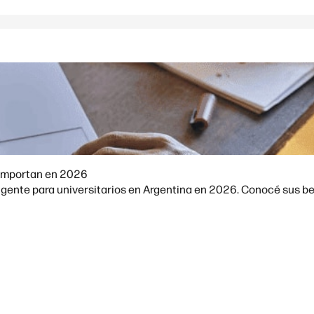
A importan en 2026
ligente para universitarios en Argentina en 2026. Conocé sus ben