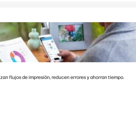
an flujos de impresión, reducen errores y ahorran tiempo.