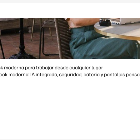
k moderna para trabajar desde cualquier lugar
ok moderna: IA integrada, seguridad, batería y pantallas pensa