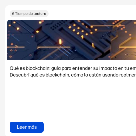
6 Tiempo de lectura
Qué es blockchain: guía para entender su impacto en tu e
Descubrí qué es blockchain, cómo lo están usando realment
Leer más