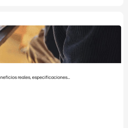
eficios reales, especificaciones...