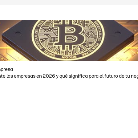
mpresa
e las empresas en 2026 y qué significa para el futuro de tu ne