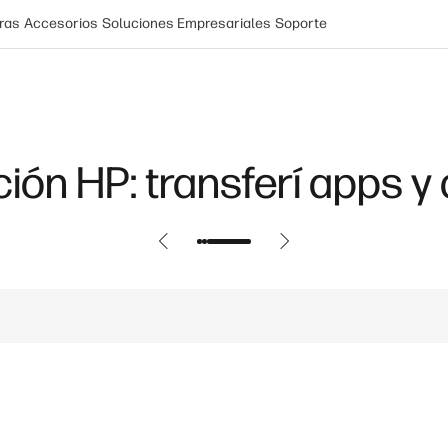
ras
Accesorios
Soluciones Empresariales
Soporte
ón HP: transferí apps y