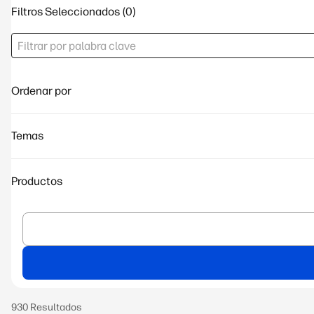
Filtros Seleccionados
Ordenar por
Temas
Productos