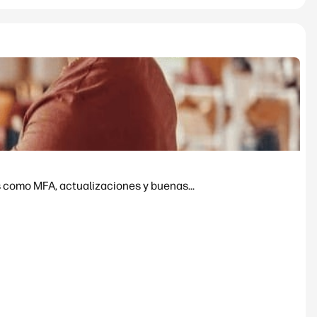
 como MFA, actualizaciones y buenas...