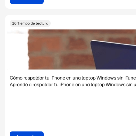
16 Tiempo de lectura
Cómo respaldar tu iPhone en una laptop Windows sin iTun
Aprendé a respaldar tu iPhone en una laptop Windows sin u