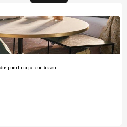
das para trabajar donde sea.