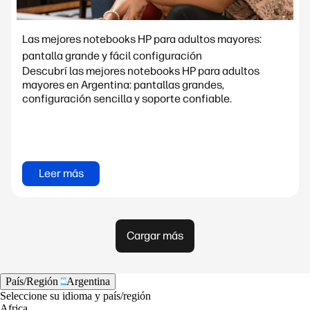
Las mejores notebooks HP para adultos mayores:
pantalla grande y fácil configuración
Descubrí las mejores notebooks HP para adultos
mayores en Argentina: pantallas grandes,
configuración sencilla y soporte confiable.
Leer más
Cargar más
País/Región
Argentina
Seleccione su idioma y país/región
Africa