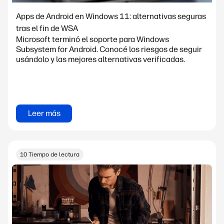
Apps de Android en Windows 11: alternativas seguras
tras el fin de WSA
Microsoft terminó el soporte para Windows
Subsystem for Android. Conocé los riesgos de seguir
usándolo y las mejores alternativas verificadas.
Leer más
10 Tiempo de lectura