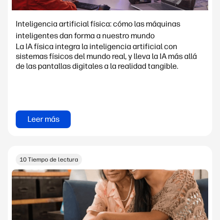
Inteligencia artificial física: cómo las máquinas
inteligentes dan forma a nuestro mundo
La IA física integra la inteligencia artificial con
sistemas físicos del mundo real, y lleva la IA más allá
de las pantallas digitales a la realidad tangible.
Leer más
10 Tiempo de lectura