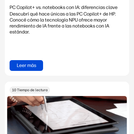
PC Copilot+ vs. notebooks con IA: diferencias clave
Descubrí qué hace únicas a las PC Copilot+ de HP.
Conocé cómo la tecnología NPU ofrece mayor
rendimiento de IA frente a las notebooks con IA
estándar.
Leer más
10 Tiempo de lectura