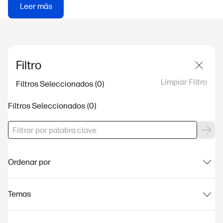
Leer más
Filtro
Limpiar Filtro
Filtros Seleccionados
Filtros Seleccionados
Ordenar por
Temas