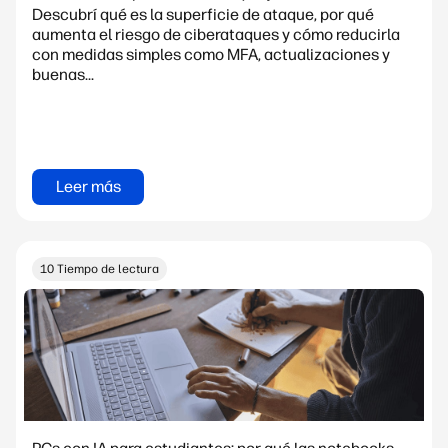
Descubrí qué es la superficie de ataque, por qué
aumenta el riesgo de ciberataques y cómo reducirla
con medidas simples como MFA, actualizaciones y
buenas...
Leer más
10 Tiempo de lectura