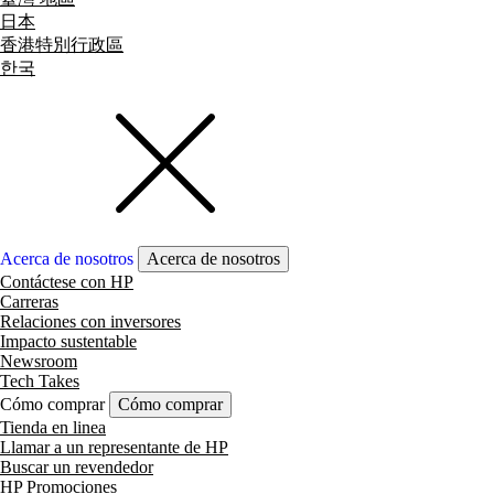
日本
香港特別行政區
한국
Acerca de nosotros
Acerca de nosotros
Contáctese con HP
Carreras
Relaciones con inversores
Impacto sustentable
Newsroom
Tech Takes
Cómo comprar
Cómo comprar
Tienda en linea
Llamar a un representante de HP
Buscar un revendedor
HP Promociones