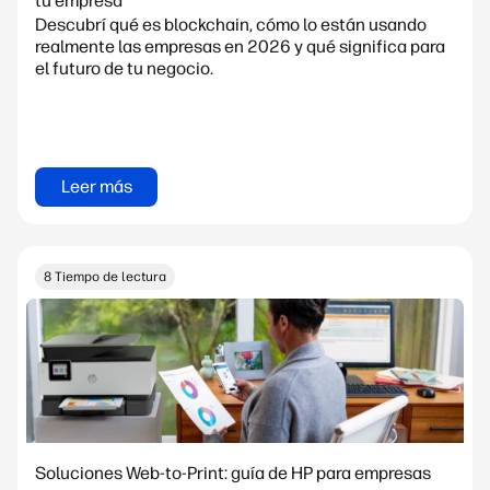
tu empresa
Descubrí qué es blockchain, cómo lo están usando
realmente las empresas en 2026 y qué significa para
el futuro de tu negocio.
Leer más
8 Tiempo de lectura
Soluciones Web-to-Print: guía de HP para empresas