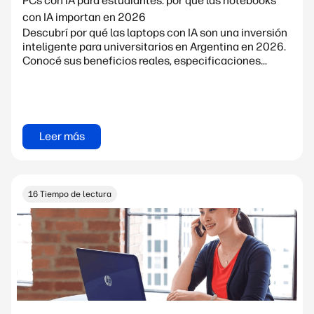
PCs con IA para estudiantes: por qué las notebooks
con IA importan en 2026
Descubrí por qué las laptops con IA son una inversión
inteligente para universitarios en Argentina en 2026.
Conocé sus beneficios reales, especificaciones...
Leer más
16 Tiempo de lectura