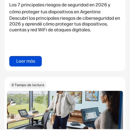
Los 7 principales riesgos de seguridad en 2026 y
cómo proteger tus dispositivos en Argentina
Descubrí los principales riesgos de ciberseguridad en
2026 y aprendé cómo proteger tus dispositivos,
cuentas y red WiFi de ataques digitales.
Leer más
9 Tiempo de lectura