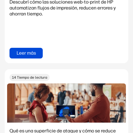
Descubrí cómo las soluciones web-to-print de HP
automatizan flujos de impresión, reducen errores y
ahorran tiempo.
Leer más
14 Tiempo de lectura
Qué es una superficie de ataque y cómo se reduce