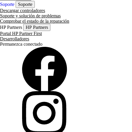
Soporte
Soporte
Descargar controladores
Soporte y solución de problemas
Comprobar el estado de la reparación
HP Partners
HP Partners
Portal HP Partner First
Desarrolladores
Permanezca conectado