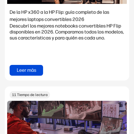
De la HP x360 a la HP Flip: guía completa de las
mejores laptops convertibles 2026
Descubrí los mejores notebooks convertibles HP Flip
disponibles en 2026. Comparamos todos los modelos,
sus características y para quién es cada uno.
Leer más
11 Tiempo de lectura