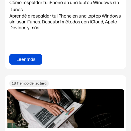
Cómo respaldar tu iPhone en una laptop Windows sin
iTunes
Aprendé a respaldar tu iPhone en una laptop Windows
sin usar iTunes. Descubrí métodos con iCloud, Apple
Devices y más.
Leer más
18 Tiempo de lectura