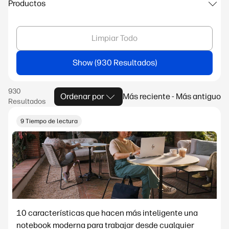
Productos
Limpiar Todo
Show
Ordenar por
Más reciente - Más antiguo
9 Tiempo de lectura
10 características que hacen más inteligente una
notebook moderna para trabajar desde cualquier