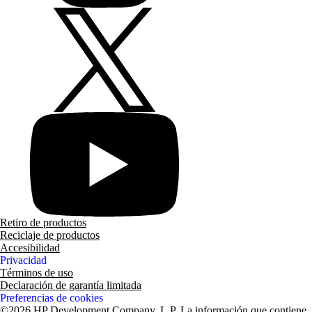
Retiro de productos
Reciclaje de productos
Accesibilidad
Privacidad
Términos de uso
Declaración de garantía limitada
Preferencias de cookies
©2026 HP Development Company, L.P. La información que contiene