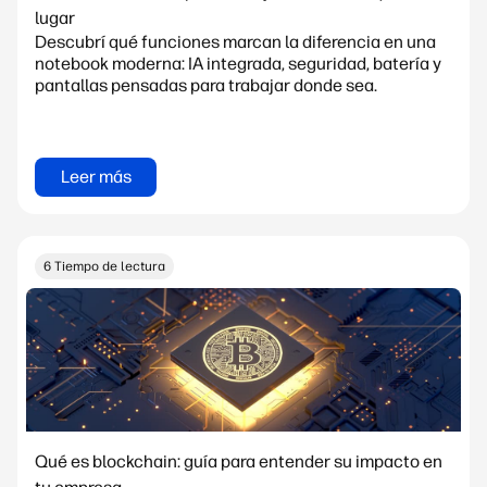
lugar
Descubrí qué funciones marcan la diferencia en una
notebook moderna: IA integrada, seguridad, batería y
pantallas pensadas para trabajar donde sea.
Leer más
6 Tiempo de lectura
Qué es blockchain: guía para entender su impacto en