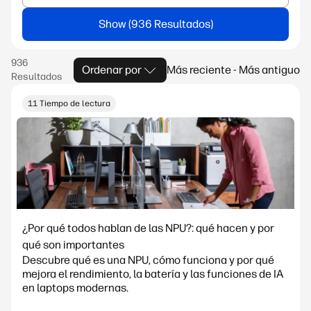
Show
Ordenar por
Más reciente - Más antiguo
11 Tiempo de lectura
¿Por qué todos hablan de las NPU?: qué hacen y por
qué son importantes
Descubre qué es una NPU, cómo funciona y por qué
mejora el rendimiento, la batería y las funciones de IA
en laptops modernas.