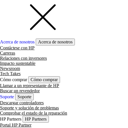
Acerca de nosotros
Acerca de nosotros
Contáctese con HP
Carreras
Relaciones con inversores
Impacto sustentable
Newsroom
Tech Takes
Cómo comprar
Cómo comprar
Llamar a un representante de HP
Buscar un revendedor
Soporte
Soporte
Descargar controladores
Soporte y solución de problemas
Comprobar el estado de la reparación
HP Partners
HP Partners
Portal HP Partner