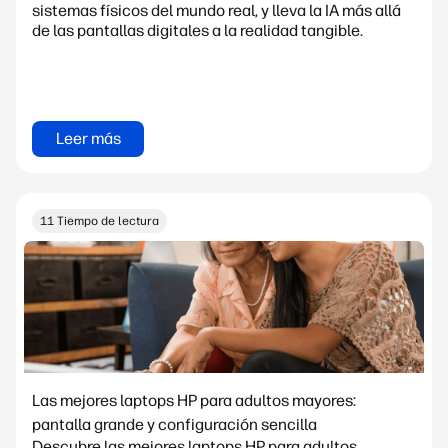
sistemas físicos del mundo real, y lleva la IA más allá
de las pantallas digitales a la realidad tangible.
Leer más
11 Tiempo de lectura
Las mejores laptops HP para adultos mayores:
pantalla grande y configuración sencilla
Descubre las mejores laptops HP para adultos