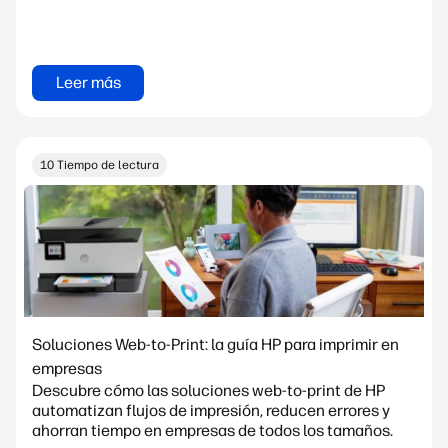
Leer más
10 Tiempo de lectura
Soluciones Web-to-Print: la guía HP para imprimir en
empresas
Descubre cómo las soluciones web-to-print de HP
automatizan flujos de impresión, reducen errores y
ahorran tiempo en empresas de todos los tamaños.