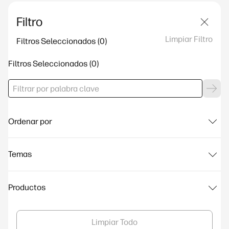
Filtro
Limpiar Filtro
Filtros Seleccionados
Filtros Seleccionados
Ordenar por
Temas
Productos
Limpiar Todo