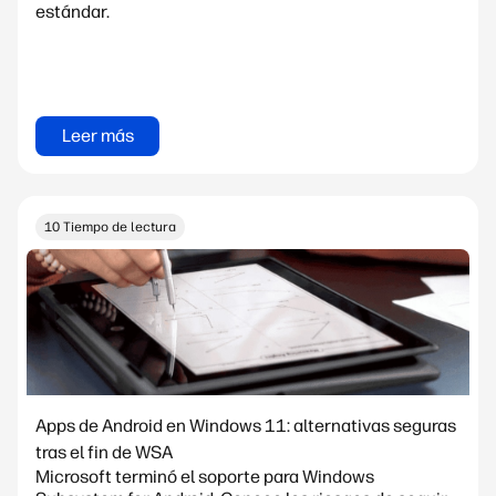
estándar.
Leer más
10 Tiempo de lectura
Apps de Android en Windows 11: alternativas seguras
tras el fin de WSA
Microsoft terminó el soporte para Windows