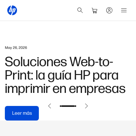
May 26, 2026
Soluciones Web-to-
Print: la guía HP para
imprimir en empresas
Leer más