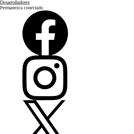
Desarrolladores
Permanezca conectado