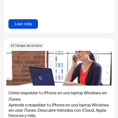
Leer más
15 Tiempo de lectura
Cómo respaldar tu iPhone en una laptop Windows sin
iTunes
Aprende a respaldar tu iPhone en una laptop Windows
sin usar iTunes. Descubre métodos con iCloud, Apple
Devices y más.