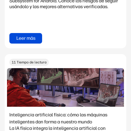
Subsystem for Android. Conoce los riesgos de seguir
usándolo y las mejores alternativas verificadas.
Leer más
11 Tiempo de lectura
Inteligencia artificial física: cómo las máquinas
inteligentes dan forma a nuestro mundo
La IA física integra la inteligencia artificial con