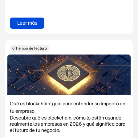
Leer más
6 Tiempo de lectura
Qué es blockchain: guía para entender su impacto en
tu empresa
Descubre qué es blockchain, cómo lo están usando
realmente las empresas en 2026 y qué significa para
el futuro de tu negocio.