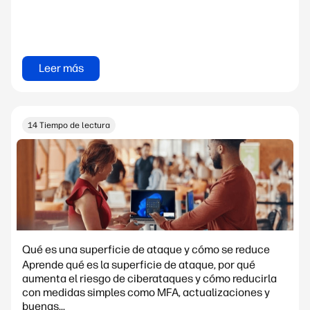
Leer más
14 Tiempo de lectura
Qué es una superficie de ataque y cómo se reduce
Aprende qué es la superficie de ataque, por qué
aumenta el riesgo de ciberataques y cómo reducirla
con medidas simples como MFA, actualizaciones y
buenas...