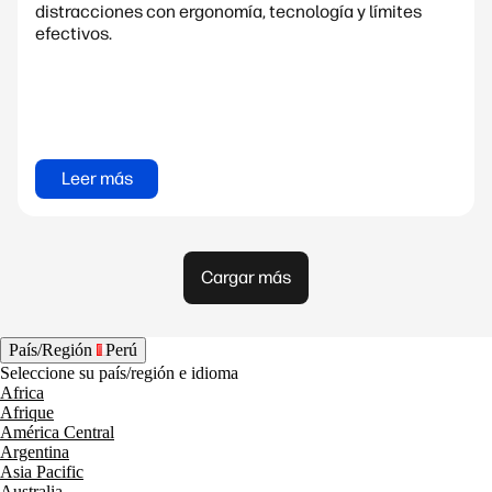
distracciones con ergonomía, tecnología y límites
efectivos.
Leer más
Cargar más
País/Región
Perú
Seleccione su país/región e idioma
Africa
Afrique
América Central
Argentina
Asia Pacific
Australia