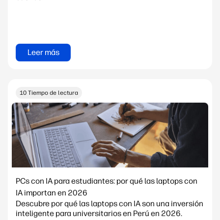
Leer más
10 Tiempo de lectura
PCs con IA para estudiantes: por qué las laptops con
IA importan en 2026
Descubre por qué las laptops con IA son una inversión
inteligente para universitarios en Perú en 2026.