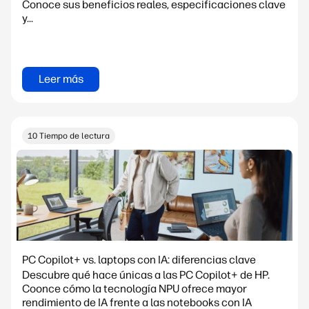
Conoce sus beneficios reales, especificaciones clave
y...
Leer más
10 Tiempo de lectura
PC Copilot+ vs. laptops con IA: diferencias clave
Descubre qué hace únicas a las PC Copilot+ de HP.
Coonce cómo la tecnología NPU ofrece mayor
rendimiento de IA frente a las notebooks con IA