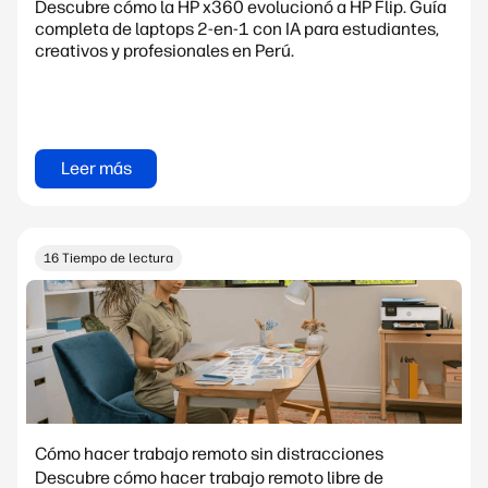
Descubre cómo la HP x360 evolucionó a HP Flip. Guía
completa de laptops 2-en-1 con IA para estudiantes,
creativos y profesionales en Perú.
Leer más
16 Tiempo de lectura
Cómo hacer trabajo remoto sin distracciones
Descubre cómo hacer trabajo remoto libre de