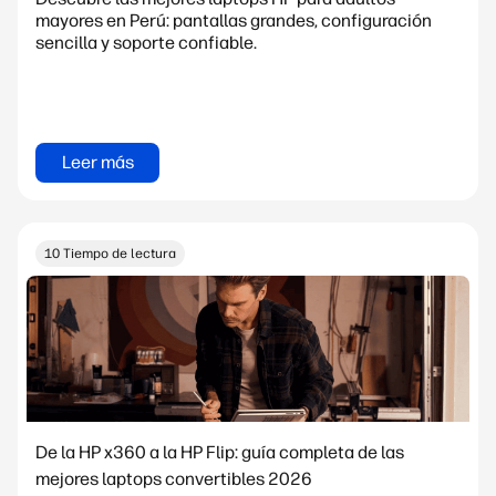
mayores en Perú: pantallas grandes, configuración
sencilla y soporte confiable.
Leer más
10 Tiempo de lectura
De la HP x360 a la HP Flip: guía completa de las
mejores laptops convertibles 2026