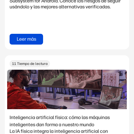
Subsystem for Android. Conoce los riesgos de seguir
usándolo y las mejores alternativas verificadas.
Leer más
11 Tiempo de lectura
Inteligencia artificial física: cómo las máquinas
inteligentes dan forma a nuestro mundo
La IA física integra la inteligencia artificial con