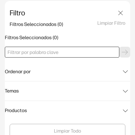
Filtro
Limpiar Filtro
Filtros Seleccionados
Filtros Seleccionados
Ordenar por
Temas
Productos
Limpiar Todo