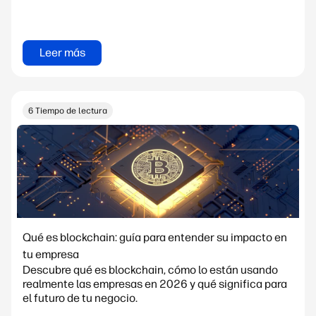
Leer más
6 Tiempo de lectura
Qué es blockchain: guía para entender su impacto en
tu empresa
Descubre qué es blockchain, cómo lo están usando
realmente las empresas en 2026 y qué significa para
el futuro de tu negocio.