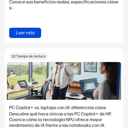
Conoce sus beneficios reales, especificaciones clave
y...
Leer más
10 Tiempo de lectura
PC Copilot+ vs. laptops con IA: diferencias clave
Descubre qué hace únicas a las PC Copilot+ de HP.
Coonce cómo la tecnología NPU ofrece mayor
rendimiento de IA frente a las notebooks con IA