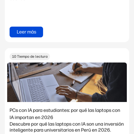
Leer más
10 Tiempo de lectura
PCs con IA para estudiantes: por qué las laptops con
IA importan en 2026
Descubre por qué las laptops con IA son una inversión
inteligente para universitarios en Perú en 2026.