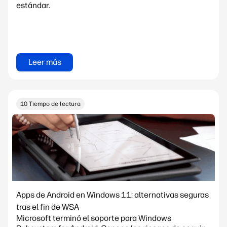
estándar.
Leer más
10 Tiempo de lectura
Apps de Android en Windows 11: alternativas seguras
tras el fin de WSA
Microsoft terminó el soporte para Windows