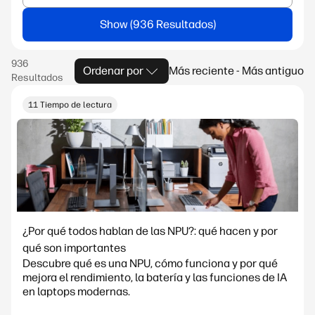
Show
Ordenar por
Más reciente - Más antiguo
11 Tiempo de lectura
¿Por qué todos hablan de las NPU?: qué hacen y por
qué son importantes
Descubre qué es una NPU, cómo funciona y por qué
mejora el rendimiento, la batería y las funciones de IA
en laptops modernas.