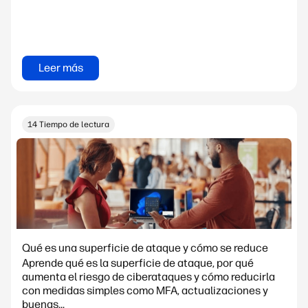
Leer más
14 Tiempo de lectura
Qué es una superficie de ataque y cómo se reduce
Aprende qué es la superficie de ataque, por qué
aumenta el riesgo de ciberataques y cómo reducirla
con medidas simples como MFA, actualizaciones y
buenas...