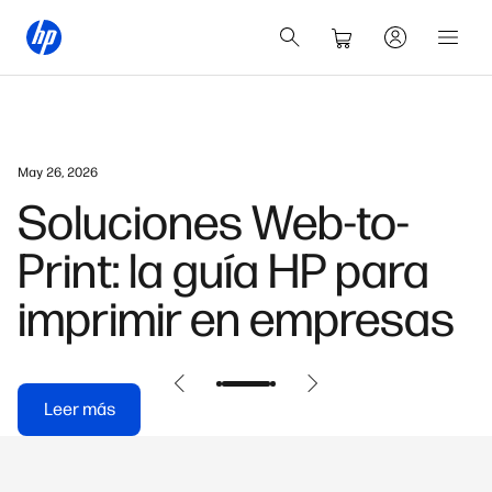
May 26, 2026
Soluciones Web-to-
Print: la guía HP para
imprimir en empresas
Leer más