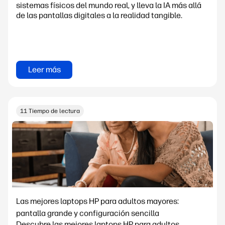
sistemas físicos del mundo real, y lleva la IA más allá
de las pantallas digitales a la realidad tangible.
Leer más
11 Tiempo de lectura
Las mejores laptops HP para adultos mayores:
pantalla grande y configuración sencilla
Descubre las mejores laptops HP para adultos