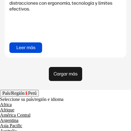
distracciones con ergonomía, tecnología y límites
efectivos.
Leer más
Cargar más
País/Región
Perú
Seleccione su país/región e idioma
Africa
Afrique
América Central
Argentina
Asia Pacific
Australia