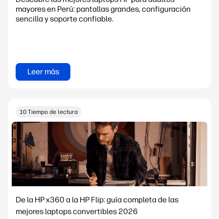
mayores en Perú: pantallas grandes, configuración
sencilla y soporte confiable.
Leer más
10 Tiempo de lectura
De la HP x360 a la HP Flip: guía completa de las
mejores laptops convertibles 2026