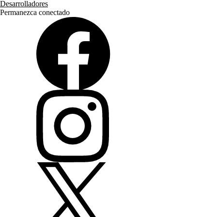
Desarrolladores
Permanezca conectado