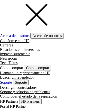
Acerca de nosotros
Acerca de nosotros
Contáctese con HP
Carreras
Relaciones con inversores
Impacto sustentable
Newsroom
Tech Takes
Cómo comprar
Cómo comprar
Llamar a un representante de HP
Buscar un revendedor
Soporte
Soporte
Descargar controladores
Soporte y solución de problemas
Comprobar el estado de la reparación
HP Partners
HP Partners
Portal HP Partner