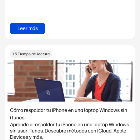
Leer más
15 Tiempo de lectura
Cómo respaldar tu iPhone en una laptop Windows sin
iTunes
Aprende a respaldar tu iPhone en una laptop Windows
sin usar iTunes. Descubre métodos con iCloud, Apple
Devices y más.