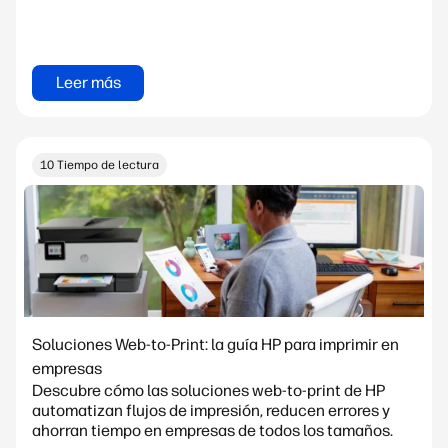
Leer más
10 Tiempo de lectura
Soluciones Web-to-Print: la guía HP para imprimir en
empresas
Descubre cómo las soluciones web-to-print de HP
automatizan flujos de impresión, reducen errores y
ahorran tiempo en empresas de todos los tamaños.