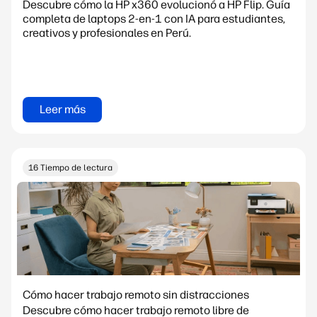
Descubre cómo la HP x360 evolucionó a HP Flip. Guía
completa de laptops 2-en-1 con IA para estudiantes,
creativos y profesionales en Perú.
Leer más
16 Tiempo de lectura
Cómo hacer trabajo remoto sin distracciones
Descubre cómo hacer trabajo remoto libre de