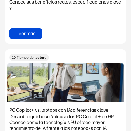
Conoce sus beneficios reales, especificaciones clave
y...
Leer más
10 Tiempo de lectura
PC Copilot+ vs. laptops con IA: diferencias clave
Descubre qué hace únicas a las PC Copilot+ de HP.
Coonce cómo la tecnología NPU ofrece mayor
rendimiento de IA frente a las notebooks con IA