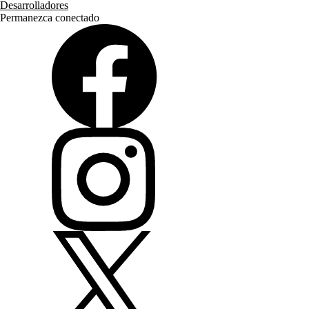
Desarrolladores
Permanezca conectado