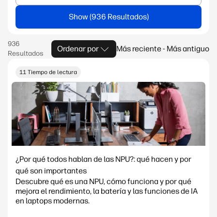
Show
Ordenar por
Más reciente - Más antiguo
11 Tiempo de lectura
¿Por qué todos hablan de las NPU?: qué hacen y por
qué son importantes
Descubre qué es una NPU, cómo funciona y por qué
mejora el rendimiento, la batería y las funciones de IA
en laptops modernas.