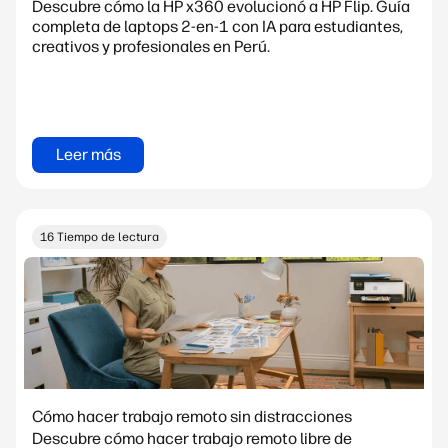
Descubre cómo la HP x360 evolucionó a HP Flip. Guía
completa de laptops 2-en-1 con IA para estudiantes,
creativos y profesionales en Perú.
Leer más
16 Tiempo de lectura
Cómo hacer trabajo remoto sin distracciones
Descubre cómo hacer trabajo remoto libre de