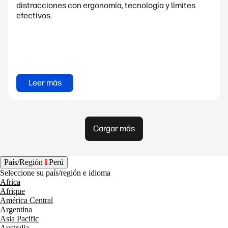
distracciones con ergonomía, tecnología y límites
efectivos.
Leer más
Cargar más
País/Región
Perú
Seleccione su país/región e idioma
Africa
Afrique
América Central
Argentina
Asia Pacific
Australia