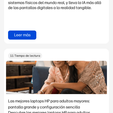
sistemas físicos del mundo real, y lleva la IA más allá
de las pantallas digitales a la realidad tangible.
Leer más
11 Tiempo de lectura
Las mejores laptops HP para adultos mayores:
pantalla grande y configuración sencilla
Descubre las mejores laptops HP para adultos