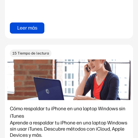
Leer más
15 Tiempo de lectura
Cómo respaldar tu iPhone en una laptop Windows sin
iTunes
Aprende a respaldar tu iPhone en una laptop Windows
sin usar iTunes. Descubre métodos con iCloud, Apple
Devices y más.