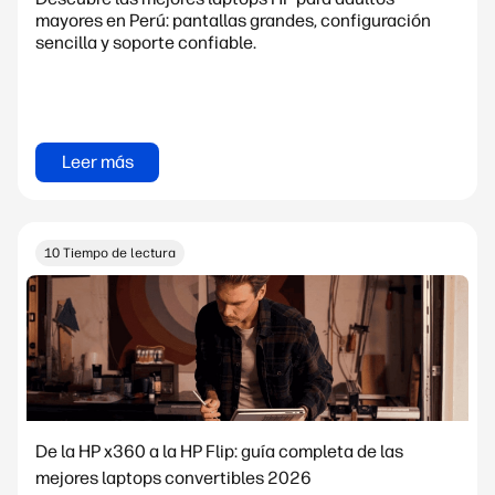
mayores en Perú: pantallas grandes, configuración
sencilla y soporte confiable.
Leer más
10 Tiempo de lectura
De la HP x360 a la HP Flip: guía completa de las
mejores laptops convertibles 2026