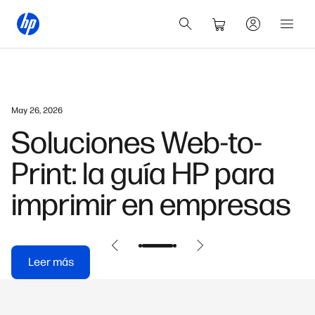
May 26, 2026
Soluciones Web-to-
Print: la guía HP para
imprimir en empresas
Leer más