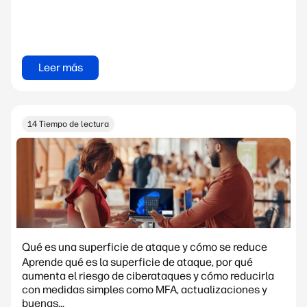
Leer más
14 Tiempo de lectura
Qué es una superficie de ataque y cómo se reduce
Aprende qué es la superficie de ataque, por qué
aumenta el riesgo de ciberataques y cómo reducirla
con medidas simples como MFA, actualizaciones y
buenas...