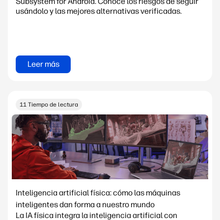
Subsystem for Android. Conoce los riesgos de seguir
usándolo y las mejores alternativas verificadas.
Leer más
11 Tiempo de lectura
Inteligencia artificial física: cómo las máquinas
inteligentes dan forma a nuestro mundo
La IA física integra la inteligencia artificial con