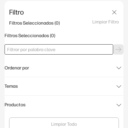
Filtro
Limpiar Filtro
Filtros Seleccionados
Filtros Seleccionados
Ordenar por
Temas
Productos
Limpiar Todo