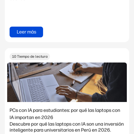
Leer más
10 Tiempo de lectura
PCs con IA para estudiantes: por qué las laptops con
IA importan en 2026
Descubre por qué las laptops con IA son una inversión
inteligente para universitarios en Perú en 2026.