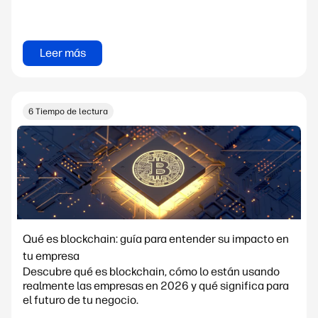
Leer más
6 Tiempo de lectura
Qué es blockchain: guía para entender su impacto en
tu empresa
Descubre qué es blockchain, cómo lo están usando
realmente las empresas en 2026 y qué significa para
el futuro de tu negocio.