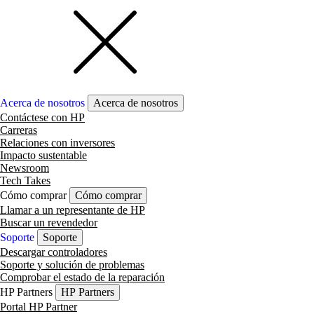
Acerca de nosotros
Acerca de nosotros
Contáctese con HP
Carreras
Relaciones con inversores
Impacto sustentable
Newsroom
Tech Takes
Cómo comprar
Cómo comprar
Llamar a un representante de HP
Buscar un revendedor
Soporte
Soporte
Descargar controladores
Soporte y solución de problemas
Comprobar el estado de la reparación
HP Partners
HP Partners
Portal HP Partner