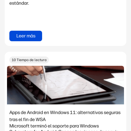
estándar.
Leer más
10 Tiempo de lectura
Apps de Android en Windows 11: alternativas seguras
tras el fin de WSA
Microsoft terminó el soporte para Windows