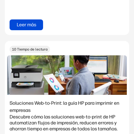
Leer más
10 Tiempo de lectura
Soluciones Web-to-Print: la guía HP para imprimir en
empresas
Descubre cómo las soluciones web-to-print de HP
automatizan flujos de impresión, reducen errores y
ahorran tiempo en empresas de todos los tamaños.