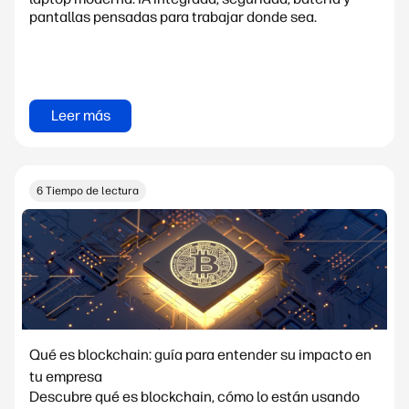
pantallas pensadas para trabajar donde sea.
Leer más
6 Tiempo de lectura
Qué es blockchain: guía para entender su impacto en
tu empresa
Descubre qué es blockchain, cómo lo están usando