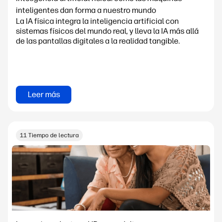
inteligentes dan forma a nuestro mundo
La IA física integra la inteligencia artificial con
sistemas físicos del mundo real, y lleva la IA más allá
de las pantallas digitales a la realidad tangible.
Leer más
11 Tiempo de lectura