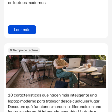
en laptops modernas.
Leer más
9 Tiempo de lectura
10 características que hacen más inteligente una
laptop moderna para trabajar desde cualquier lugar
Descubre qué funciones marcan la diferencia en una
laptop moderna: IA integrada, seguridad, batería y