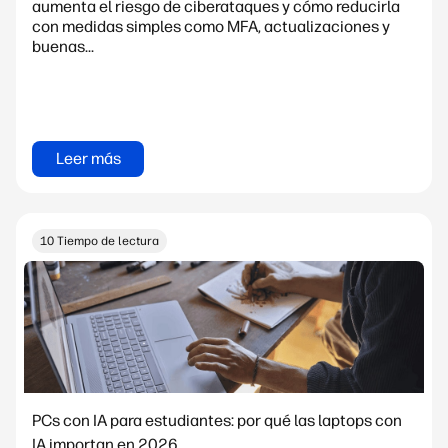
aumenta el riesgo de ciberataques y cómo reducirla
con medidas simples como MFA, actualizaciones y
buenas...
Leer más
10 Tiempo de lectura
PCs con IA para estudiantes: por qué las laptops con
IA importan en 2026