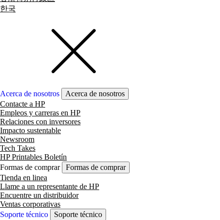
한국
Acerca de nosotros
Acerca de nosotros
Contacte a HP
Empleos y carreras en HP
Relaciones con inversores
Impacto sustentable
Newsroom
Tech Takes
HP Printables Boletín
Formas de comprar
Formas de comprar
Tienda en linea
Llame a un representante de HP
Encuentre un distribuidor
Ventas corporativas
Soporte técnico
Soporte técnico