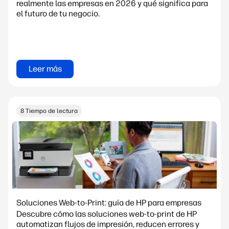
realmente las empresas en 2026 y qué significa para
el futuro de tu negocio.
Leer más
8 Tiempo de lectura
Soluciones Web-to-Print: guía de HP para empresas
Descubre cómo las soluciones web-to-print de HP
automatizan flujos de impresión, reducen errores y