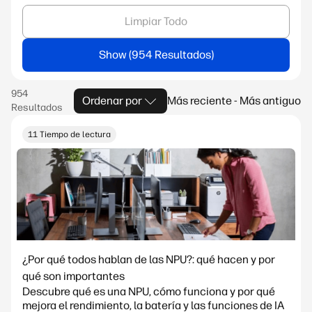
Limpiar Todo
Show
Ordenar por
Más reciente - Más antiguo
11 Tiempo de lectura
¿Por qué todos hablan de las NPU?: qué hacen y por
qué son importantes
Descubre qué es una NPU, cómo funciona y por qué
mejora el rendimiento, la batería y las funciones de IA