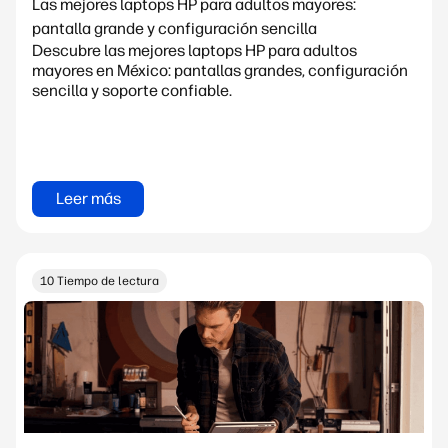
Las mejores laptops HP para adultos mayores:
pantalla grande y configuración sencilla
Descubre las mejores laptops HP para adultos
mayores en México: pantallas grandes, configuración
sencilla y soporte confiable.
Leer más
10 Tiempo de lectura