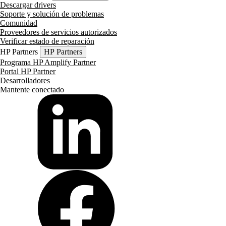
Descargar drivers
Soporte y solución de problemas
Comunidad
Proveedores de servicios autorizados
Verificar estado de reparación
HP Partners
HP Partners
Programa HP Amplify Partner
Portal HP Partner
Desarrolladores
Mantente conectado