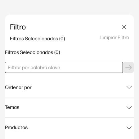
Filtro
Limpiar Filtro
Filtros Seleccionados
Filtros Seleccionados
Ordenar por
Temas
Productos