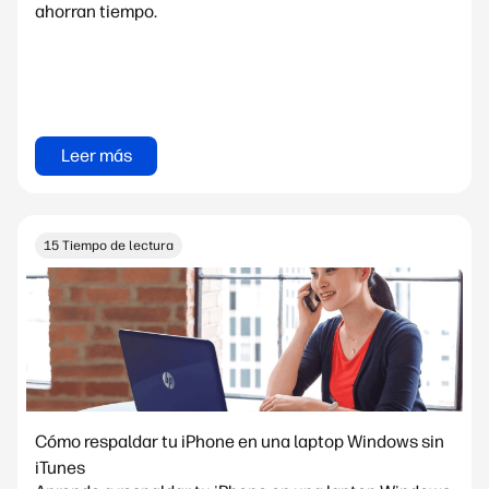
ahorran tiempo.
Leer más
15 Tiempo de lectura
Cómo respaldar tu iPhone en una laptop Windows sin
iTunes