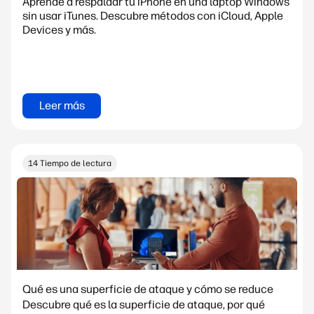
Aprende a respaldar tu iPhone en una laptop Windows
sin usar iTunes. Descubre métodos con iCloud, Apple
Devices y más.
Leer más
14 Tiempo de lectura
Qué es una superficie de ataque y cómo se reduce
Descubre qué es la superficie de ataque, por qué