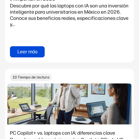
Descubre por qué las laptops con IA son una inversión
inteligente para universitarios en México en 2026.
Conoce sus beneficios reales, especificaciones clave
y...
Leer más
10 Tiempo de lectura
PC Copilot+ vs. laptops con IA: diferencias clave