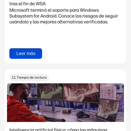
tras el fin de WSA
Microsoft terminó el soporte para Windows
Subsystem for Android. Conoce los riesgos de seguir
usándolo y las mejores alternativas verificadas.
Leer más
11 Tiempo de lectura
Inteligencia artificial física: cómo las máquinas