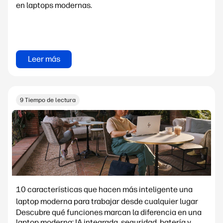
en laptops modernas.
Leer más
9 Tiempo de lectura
10 características que hacen más inteligente una
laptop moderna para trabajar desde cualquier lugar
Descubre qué funciones marcan la diferencia en una
laptop moderna: IA integrada, seguridad, batería y