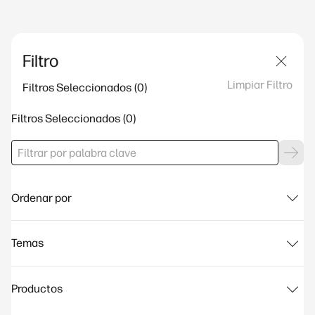
Filtro
Limpiar Filtro
Filtros Seleccionados
Filtros Seleccionados
Ordenar por
Temas
Productos