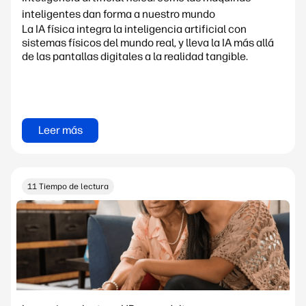
inteligentes dan forma a nuestro mundo
La IA física integra la inteligencia artificial con
sistemas físicos del mundo real, y lleva la IA más allá
de las pantallas digitales a la realidad tangible.
Leer más
11 Tiempo de lectura