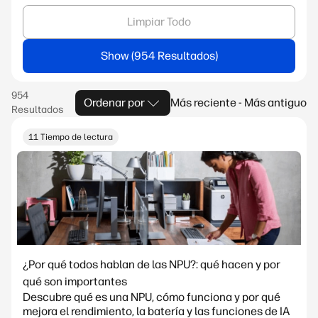
Limpiar Todo
Show
Ordenar por
Más reciente - Más antiguo
11 Tiempo de lectura
¿Por qué todos hablan de las NPU?: qué hacen y por
qué son importantes
Descubre qué es una NPU, cómo funciona y por qué
mejora el rendimiento, la batería y las funciones de IA