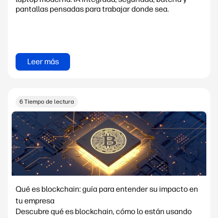
pantallas pensadas para trabajar donde sea.
Leer más
6 Tiempo de lectura
Qué es blockchain: guía para entender su impacto en
tu empresa
Descubre qué es blockchain, cómo lo están usando