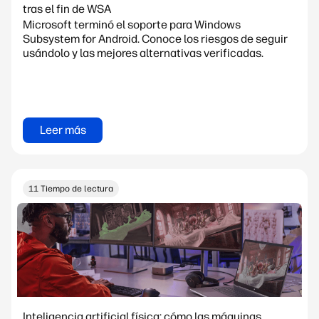
tras el fin de WSA
Microsoft terminó el soporte para Windows
Subsystem for Android. Conoce los riesgos de seguir
usándolo y las mejores alternativas verificadas.
Leer más
11 Tiempo de lectura
Inteligencia artificial física: cómo las máquinas