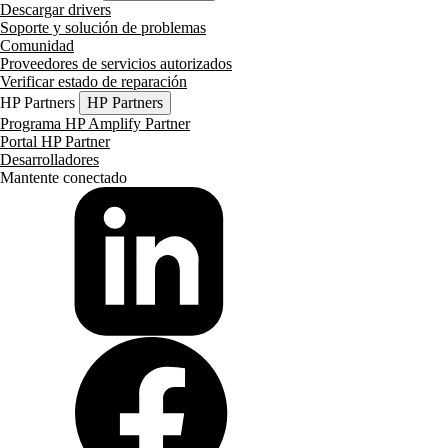
Descargar drivers
Soporte y solución de problemas
Comunidad
Proveedores de servicios autorizados
Verificar estado de reparación
HP Partners
HP Partners
Programa HP Amplify Partner
Portal HP Partner
Desarrolladores
Mantente conectado