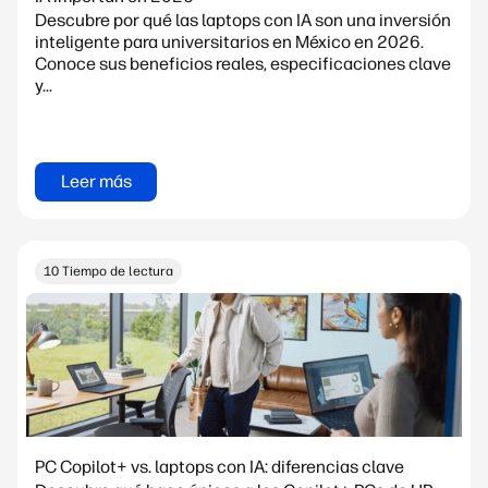
Descubre por qué las laptops con IA son una inversión
inteligente para universitarios en México en 2026.
Conoce sus beneficios reales, especificaciones clave
y...
Leer más
10 Tiempo de lectura
PC Copilot+ vs. laptops con IA: diferencias clave