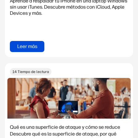
Aprende a respaldar tu iPhone en una laptop Windows
sin usar iTunes. Descubre métodos con iCloud, Apple
Devices y más.
Leer más
14 Tiempo de lectura
Qué es una superficie de ataque y cómo se reduce
Descubre qué es la superficie de ataque, por qué