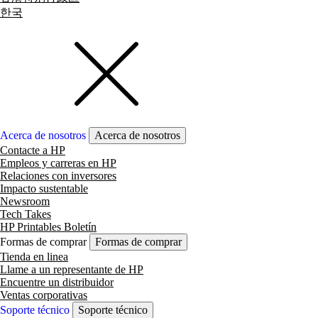
한국
Acerca de nosotros
Acerca de nosotros
Contacte a HP
Empleos y carreras en HP
Relaciones con inversores
Impacto sustentable
Newsroom
Tech Takes
HP Printables Boletín
Formas de comprar
Formas de comprar
Tienda en linea
Llame a un representante de HP
Encuentre un distribuidor
Ventas corporativas
Soporte técnico
Soporte técnico