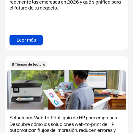
realmente las empresas en 2026 y qué significa para
el futuro de tu negocio.
Leer más
8 Tiempo de lectura
Soluciones Web-to-Print: guía de HP para empresas
Descubre cómo las soluciones web-to-print de HP
automatizan flujos de impresión, reducen errores y