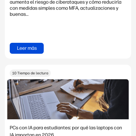
aumenta el riesgo de ciberataques y cómo reducirla
con medidas simples como MFA, actualizaciones y
buenas...
Leer más
10 Tiempo de lectura
PCs con IA para estudiantes: por qué las laptops con
IA importan en 2026