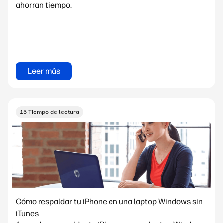
ahorran tiempo.
Leer más
15 Tiempo de lectura
Cómo respaldar tu iPhone en una laptop Windows sin
iTunes