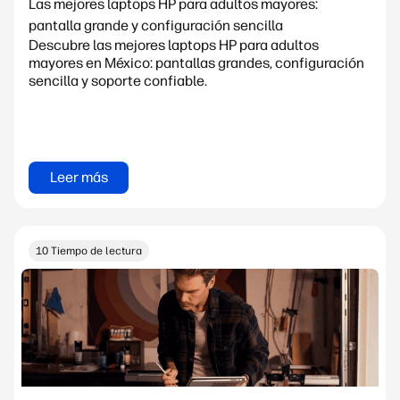
Las mejores laptops HP para adultos mayores:
pantalla grande y configuración sencilla
Descubre las mejores laptops HP para adultos
mayores en México: pantallas grandes, configuración
sencilla y soporte confiable.
Leer más
10 Tiempo de lectura