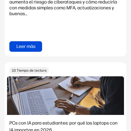
aumenta el riesgo de ciberataques y cómo reducirla
con medidas simples como MFA, actualizaciones y
buenas...
Leer más
10 Tiempo de lectura
PCs con IA para estudiantes: por qué las laptops con
IA importan en 2026