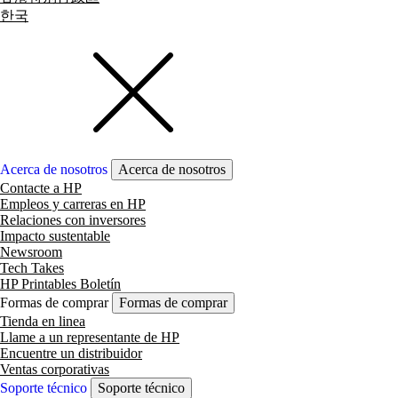
한국
Acerca de nosotros
Acerca de nosotros
Contacte a HP
Empleos y carreras en HP
Relaciones con inversores
Impacto sustentable
Newsroom
Tech Takes
HP Printables Boletín
Formas de comprar
Formas de comprar
Tienda en linea
Llame a un representante de HP
Encuentre un distribuidor
Ventas corporativas
Soporte técnico
Soporte técnico