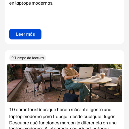
en laptops modernas.
Leer más
9 Tiempo de lectura
10 características que hacen más inteligente una
laptop moderna para trabajar desde cualquier lugar
Descubre qué funciones marcan la diferencia en una
laptop moderna: IA integrada, seguridad, batería y