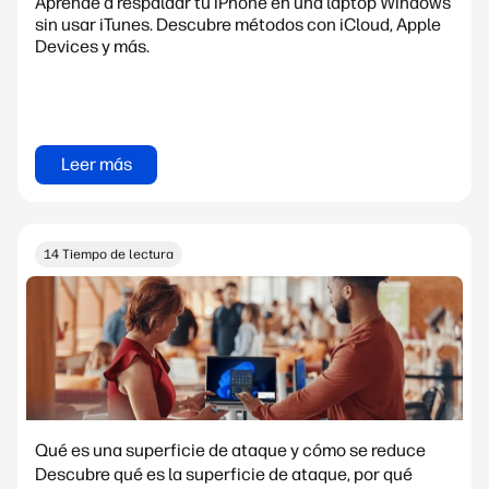
Aprende a respaldar tu iPhone en una laptop Windows
sin usar iTunes. Descubre métodos con iCloud, Apple
Devices y más.
Leer más
14 Tiempo de lectura
Qué es una superficie de ataque y cómo se reduce
Descubre qué es la superficie de ataque, por qué