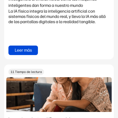
inteligentes dan forma a nuestro mundo
La IA física integra la inteligencia artificial con
sistemas físicos del mundo real, y lleva la IA más allá
de las pantallas digitales a la realidad tangible.
Leer más
11 Tiempo de lectura