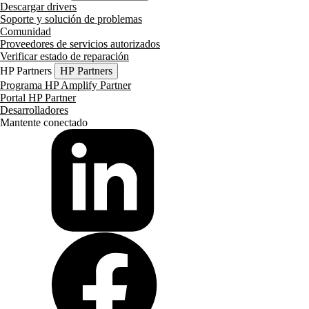
Descargar drivers
Soporte y solución de problemas
Comunidad
Proveedores de servicios autorizados
Verificar estado de reparación
HP Partners
HP Partners
Programa HP Amplify Partner
Portal HP Partner
Desarrolladores
Mantente conectado