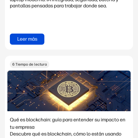
pantallas pensadas para trabajar donde sea.
Leer más
6 Tiempo de lectura
Qué es blockchain: guía para entender su impacto en
tu empresa
Descubre qué es blockchain, cómo lo están usando