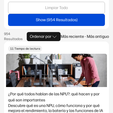
Limpiar Todo
Show
Ordenar por
Más reciente - Más antiguo
11 Tiempo de lectura
¿Por qué todos hablan de las NPU?: qué hacen y por
qué son importantes
Descubre qué es una NPU, cómo funciona y por qué
mejora el rendimiento, la batería y las funciones de IA