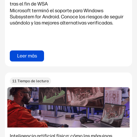
tras el fin de WSA
Microsoft terminó el soporte para Windows
Subsystem for Android. Conoce los riesgos de seguir
usándolo y las mejores alternativas verificadas.
Leer más
11 Tiempo de lectura
Inteligencia artificial física: cómo las máquinas