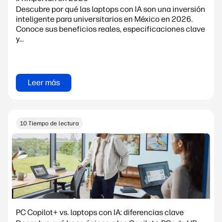
Descubre por qué las laptops con IA son una inversión
inteligente para universitarios en México en 2026.
Conoce sus beneficios reales, especificaciones clave
y...
Leer más
10 Tiempo de lectura
PC Copilot+ vs. laptops con IA: diferencias clave