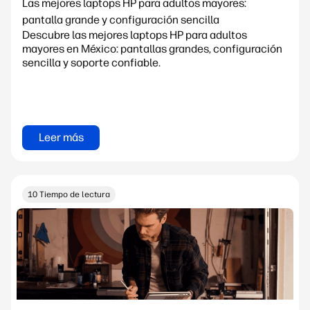
Las mejores laptops HP para adultos mayores:
pantalla grande y configuración sencilla
Descubre las mejores laptops HP para adultos
mayores en México: pantallas grandes, configuración
sencilla y soporte confiable.
Leer más
10 Tiempo de lectura