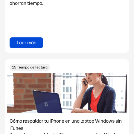
ahorran tiempo.
Leer más
15 Tiempo de lectura
Cómo respaldar tu iPhone en una laptop Windows sin
iTunes