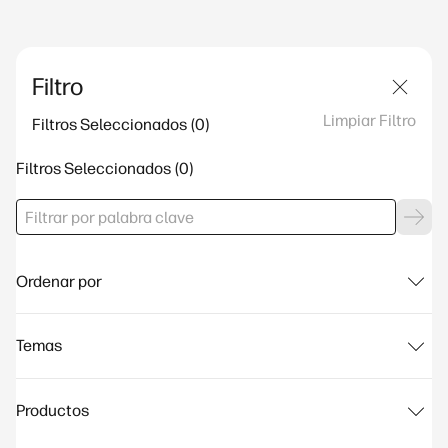
Filtro
Limpiar Filtro
Filtros Seleccionados
Filtros Seleccionados
Ordenar por
Temas
Productos