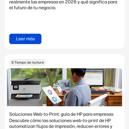
realmente las empresas en 2026 y qué significa para
el futuro de tu negocio.
Leer más
8 Tiempo de lectura
Soluciones Web-to-Print: guía de HP para empresas
Descubre cómo las soluciones web-to-print de HP
automatizan flujos de impresión, reducen errores y