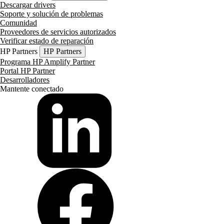
Descargar drivers
Soporte y solución de problemas
Comunidad
Proveedores de servicios autorizados
Verificar estado de reparación
HP Partners
HP Partners
Programa HP Amplify Partner
Portal HP Partner
Desarrolladores
Mantente conectado