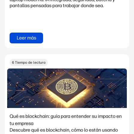
pantallas pensadas para trabajar donde sea.
Leer más
6 Tiempo de lectura
Qué es blockchain: guía para entender su impacto en
tu empresa
Descubre qué es blockchain, cómo lo están usando