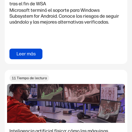
tras el fin de WSA
Microsoft terminó el soporte para Windows
Subsystem for Android. Conoce los riesgos de seguir
usándolo y las mejores alternativas verificadas.
Leer más
11 Tiempo de lectura
Inteligencia artificial física: cómo las máquinas