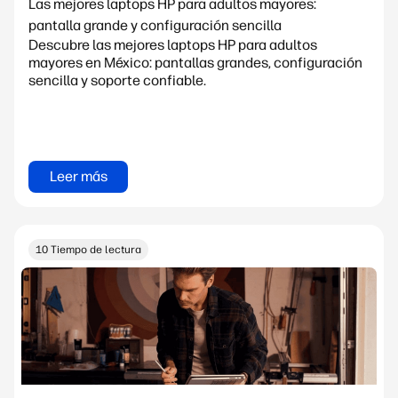
Las mejores laptops HP para adultos mayores:
pantalla grande y configuración sencilla
Descubre las mejores laptops HP para adultos
mayores en México: pantallas grandes, configuración
sencilla y soporte confiable.
Leer más
10 Tiempo de lectura