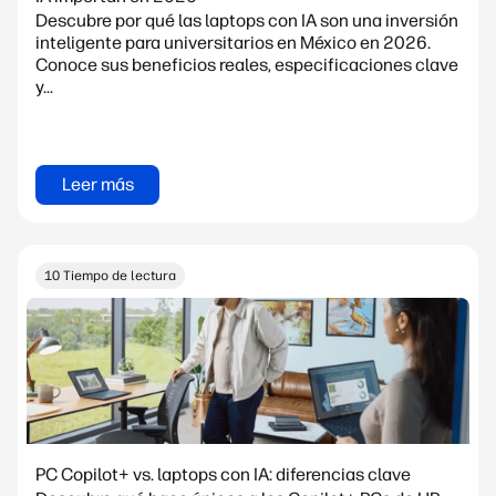
Descubre por qué las laptops con IA son una inversión
inteligente para universitarios en México en 2026.
Conoce sus beneficios reales, especificaciones clave
y...
Leer más
10 Tiempo de lectura
PC Copilot+ vs. laptops con IA: diferencias clave