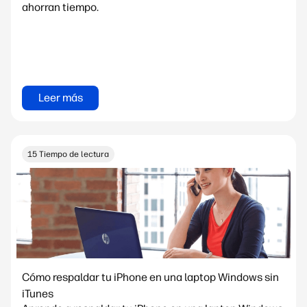
ahorran tiempo.
Leer más
15 Tiempo de lectura
Cómo respaldar tu iPhone en una laptop Windows sin
iTunes