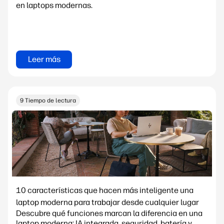
en laptops modernas.
Leer más
9 Tiempo de lectura
10 características que hacen más inteligente una
laptop moderna para trabajar desde cualquier lugar
Descubre qué funciones marcan la diferencia en una
laptop moderna: IA integrada, seguridad, batería y