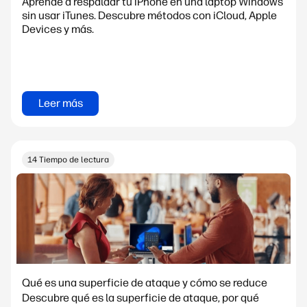
Aprende a respaldar tu iPhone en una laptop Windows
sin usar iTunes. Descubre métodos con iCloud, Apple
Devices y más.
Leer más
14 Tiempo de lectura
Qué es una superficie de ataque y cómo se reduce
Descubre qué es la superficie de ataque, por qué