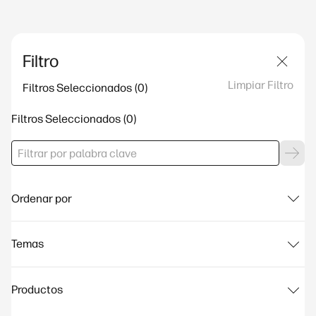
Filtro
Limpiar Filtro
Filtros Seleccionados
Filtros Seleccionados
Ordenar por
Temas
Productos