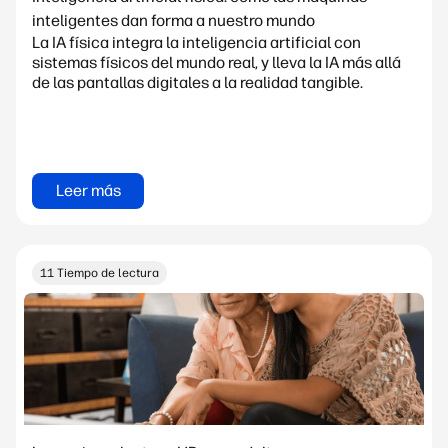
inteligentes dan forma a nuestro mundo
La IA física integra la inteligencia artificial con
sistemas físicos del mundo real, y lleva la IA más allá
de las pantallas digitales a la realidad tangible.
Leer más
11 Tiempo de lectura