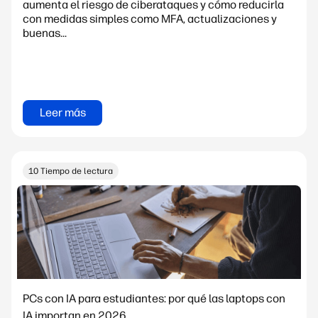
aumenta el riesgo de ciberataques y cómo reducirla
con medidas simples como MFA, actualizaciones y
buenas...
Leer más
10 Tiempo de lectura
PCs con IA para estudiantes: por qué las laptops con
IA importan en 2026