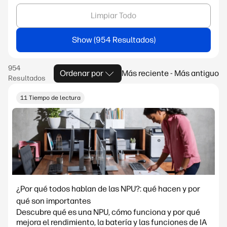
Limpiar Todo
Show
Ordenar por
Más reciente - Más antiguo
11 Tiempo de lectura
¿Por qué todos hablan de las NPU?: qué hacen y por
qué son importantes
Descubre qué es una NPU, cómo funciona y por qué
mejora el rendimiento, la batería y las funciones de IA