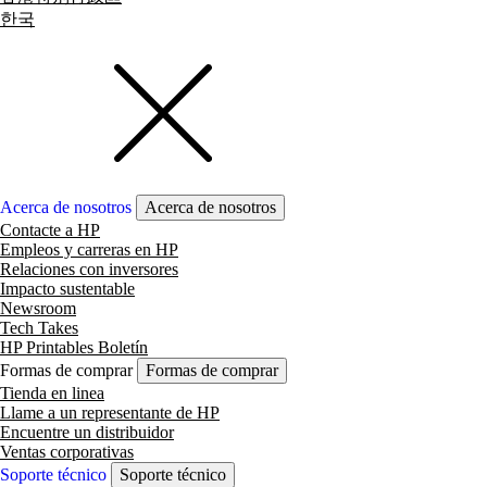
한국
Acerca de nosotros
Acerca de nosotros
Contacte a HP
Empleos y carreras en HP
Relaciones con inversores
Impacto sustentable
Newsroom
Tech Takes
HP Printables Boletín
Formas de comprar
Formas de comprar
Tienda en linea
Llame a un representante de HP
Encuentre un distribuidor
Ventas corporativas
Soporte técnico
Soporte técnico