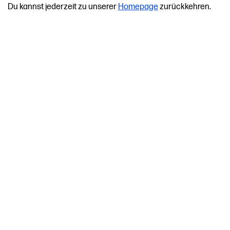
Du kannst jederzeit zu unserer
Homepage
zurückkehren.