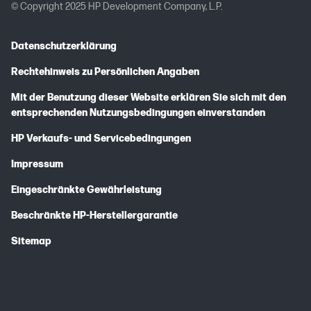
© Copyright 2025 HP Development Company, L.P.
Datenschutzerklärung
Rechtehinweis zu Persönlichen Angaben
Mit der Benutzung dieser Website erklären Sie sich mit den
entsprechenden Nutzungsbedingungen einverstanden
HP Verkaufs- und Servicebedingungen
Impressum
Eingeschränkte Gewährleistung
Beschränkte HP-Herstellergarantie
Sitemap