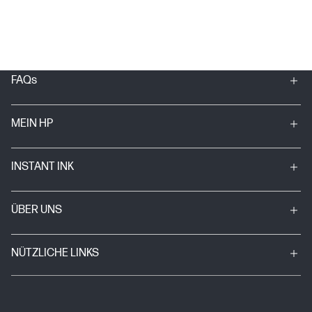
FAQs
MEIN HP
INSTANT INK
ÜBER UNS
NÜTZLICHE LINKS