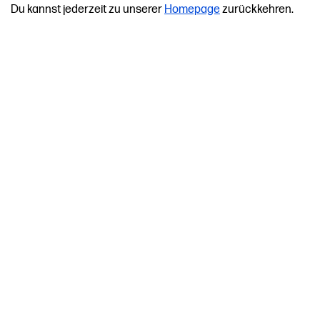
Du kannst jederzeit zu unserer
Homepage
zurückkehren.