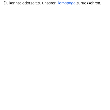
Du kannst jederzeit zu unserer
Homepage
zurückkehren.