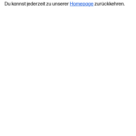
Du kannst jederzeit zu unserer
Homepage
zurückkehren.