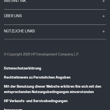
INSTANT INK
ÜBER UNS
NÜTZLICHE LINKS
© Copyright 2025 HP Development Company, L.P.
Datenschutzerklärung
Rechtehinweis zu Persönlichen Angaben
Mit der Benutzung dieser Website erklären Sie sich mit den
entsprechenden Nutzungsbedingungen einverstanden
HP Verkaufs- und Servicebedingungen