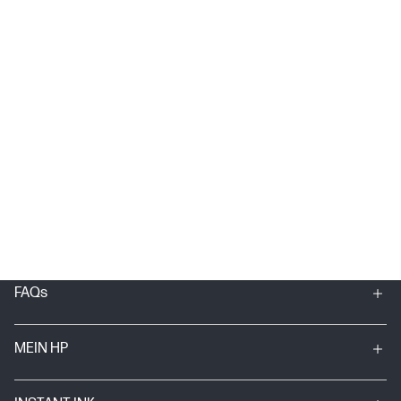
FAQs
MEIN HP