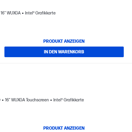
16" WUXGA
Intel® Grafikkarte
PRODUKT ANZEIGEN
IN DEN WARENKORB
D
16" WUXGA Touchscreen
Intel® Grafikkarte
PRODUKT ANZEIGEN