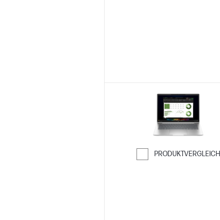
PRODUKTVERGLEIC
Weiter zum Ver