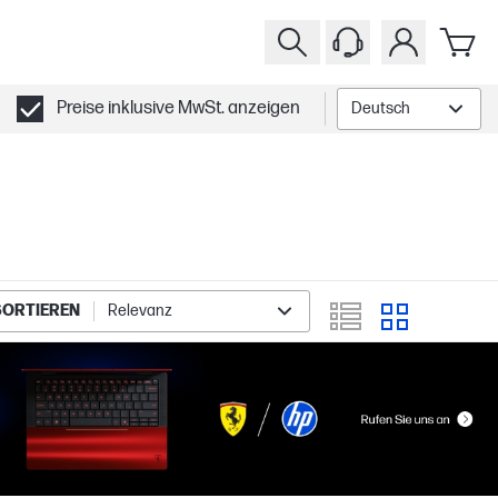
Preise inklusive MwSt. anzeigen
Deutsch
SORTIEREN
Relevanz