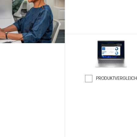
PRODUKTVERGLEIC
Weiter zum Ver