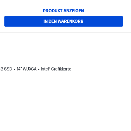
PRODUKT ANZEIGEN
IN DEN WARENKORB
GB SSD
14" WUXGA
Intel® Grafikkarte