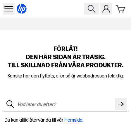
FÖRLÅT!
DEN HÄR SIDAN ÄR TRASIG.
TILL SKILLNAD FRÅN VÅRA PRODUKTER.
Kanske har den flyttats, eller så är webbadressen felaktig.
Du kan alltid återvända till vår
Hemsida.