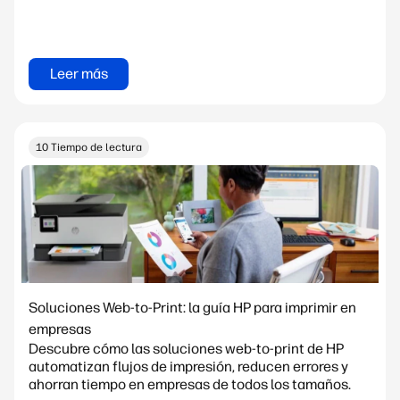
Leer más
10 Tiempo de lectura
Soluciones Web-to-Print: la guía HP para imprimir en
empresas
Descubre cómo las soluciones web-to-print de HP
automatizan flujos de impresión, reducen errores y
ahorran tiempo en empresas de todos los tamaños.