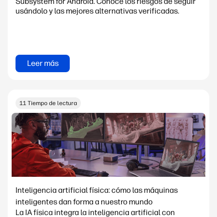
Subsystem for Android. Conoce los riesgos de seguir
usándolo y las mejores alternativas verificadas.
Leer más
11 Tiempo de lectura
Inteligencia artificial física: cómo las máquinas
inteligentes dan forma a nuestro mundo
La IA física integra la inteligencia artificial con