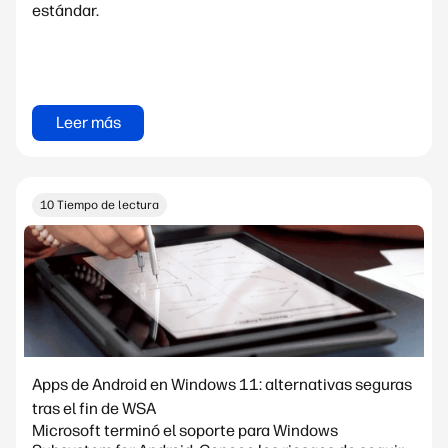
estándar.
Leer más
10 Tiempo de lectura
Apps de Android en Windows 11: alternativas seguras
tras el fin de WSA
Microsoft terminó el soporte para Windows