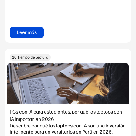
Leer más
10 Tiempo de lectura
PCs con IA para estudiantes: por qué las laptops con
IA importan en 2026
Descubre por qué las laptops con IA son una inversión
inteligente para universitarios en Perú en 2026.