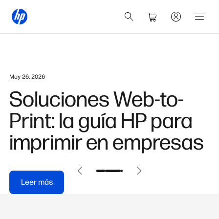
May 26, 2026
Soluciones Web-to-
Print: la guía HP para
imprimir en empresas
Leer más