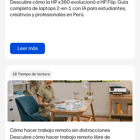
Descubre cómo la HP x360 evolucionó a HP Flip. Guía
completa de laptops 2-en-1 con IA para estudiantes,
creativos y profesionales en Perú.
Leer más
16 Tiempo de lectura
Cómo hacer trabajo remoto sin distracciones
Descubre cómo hacer trabajo remoto libre de