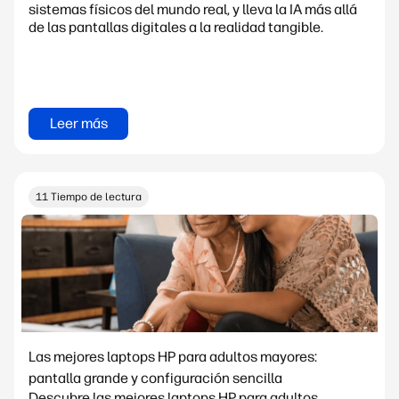
sistemas físicos del mundo real, y lleva la IA más allá
de las pantallas digitales a la realidad tangible.
Leer más
11 Tiempo de lectura
Las mejores laptops HP para adultos mayores:
pantalla grande y configuración sencilla
Descubre las mejores laptops HP para adultos