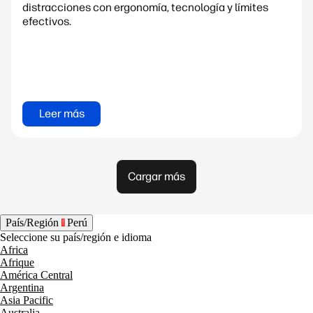
distracciones con ergonomía, tecnología y límites
efectivos.
Leer más
Cargar más
País/Región
Perú
Seleccione su país/región e idioma
Africa
Afrique
América Central
Argentina
Asia Pacific
Australia