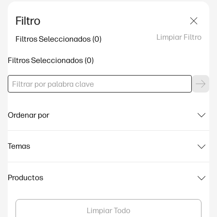
Filtro
Limpiar Filtro
Filtros Seleccionados
Filtros Seleccionados
Ordenar por
Temas
Productos
Limpiar Todo