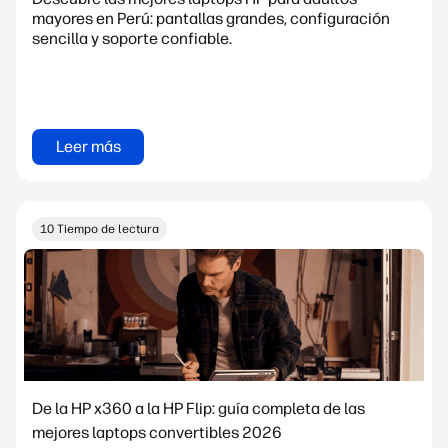
mayores en Perú: pantallas grandes, configuración
sencilla y soporte confiable.
Leer más
10 Tiempo de lectura
De la HP x360 a la HP Flip: guía completa de las
mejores laptops convertibles 2026