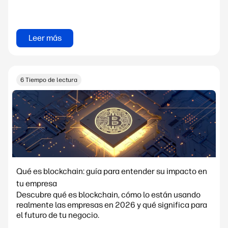
Leer más
6 Tiempo de lectura
Qué es blockchain: guía para entender su impacto en
tu empresa
Descubre qué es blockchain, cómo lo están usando
realmente las empresas en 2026 y qué significa para
el futuro de tu negocio.