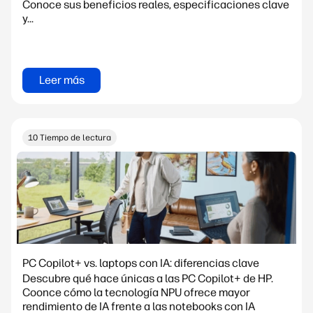
Conoce sus beneficios reales, especificaciones clave
y...
Leer más
10 Tiempo de lectura
PC Copilot+ vs. laptops con IA: diferencias clave
Descubre qué hace únicas a las PC Copilot+ de HP.
Coonce cómo la tecnología NPU ofrece mayor
rendimiento de IA frente a las notebooks con IA