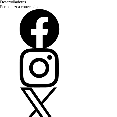
Desarrolladores
Permanezca conectado