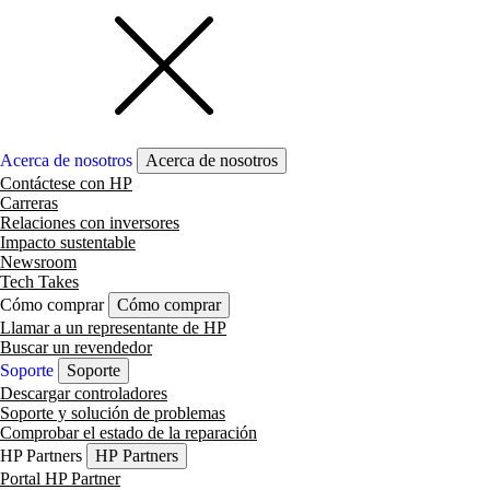
Acerca de nosotros
Acerca de nosotros
Contáctese con HP
Carreras
Relaciones con inversores
Impacto sustentable
Newsroom
Tech Takes
Cómo comprar
Cómo comprar
Llamar a un representante de HP
Buscar un revendedor
Soporte
Soporte
Descargar controladores
Soporte y solución de problemas
Comprobar el estado de la reparación
HP Partners
HP Partners
Portal HP Partner