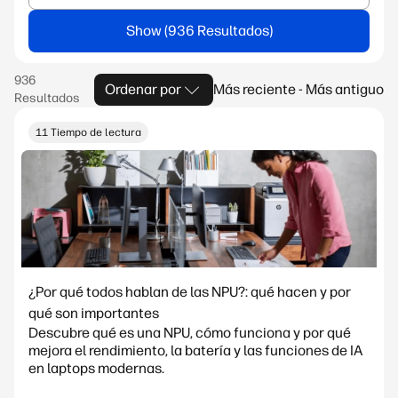
Show
Ordenar por
Más reciente - Más antiguo
11 Tiempo de lectura
¿Por qué todos hablan de las NPU?: qué hacen y por
qué son importantes
Descubre qué es una NPU, cómo funciona y por qué
mejora el rendimiento, la batería y las funciones de IA
en laptops modernas.