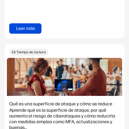
Leer más
14 Tiempo de lectura
Qué es una superficie de ataque y cómo se reduce
Aprende qué es la superficie de ataque, por qué
aumenta el riesgo de ciberataques y cómo reducirla
con medidas simples como MFA, actualizaciones y
buenas...