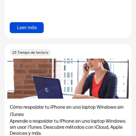
Leer más
15 Tiempo de lectura
Cómo respaldar tu iPhone en una laptop Windows sin
iTunes
Aprende a respaldar tu iPhone en una laptop Windows
sin usar iTunes. Descubre métodos con iCloud, Apple
Devices y más.