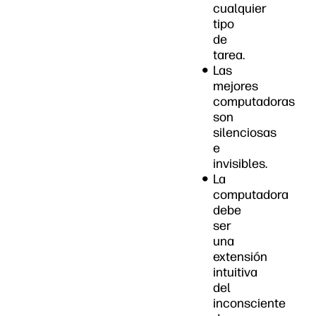
cualquier
tipo
de
tarea.
Las
mejores
computadoras
son
silenciosas
e
invisibles.
La
computadora
debe
ser
una
extensión
intuitiva
del
inconsciente