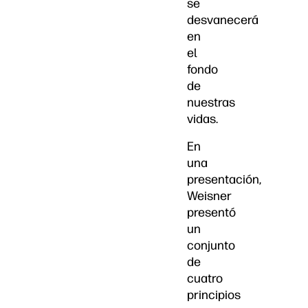
se
desvanecerá
en
el
fondo
de
nuestras
vidas.
En
una
presentación,
Weisner
presentó
un
conjunto
de
cuatro
principios