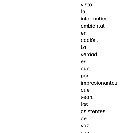
visto
la
informática
ambiental
en
acción.
La
verdad
es
que,
por
impresionantes
que
sean,
los
asistentes
de
voz
son