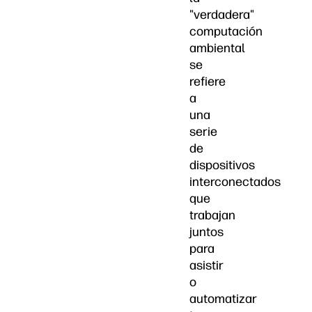
"verdadera"
computación
ambiental
se
refiere
a
una
serie
de
dispositivos
interconectados
que
trabajan
juntos
para
asistir
o
automatizar