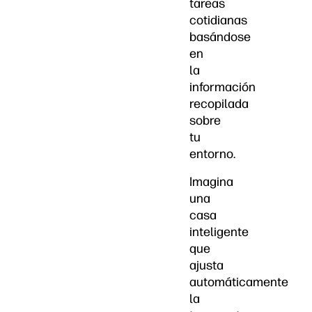
tareas
cotidianas
basándose
en
la
información
recopilada
sobre
tu
entorno.
Imagina
una
casa
inteligente
que
ajusta
automáticamente
la