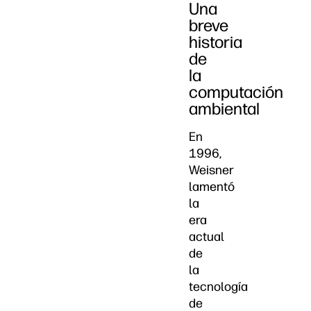
Una
breve
historia
de
la
computación
ambiental
En
1996,
Weisner
lamentó
la
era
actual
de
la
tecnología
de