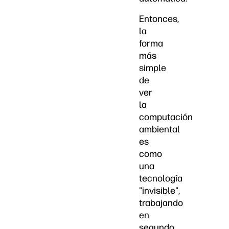
Entonces,
la
forma
más
simple
de
ver
la
computación
ambiental
es
como
una
tecnología
"invisible",
trabajando
en
segundo