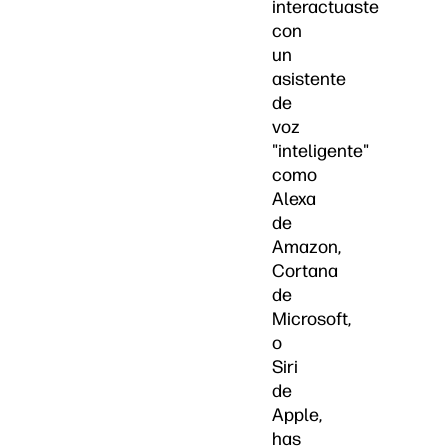
interactuaste
con
un
asistente
de
voz
"inteligente"
como
Alexa
de
Amazon,
Cortana
de
Microsoft,
o
Siri
de
Apple,
has