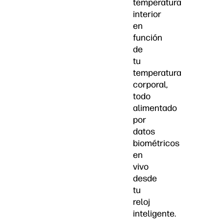
temperatura
interior
en
función
de
tu
temperatura
corporal,
todo
alimentado
por
datos
biométricos
en
vivo
desde
tu
reloj
inteligente.