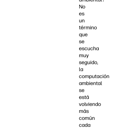
No
es
un
término
que
se
escucha
muy
seguido,
la
computación
ambiental
se
está
volviendo
más
común
cada