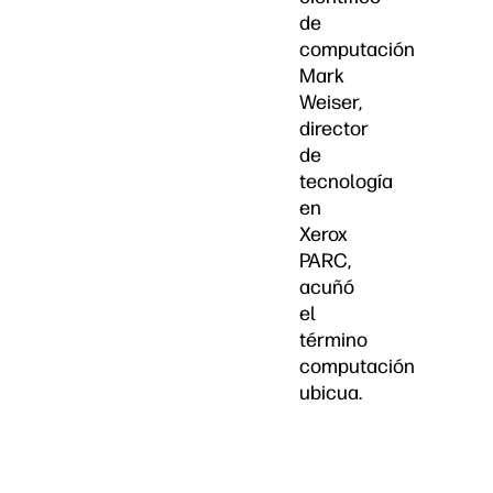
de
computación
Mark
Weiser,
director
de
tecnología
en
Xerox
PARC,
acuñó
el
término
computación
ubicua.