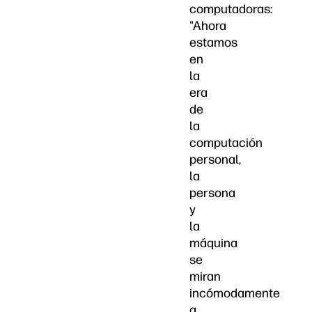
computadoras:
"Ahora
estamos
en
la
era
de
la
computación
personal,
la
persona
y
la
máquina
se
miran
incómodamente
a