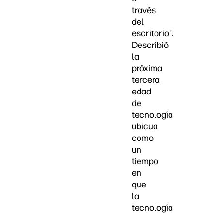
través
del
escritorio".
Describió
la
próxima
tercera
edad
de
tecnología
ubicua
como
un
tiempo
en
que
la
tecnología