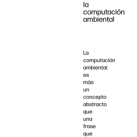
la
computación
ambiental
La
computación
ambiental
es
más
un
concepto
abstracto
que
una
frase
que