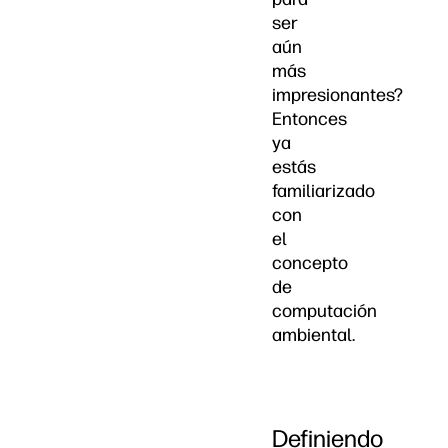
ser
aún
más
impresionantes?
Entonces
ya
estás
familiarizado
con
el
concepto
de
computación
ambiental.
Definiendo