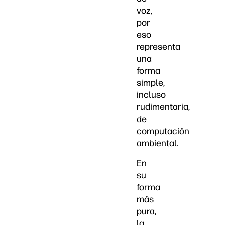
voz,
por
eso
representa
una
forma
simple,
incluso
rudimentaria,
de
computación
ambiental.
En
su
forma
más
pura,
la