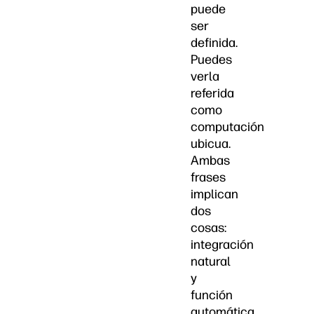
puede
ser
definida.
Puedes
verla
referida
como
computación
ubicua.
Ambas
frases
implican
dos
cosas:
integración
natural
y
función
automática.