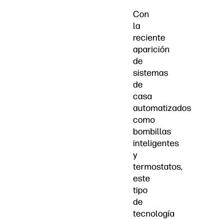
Con
la
reciente
aparición
de
sistemas
de
casa
automatizados
como
bombillas
inteligentes
y
termostatos,
este
tipo
de
tecnología