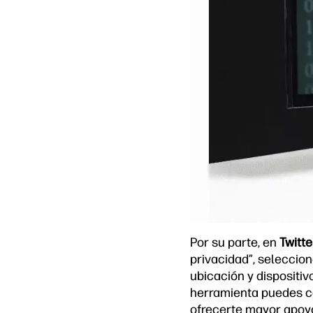
Por su parte, en
Twitte
privacidad”, seleccion
ubicación y dispositiv
herramienta puedes c
ofrecerte mayor apoyo