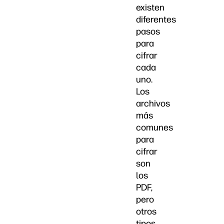
existen
diferentes
pasos
para
cifrar
cada
uno.
Los
archivos
más
comunes
para
cifrar
son
los
PDF,
pero
otros
tipos