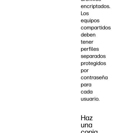
encriptados.
Los
equipos
compartidos
deben
tener
perfiles
separados
protegidos
por
contraseña
para
cada
usuario.
Haz
una
copia