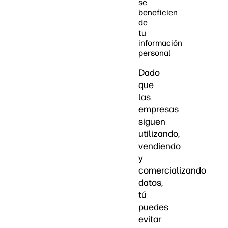
se
beneficien
de
tu
información
personal
Dado
que
las
empresas
siguen
utilizando,
vendiendo
y
comercializando
datos,
tú
puedes
evitar