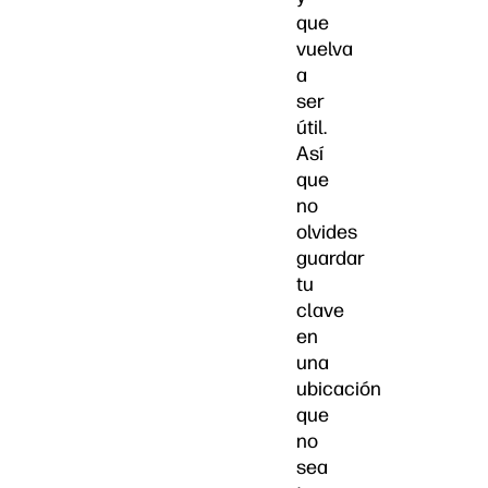
que
vuelva
a
ser
útil.
Así
que
no
olvides
guardar
tu
clave
en
una
ubicación
que
no
sea