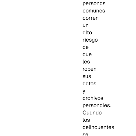
personas
comunes
corren
un
alto
riesgo
de
que
les
roben
sus
datos
y
archivos
personales.
Cuando
los
delincuentes
se