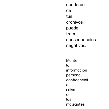
apoderan
de
tus
archivos,
puede
traer
consecuencias
negativas.
Mantén
la
información
personal
confidencial
a
salvo
de
los
maleantes