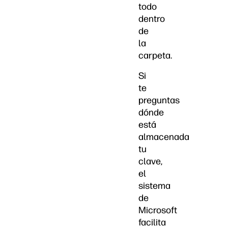
todo
dentro
de
la
carpeta.
Si
te
preguntas
dónde
está
almacenada
tu
clave,
el
sistema
de
Microsoft
facilita