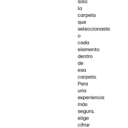
solo
la
carpeta
que
seleccionaste
o
cada
elemento
dentro
de
esa
carpeta.
Para
una
experiencia
más
segura,
elige
cifrar