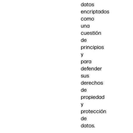
datos
encriptados
como
una
cuestión
de
principios
y
para
defender
sus
derechos
de
propiedad
y
protección
de
datos.