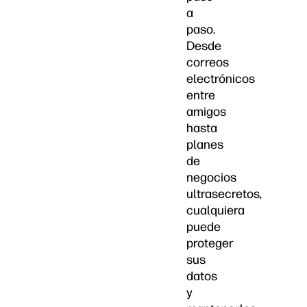
a
paso.
Desde
correos
electrónicos
entre
amigos
hasta
planes
de
negocios
ultrasecretos,
cualquiera
puede
proteger
sus
datos
y