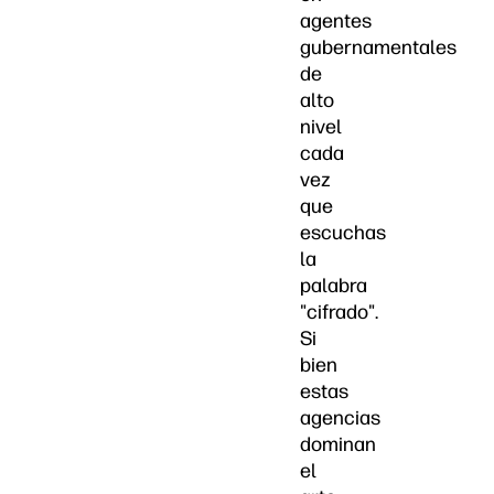
agentes
gubernamentales
de
alto
nivel
cada
vez
que
escuchas
la
palabra
"cifrado".
Si
bien
estas
agencias
dominan
el