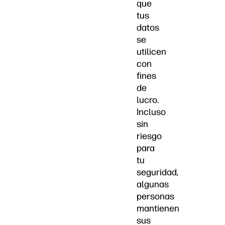
que
tus
datos
se
utilicen
con
fines
de
lucro.
Incluso
sin
riesgo
para
tu
seguridad,
algunas
personas
mantienen
sus