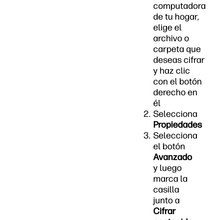
computadora
de tu hogar,
elige el
archivo o
carpeta que
deseas cifrar
y haz clic
con el botón
derecho en
él
Selecciona
Propiedades
Selecciona
el botón
Avanzado
y luego
marca la
casilla
junto a
Cifrar