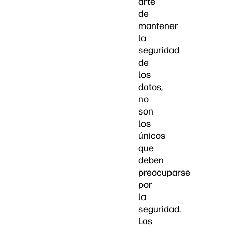
arte
de
mantener
la
seguridad
de
los
datos,
no
son
los
únicos
que
deben
preocuparse
por
la
seguridad.
Las