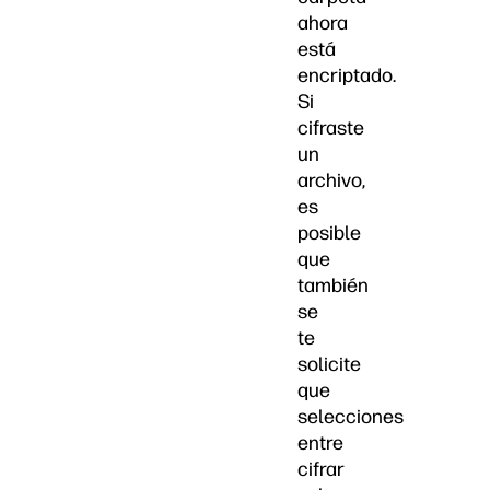
ahora
está
encriptado.
Si
cifraste
un
archivo,
es
posible
que
también
se
te
solicite
que
selecciones
entre
cifrar