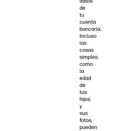
datos
de
tu
cuenta
bancaria.
Incluso
las
cosas
simples,
como
la
edad
de
tus
hijos
y
sus
fotos,
pueden