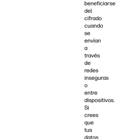
beneficiarse
del
cifrado
cuando
se
envían
a
través
de
redes
inseguras
o
entre
dispositivos.
Si
crees
que
tus
datos