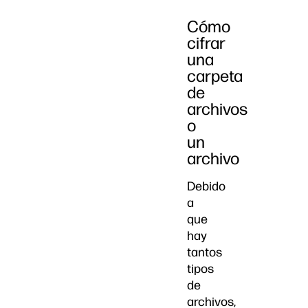
Cómo
cifrar
una
carpeta
de
archivos
o
un
archivo
Debido
a
que
hay
tantos
tipos
de
archivos,