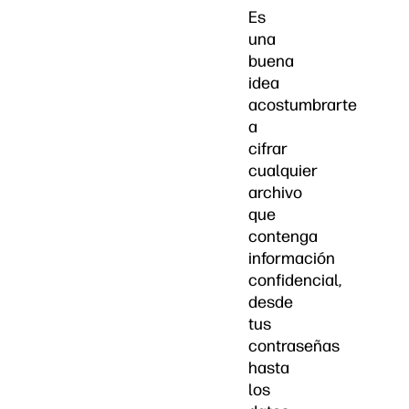
Es
una
buena
idea
acostumbrarte
a
cifrar
cualquier
archivo
que
contenga
información
confidencial,
desde
tus
contraseñas
hasta
los