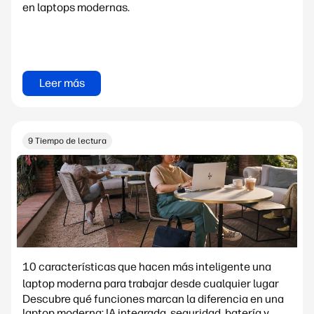
en laptops modernas.
Leer más
9 Tiempo de lectura
10 características que hacen más inteligente una
laptop moderna para trabajar desde cualquier lugar
Descubre qué funciones marcan la diferencia en una
laptop moderna: IA integrada, seguridad, batería y