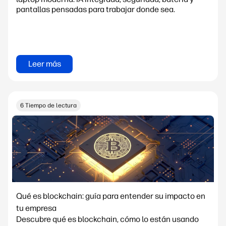
pantallas pensadas para trabajar donde sea.
Leer más
6 Tiempo de lectura
Qué es blockchain: guía para entender su impacto en
tu empresa
Descubre qué es blockchain, cómo lo están usando