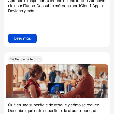
Aprende a respaldar tu iPhone en una laptop Windows
sin usar iTunes. Descubre métodos con iCloud, Apple
Devices y más.
Leer más
14 Tiempo de lectura
Qué es una superficie de ataque y cómo se reduce
Descubre qué es la superficie de ataque, por qué