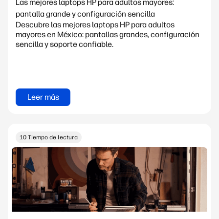
Las mejores laptops HP para adultos mayores:
pantalla grande y configuración sencilla
Descubre las mejores laptops HP para adultos
mayores en México: pantallas grandes, configuración
sencilla y soporte confiable.
Leer más
10 Tiempo de lectura