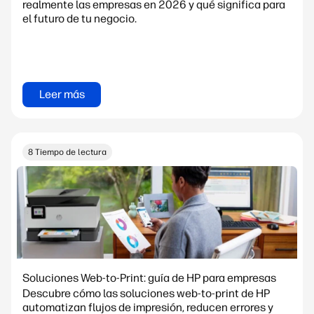
realmente las empresas en 2026 y qué significa para
el futuro de tu negocio.
Leer más
8 Tiempo de lectura
Soluciones Web-to-Print: guía de HP para empresas
Descubre cómo las soluciones web-to-print de HP
automatizan flujos de impresión, reducen errores y