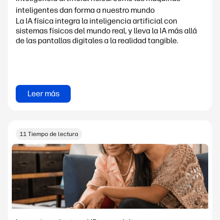
inteligentes dan forma a nuestro mundo
La IA física integra la inteligencia artificial con
sistemas físicos del mundo real, y lleva la IA más allá
de las pantallas digitales a la realidad tangible.
Leer más
11 Tiempo de lectura