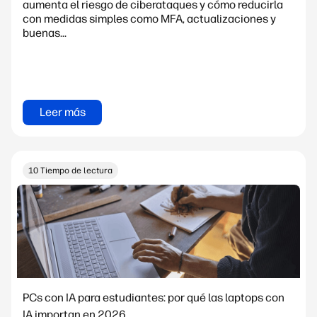
aumenta el riesgo de ciberataques y cómo reducirla
con medidas simples como MFA, actualizaciones y
buenas...
Leer más
10 Tiempo de lectura
PCs con IA para estudiantes: por qué las laptops con
IA importan en 2026