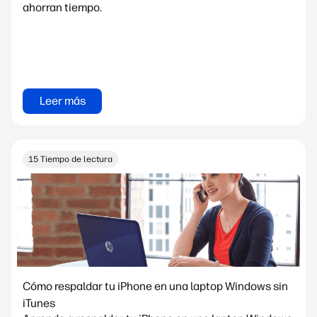
ahorran tiempo.
Leer más
15 Tiempo de lectura
Cómo respaldar tu iPhone en una laptop Windows sin
iTunes