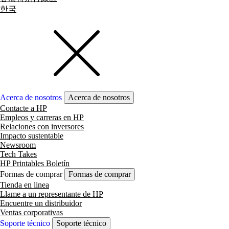
한국
Acerca de nosotros
Acerca de nosotros
Contacte a HP
Empleos y carreras en HP
Relaciones con inversores
Impacto sustentable
Newsroom
Tech Takes
HP Printables Boletín
Formas de comprar
Formas de comprar
Tienda en linea
Llame a un representante de HP
Encuentre un distribuidor
Ventas corporativas
Soporte técnico
Soporte técnico