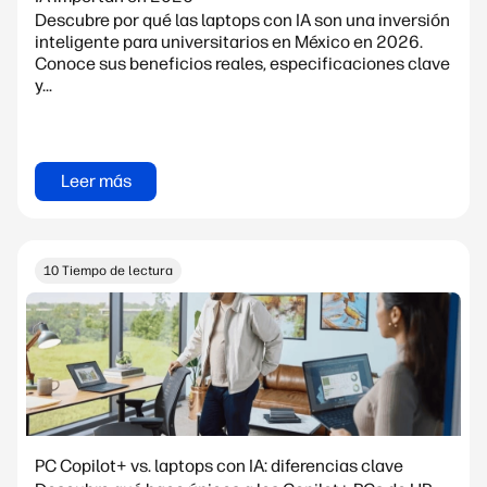
Descubre por qué las laptops con IA son una inversión
inteligente para universitarios en México en 2026.
Conoce sus beneficios reales, especificaciones clave
y...
Leer más
10 Tiempo de lectura
PC Copilot+ vs. laptops con IA: diferencias clave