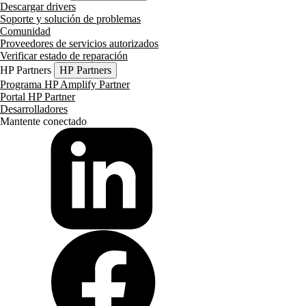
Descargar drivers
Soporte y solución de problemas
Comunidad
Proveedores de servicios autorizados
Verificar estado de reparación
HP Partners
HP Partners
Programa HP Amplify Partner
Portal HP Partner
Desarrolladores
Mantente conectado