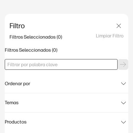
Filtro
Limpiar Filtro
Filtros Seleccionados
Filtros Seleccionados
Ordenar por
Temas
Productos