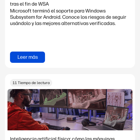
tras el fin de WSA
Microsoft terminó el soporte para Windows
Subsystem for Android. Conoce los riesgos de seguir
usándolo y las mejores alternativas verificadas.
Leer más
11 Tiempo de lectura
Inteligencia artificial física: cómo las máquinas