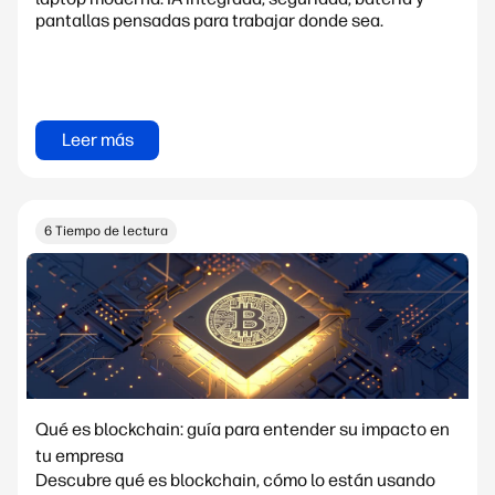
pantallas pensadas para trabajar donde sea.
Leer más
6 Tiempo de lectura
Qué es blockchain: guía para entender su impacto en
tu empresa
Descubre qué es blockchain, cómo lo están usando