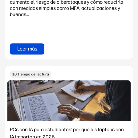
aumenta el riesgo de ciberataques y cómo reducirla
con medidas simples como MFA, actualizaciones y
buenas...
Leer más
10 Tiempo de lectura
PCs con IA para estudiantes: por qué las laptops con
IA importan en 2026