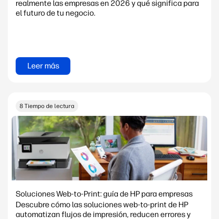
realmente las empresas en 2026 y qué significa para
el futuro de tu negocio.
Leer más
8 Tiempo de lectura
Soluciones Web-to-Print: guía de HP para empresas
Descubre cómo las soluciones web-to-print de HP
automatizan flujos de impresión, reducen errores y