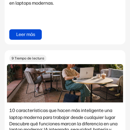
en laptops modernas.
Leer más
9 Tiempo de lectura
10 características que hacen más inteligente una
laptop moderna para trabajar desde cualquier lugar
Descubre qué funciones marcan la diferencia en una
laptop moderna: IA integrada, seguridad, batería y