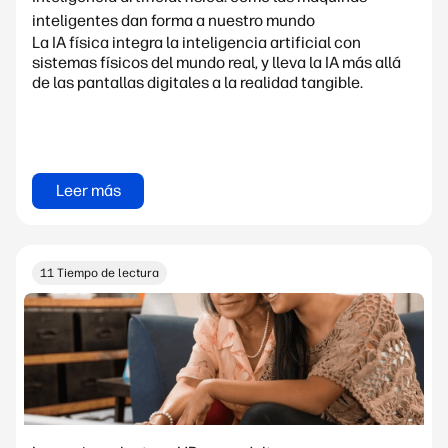
inteligentes dan forma a nuestro mundo
La IA física integra la inteligencia artificial con
sistemas físicos del mundo real, y lleva la IA más allá
de las pantallas digitales a la realidad tangible.
Leer más
11 Tiempo de lectura