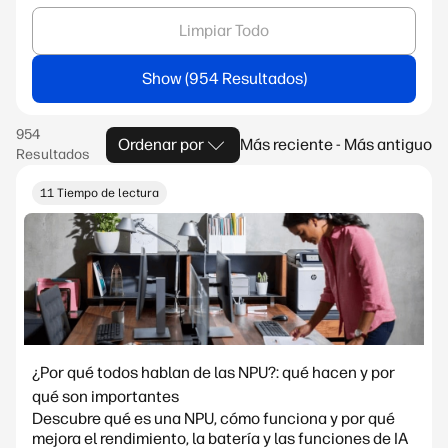
Limpiar Todo
Show
Ordenar por
Más reciente - Más antiguo
11 Tiempo de lectura
¿Por qué todos hablan de las NPU?: qué hacen y por
qué son importantes
Descubre qué es una NPU, cómo funciona y por qué
mejora el rendimiento, la batería y las funciones de IA