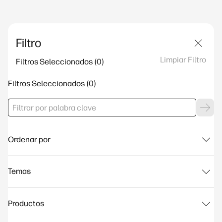
Filtro
Limpiar Filtro
Filtros Seleccionados
Filtros Seleccionados
Ordenar por
Temas
Productos