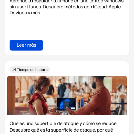
Aprende a respaldar tu iPhone en una laptop Windows
sin usar iTunes. Descubre métodos con iCloud, Apple
Devices y más.
Leer más
14 Tiempo de lectura
Qué es una superficie de ataque y cómo se reduce
Descubre qué es la superficie de ataque, por qué