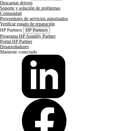
Descargar drivers
Soporte y solución de problemas
Comunidad
Proveedores de servicios autorizados
Verificar estado de reparación
HP Partners
HP Partners
Programa HP Amplify Partner
Portal HP Partner
Desarrolladores
Mantente conectado