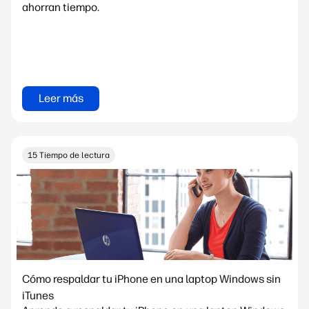
ahorran tiempo.
Leer más
15 Tiempo de lectura
Cómo respaldar tu iPhone en una laptop Windows sin
iTunes