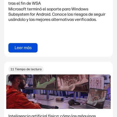
tras el fin de WSA
Microsoft terminó el soporte para Windows
Subsystem for Android. Conoce los riesgos de seguir
usándolo y las mejores alternativas verificadas.
Leer más
11 Tiempo de lectura
Inteligencia artificial física: cómo las máquinas