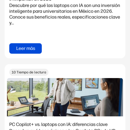
Descubre por qué las laptops con IA son una inversión
inteligente para universitarios en México en 2026.
Conoce sus beneficios reales, especificaciones clave
y...
Leer más
10 Tiempo de lectura
PC Copilot+ vs. laptops con IA: diferencias clave