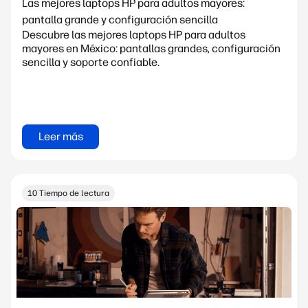
Las mejores laptops HP para adultos mayores:
pantalla grande y configuración sencilla
Descubre las mejores laptops HP para adultos
mayores en México: pantallas grandes, configuración
sencilla y soporte confiable.
Leer más
10 Tiempo de lectura