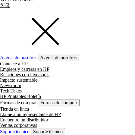
한국
Acerca de nosotros
Acerca de nosotros
Contacte a HP
Empleos y carreras en HP
Relaciones con inversores
Impacto sustentable
Newsroom
Tech Takes
HP Printables Boletín
Formas de comprar
Formas de comprar
Tienda en linea
Llame a un representante de HP
Encuentre un distribuidor
Ventas corporativas
Soporte técnico
Soporte técnico