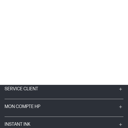
SERVICE CLIENT
MON COMPTE HP
INSTANT INK