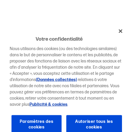
Votre confidentialité
Nous utilisons des cookies (ou des technologies similaires)
dans le but de personnaliser le contenu et les publicités, de
proposer des fonctions de liaison avec les réseaux sociaux et
afin d'analyser la fréquentation de notre site. En cliquant sur
« Accepter », vous acceptez cette utilisation et le partage
d’informations
(Données collectées)
relatives à votre
utilisation de notre site avec nos filiales et partenaires. Vous
pouvez gérer vos préférences en termes de paramètres de
cookies, retirer votre consentement à tout moment ou en
savoir plus
Publicité & cookies
.
Paramètres des
Autoriser tous les
cookies
cookies