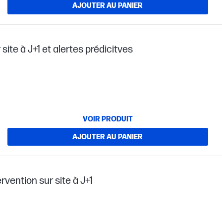
AJOUTER AU PANIER
site à J+1 et alertes prédicitves
VOIR PRODUIT
AJOUTER AU PANIER
rvention sur site à J+1