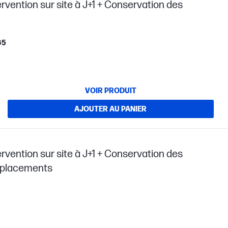
ervention sur site à J+1 + Conservation des
G5
VOIR PRODUIT
AJOUTER AU PANIER
ervention sur site à J+1 + Conservation des
déplacements