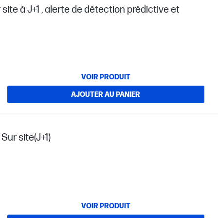
site à J+1 , alerte de détection prédictive et
VOIR PRODUIT
AJOUTER AU PANIER
Sur site(J+1)
VOIR PRODUIT