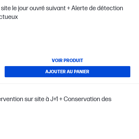
site le jour ouvré suivant + Alerte de détection
éctueux
VOIR PRODUIT
AJOUTER AU PANIER
ervention sur site à J+1 + Conservation des