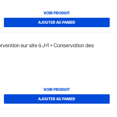
VOIR PRODUIT
AJOUTER AU PANIER
ervention sur site à J+1 + Conservation des
VOIR PRODUIT
AJOUTER AU PANIER