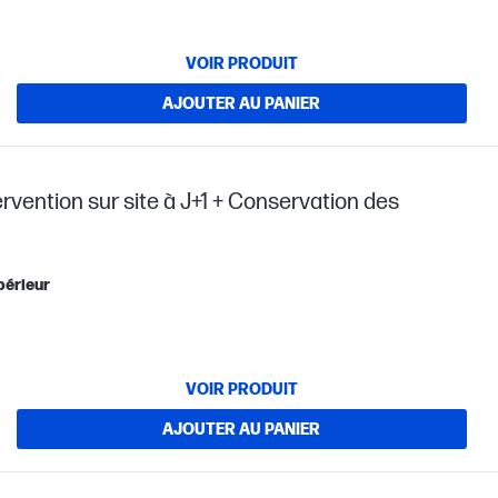
VOIR PRODUIT
AJOUTER AU PANIER
ervention sur site à J+1 + Conservation des
périeur
VOIR PRODUIT
AJOUTER AU PANIER