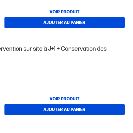
VOIR PRODUIT
AJOUTER AU PANIER
ervention sur site à J+1 + Conservation des
VOIR PRODUIT
AJOUTER AU PANIER